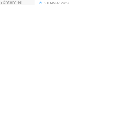
16 TEMMUZ 2024