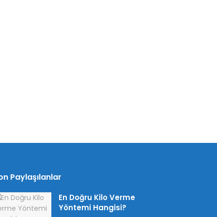
on Paylaşılanlar
En Doğru Kilo Verme
Yöntemi Hangisi?