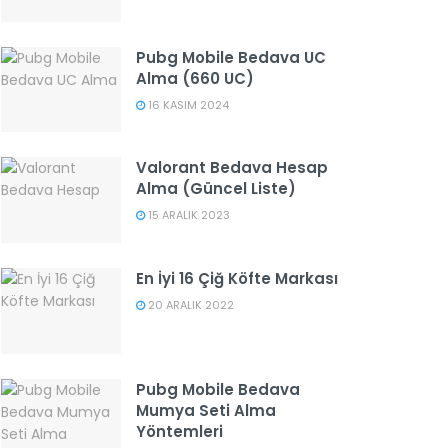
Pubg Mobile Bedava UC
Alma (660 UC)
16 KASIM 2024
Valorant Bedava Hesap
Alma (Güncel Liste)
15 ARALIK 2023
En İyi 16 Çiğ Köfte Markası
20 ARALIK 2022
Pubg Mobile Bedava
Mumya Seti Alma
Yöntemleri