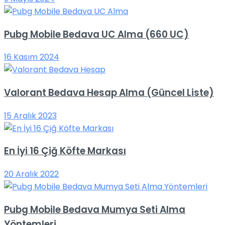
Pubg Mobile Bedava UC Alma (660 UC)
16 Kasım 2024
Valorant Bedava Hesap Alma (Güncel Liste)
15 Aralık 2023
En İyi 16 Çiğ Köfte Markası
20 Aralık 2022
Pubg Mobile Bedava Mumya Seti Alma
Yöntemleri