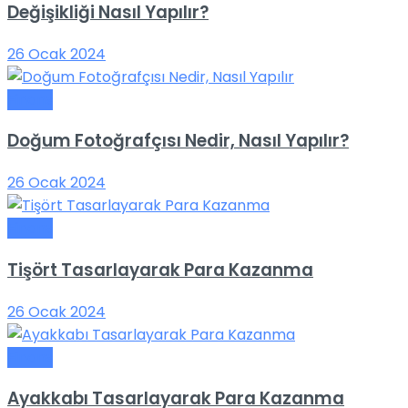
Değişikliği Nasıl Yapılır?
26 Ocak 2024
Finans
Doğum Fotoğrafçısı Nedir, Nasıl Yapılır?
26 Ocak 2024
Finans
Tişört Tasarlayarak Para Kazanma
26 Ocak 2024
Finans
Ayakkabı Tasarlayarak Para Kazanma