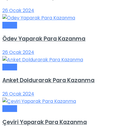
26 Ocak 2024
Finans
Ödev Yaparak Para Kazanma
26 Ocak 2024
Finans
Anket Doldurarak Para Kazanma
26 Ocak 2024
Finans
Çeviri Yaparak Para Kazanma