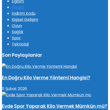
Eğitim
Finans
İndirim Kodu
Kişisel Gelişim
Oyun
Sağlık
Spor
Teknoloji
Son Paylaşılanlar
En Doğru Kilo Verme Yöntemi Hangisi?
11 Şubat 2026
Evde Spor Yaparak Kilo Vermek Mümkün mü?