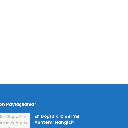
on Paylaşılanlar
En Doğru Kilo Verme
Yöntemi Hangisi?