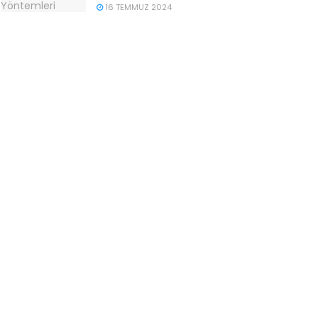
16 TEMMUZ 2024