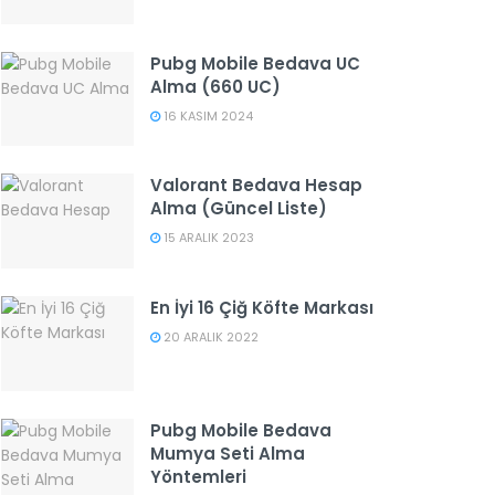
Pubg Mobile Bedava UC
Alma (660 UC)
16 KASIM 2024
Valorant Bedava Hesap
Alma (Güncel Liste)
15 ARALIK 2023
En İyi 16 Çiğ Köfte Markası
20 ARALIK 2022
Pubg Mobile Bedava
Mumya Seti Alma
Yöntemleri