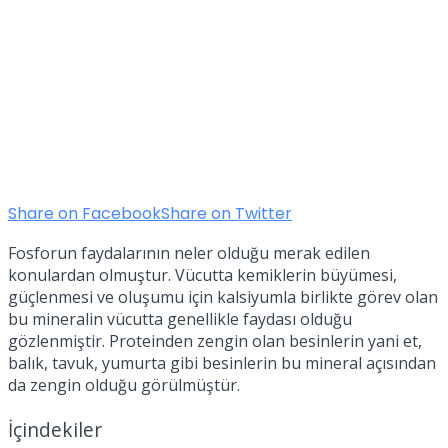
Share on Facebook
Share on Twitter
Fosforun faydalarının neler olduğu merak edilen
konulardan olmuştur. Vücutta kemiklerin büyümesi,
güçlenmesi ve oluşumu için kalsiyumla birlikte görev olan
bu mineralin vücutta genellikle faydası olduğu
gözlenmiştir. Proteinden zengin olan besinlerin yani et,
balık, tavuk, yumurta gibi besinlerin bu mineral açısından
da zengin olduğu görülmüştür.
İçindekiler