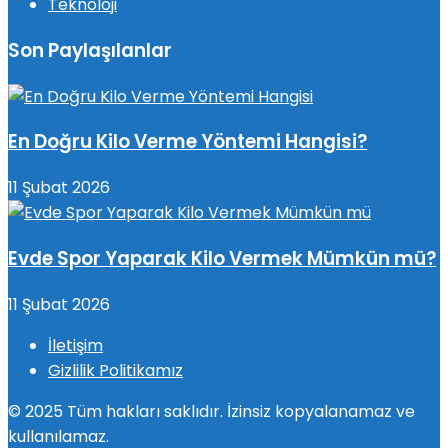
Teknoloji
Son Paylaşılanlar
En Doğru Kilo Verme Yöntemi Hangisi?
11 Şubat 2026
Evde Spor Yaparak Kilo Vermek Mümkün mü?
11 Şubat 2026
İletişim
Gizlilik Politikamız
© 2025 Tüm hakları saklıdır. İzinsiz kopyalanamaz ve
kullanılamaz.