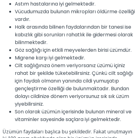
Astım hastalarına iyi gelmektedir.
Vücudumuzda bulunan mikropları öldürme özelliği
vardır.
Halk arasında bilinen faydalarından bir tanesi ise
kabızlık gibi sorunları rahatlık ile gidermesi olarak
bilinmektedir.
Göz sağlığı için etkili meyvelerden birisi üzümdür.
Migrene karşı iyi gelmektedir.
Cilt sağlığınıza önem veriyorsanız üzümü içiniz
rahat bir şekilde tüketebilirsiniz. Çünkü cilt sağlığı
için faydalı olmanın yanında cildi yumuşatıp
gençleştirme özelliği de bulunmaktadır. Bundan
dolayı cildinize dönem veriyorsunuz sık sık üzüm
yiyebilirsiniz.
Son olarak üzümün içerisinde bulunan mineral ve
vitaminler sayesinde saçlara iyi gelmektedir.
Üzümün faydaları başlıca bu şekildedir. Fakat unutmayın