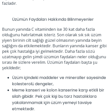
fazladır.
Üzümün Faydaları Hakkında Bilinmeyenler
Bunun yanında C vitaminden ise 30 kat daha fazla
olduğunu hatırlatmak isteriz. Son olarak sık sık üzüm
yiyen birinin cilt sağlığı güzel olmasının yanında beyin
sağlığını da etkilemektedir. Bunların yanında kanser gibi
pek çok hastalığa iyi gelmektedir. Daha fazla sözü
uzatmayıp gelin şimdi üzümün faydaları neler olduğunu
sırası ile sizlere verelim. Üzümün faydaları başta şu
şekildedir;
Üzüm içindeki maddeler ve mineraller sayesinde
kolesterolü dengeler,
Meme kanseri ve kolon kanserine karşı etkili bir
silah gibidir. Pek çok kişi bu tarz hastalıklara
yakalanmamak için üzüm yemeyi tavsiye
etmektedir.