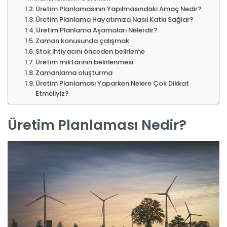
Üretim Planlamasının Yapılmasındaki Amaç Nedir?
Üretim Planlama Hayatımıza Nasıl Katkı Sağlar?
Üretim Planlama Aşamaları Nelerdir?
Zaman konusunda çalışmak
Stok ihtiyacını önceden belirleme
Üretim miktarının belirlenmesi
Zamanlama oluşturma
Üretim Planlaması Yaparken Nelere Çok Dikkat
Etmeliyiz?
Üretim Planlaması Nedir?