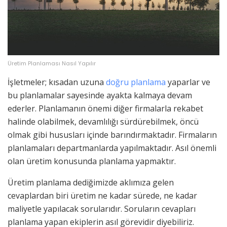
Üretim Planlaması Nasıl Yapılır
İşletmeler; kısadan uzuna
doğru planlama
yaparlar ve
bu planlamalar sayesinde ayakta kalmaya devam
ederler. Planlamanın önemi diğer firmalarla rekabet
halinde olabilmek, devamlılığı sürdürebilmek, öncü
olmak gibi hususları içinde barındırmaktadır. Firmaların
planlamaları departmanlarda yapılmaktadır. Asıl önemli
olan üretim konusunda planlama yapmaktır.
Üretim planlama dediğimizde aklımıza gelen
cevaplardan biri üretim ne kadar sürede, ne kadar
maliyetle yapılacak sorularıdır. Soruların cevapları
planlama yapan ekiplerin asıl görevidir diyebiliriz.