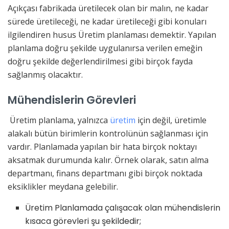
Açıkçası fabrikada üretilecek olan bir malın, ne kadar
sürede üretileceği, ne kadar üretileceği gibi konuları
ilgilendiren husus Üretim planlaması demektir. Yapılan
planlama doğru şekilde uygulanırsa verilen emeğin
doğru şekilde değerlendirilmesi gibi birçok fayda
sağlanmış olacaktır.
Mühendislerin Görevleri
Üretim planlama, yalnızca
üretim
için değil, üretimle
alakalı bütün birimlerin kontrolünün sağlanması için
vardır. Planlamada yapılan bir hata birçok noktayı
aksatmak durumunda kalır. Örnek olarak, satın alma
departmanı, finans departmanı gibi birçok noktada
eksiklikler meydana gelebilir.
Üretim Planlamada çalışacak olan mühendislerin
kısaca görevleri şu şekildedir;