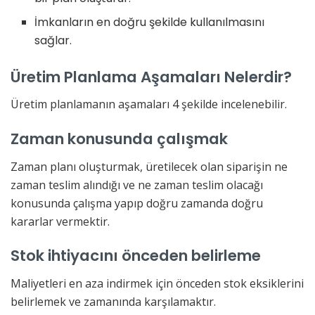
İmkanların en doğru şekilde kullanılmasını
sağlar.
Üretim Planlama Aşamaları Nelerdir?
Üretim planlamanın aşamaları 4 şekilde incelenebilir.
Zaman konusunda çalışmak
Zaman planı oluşturmak, üretilecek olan siparişin ne
zaman teslim alındığı ve ne zaman teslim olacağı
konusunda çalışma yapıp doğru zamanda doğru
kararlar vermektir.
Stok ihtiyacını önceden belirleme
Maliyetleri en aza indirmek için önceden stok eksiklerini
belirlemek ve zamanında karşılamaktır.