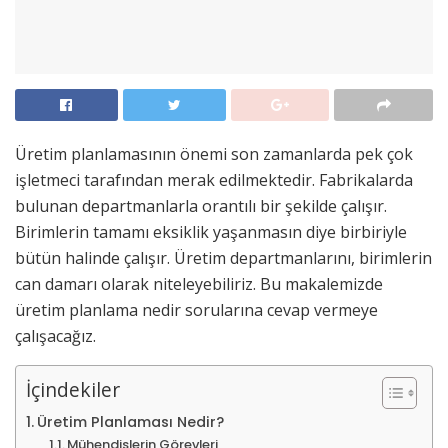
Üretim planlamasının önemi son zamanlarda pek çok
işletmeci tarafından merak edilmektedir. Fabrikalarda
bulunan departmanlarla orantılı bir şekilde çalışır.
Birimlerin tamamı eksiklik yaşanmasın diye birbiriyle
bütün halinde çalışır. Üretim departmanlarını, birimlerin
can damarı olarak niteleyebiliriz. Bu makalemizde
üretim planlama nedir sorularına cevap vermeye
çalışacağız.
İçindekiler
Üretim Planlaması Nedir?
Mühendislerin Görevleri