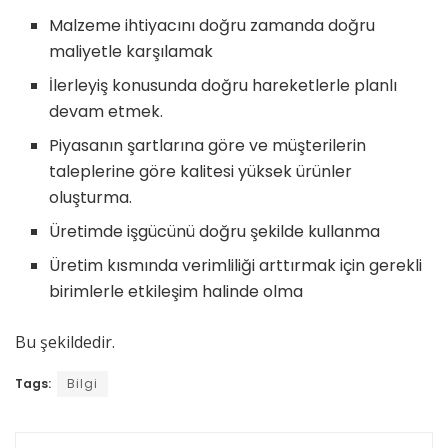
Malzeme ihtiyacını doğru zamanda doğru
maliyetle karşılamak
İlerleyiş konusunda doğru hareketlerle planlı
devam etmek.
Piyasanın şartlarına göre ve müşterilerin
taleplerine göre kalitesi yüksek ürünler
oluşturma.
Üretimde işgücünü doğru şekilde kullanma
Üretim kısmında verimliliği arttırmak için gerekli
birimlerle etkileşim halinde olma
Bu şekildedir.
Tags:
Bilgi