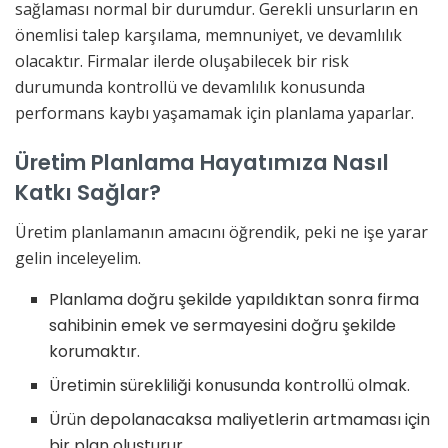
sağlaması normal bir durumdur. Gerekli unsurların en
önemlisi talep karşılama, memnuniyet, ve devamlılık
olacaktır. Firmalar ilerde oluşabilecek bir risk
durumunda kontrollü ve devamlılık konusunda
performans kaybı yaşamamak için planlama yaparlar.
Üretim Planlama Hayatımıza Nasıl
Katkı Sağlar?
Üretim planlamanın amacını öğrendik, peki ne işe yarar
gelin inceleyelim.
Planlama doğru şekilde yapıldıktan sonra firma
sahibinin emek ve sermayesini doğru şekilde
korumaktır.
Üretimin sürekliliği konusunda kontrollü olmak.
Ürün depolanacaksa maliyetlerin artmaması için
bir plan oluşturur.