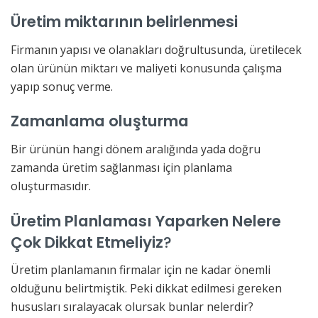
Üretim miktarının belirlenmesi
Firmanın yapısı ve olanakları doğrultusunda, üretilecek
olan ürünün miktarı ve maliyeti konusunda çalışma
yapıp sonuç verme.
Zamanlama oluşturma
Bir ürünün hangi dönem aralığında yada doğru
zamanda üretim sağlanması için planlama
oluşturmasıdır.
Üretim Planlaması Yaparken Nelere
Çok Dikkat Etmeliyiz
?
Üretim planlamanın firmalar için ne kadar önemli
olduğunu belirtmiştik. Peki dikkat edilmesi gereken
hususları sıralayacak olursak bunlar nelerdir?