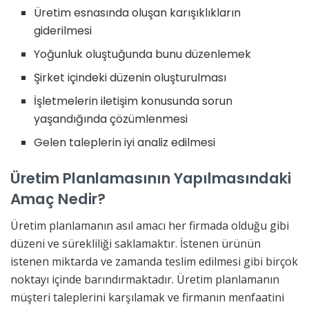
Üretim esnasında oluşan karışıklıkların
giderilmesi
Yoğunluk oluştuğunda bunu düzenlemek
Şirket içindeki düzenin oluşturulması
İşletmelerin iletişim konusunda sorun
yaşandığında çözümlenmesi
Gelen taleplerin iyi analiz edilmesi
Üretim Planlamasının Yapılmasındaki
Amaç Nedir?
Üretim planlamanın asıl amacı her firmada olduğu gibi
düzeni ve sürekliliği saklamaktır. İstenen ürünün
istenen miktarda ve zamanda teslim edilmesi gibi birçok
noktayı içinde barındırmaktadır. Üretim planlamanın
müşteri taleplerini karşılamak ve firmanın menfaatini