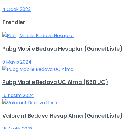
4 Ocak 2023
Trendler
.
Pubg Mobile Bedava Hesaplar (Güncel Liste)
9 Mayıs 2024
Pubg Mobile Bedava UC Alma (660 UC)
16 Kasım 2024
Valorant Bedava Hesap Alma (Güncel Liste)
15 Aralık 2023