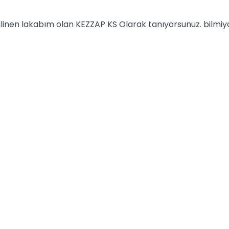
 bilinen lakabım olan KEZZAP KS Olarak tanıyorsunuz. bilm