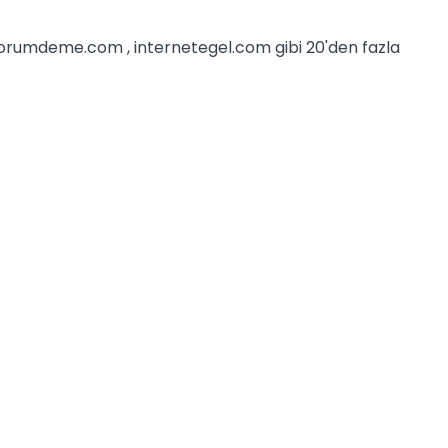
iyorumdeme.com , internetegel.com gibi 20'den fazla