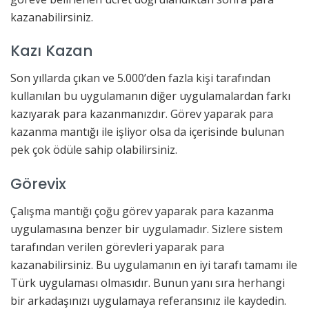
kazanabilirsiniz.
Kazı Kazan
Son yıllarda çıkan ve 5.000’den fazla kişi tarafından
kullanılan bu uygulamanın diğer uygulamalardan farkı
kazıyarak para kazanmanızdır. Görev yaparak para
kazanma mantığı ile işliyor olsa da içerisinde bulunan
pek çok ödüle sahip olabilirsiniz.
Görevix
Çalışma mantığı çoğu görev yaparak para kazanma
uygulamasına benzer bir uygulamadır. Sizlere sistem
tarafından verilen görevleri yaparak para
kazanabilirsiniz. Bu uygulamanın en iyi tarafı tamamı ile
Türk uygulaması olmasıdır. Bunun yanı sıra herhangi
bir arkadaşınızı uygulamaya referansınız ile kaydedin.