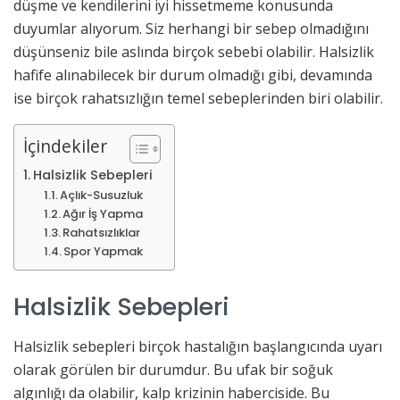
düşme ve kendilerini iyi hissetmeme konusunda
duyumlar alıyorum. Siz herhangi bir sebep olmadığını
düşünseniz bile aslında birçok sebebi olabilir. Halsizlik
hafife alınabilecek bir durum olmadığı gibi, devamında
ise birçok rahatsızlığın temel sebeplerinden biri olabilir.
İçindekiler
Halsizlik Sebepleri
Açlık-Susuzluk
Ağır İş Yapma
Rahatsızlıklar
Spor Yapmak
Halsizlik Sebepleri
Halsizlik sebepleri birçok hastalığın başlangıcında uyarı
olarak görülen bir durumdur. Bu ufak bir soğuk
algınlığı da olabilir, kalp krizinin haberciside. Bu