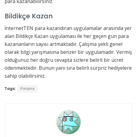
para kazanabilirsiniz.
Bildikçe Kazan
İnternetTEN para kazandıran uygulamalar arasında yer
alan Bildikçe Kazan uygulaması ile her geçen gün para
kazananların sayısı artmaktadır. Çalışma şekli genel
olarak bilgi yarışmasına benzer bir uygulamadır. Vermiş
olduğunuz her doğru cevapta sizlere belirli bir ücret
ödenmektedir. Bunun yanı sıra belirli sürpriz hediyelere
sahip olabilirsiniz.
Tags:
Finans