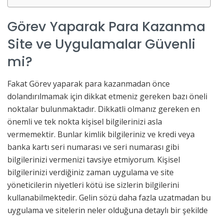
Görev Yaparak Para Kazanma
Site ve Uygulamalar Güvenli
mi?
Fakat Görev yaparak para kazanmadan önce
dolandırılmamak için dikkat etmeniz gereken bazı öneli
noktalar bulunmaktadır. Dikkatli olmanız gereken en
önemli ve tek nokta kişisel bilgilerinizi asla
vermemektir. Bunlar kimlik bilgileriniz ve kredi veya
banka kartı seri numarası ve seri numarası gibi
bilgilerinizi vermenizi tavsiye etmiyorum. Kişisel
bilgilerinizi verdiğiniz zaman uygulama ve site
yöneticilerin niyetleri kötü ise sizlerin bilgilerini
kullanabilmektedir. Gelin sözü daha fazla uzatmadan bu
uygulama ve sitelerin neler olduğuna detaylı bir şekilde