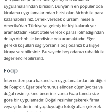
uygulamalarından birisidir. Dünyanın en popüler oda
kiralama uygulamalarından birisi olan Airbnb ile para
kazanabilirsiniz. Örnek verecek olursam, mesela
Amerika’dan Türkiye’ye gelmiş bir kişi kalacak yer
aramaktadır. Fakat otele verecek parası olmadığından
dolayı Airbnb ile kendisine oda aramaktadır. Eğer
gerekli koşulları sağlıyorsanız boş odanızı bu kişiye
kiraya verebilirsiniz. Bu sayede boş odanızı rahatlık ile
değerlendirebilirsiniz.
Foap
İnternetten para kazandıran uygulamalardan bir diğeri
de Foap’dır. Eğer telefonunuz elinden düşmüyorsa ve
doğal resim çekme beceriniz varsa Foap tamda size
göre bir uygulamadır. Doğal resimler çekerek firma
veya şirketlerin ihtiyaç duyduğu fotoğrafları çekerek