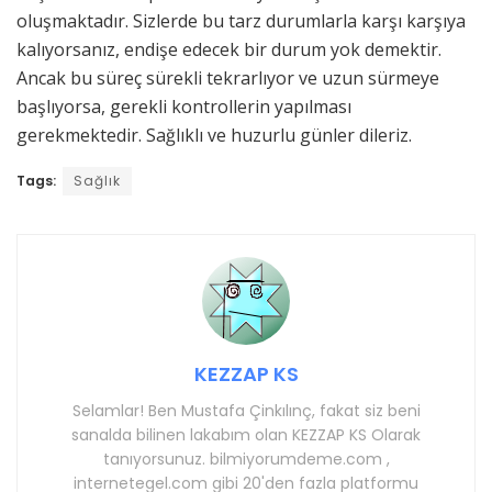
oluşmaktadır. Sizlerde bu tarz durumlarla karşı karşıya
kalıyorsanız, endişe edecek bir durum yok demektir.
Ancak bu süreç sürekli tekrarlıyor ve uzun sürmeye
başlıyorsa, gerekli kontrollerin yapılması
gerekmektedir. Sağlıklı ve huzurlu günler dileriz.
Tags:
Sağlık
KEZZAP KS
Selamlar! Ben Mustafa Çinkılınç, fakat siz beni
sanalda bilinen lakabım olan KEZZAP KS Olarak
tanıyorsunuz. bilmiyorumdeme.com ,
internetegel.com gibi 20'den fazla platformu