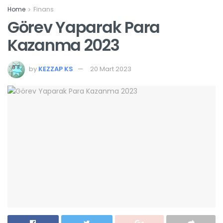
Home
Finans
Görev Yaparak Para
Kazanma 2023
by
KEZZAP KS
20 Mart 2023