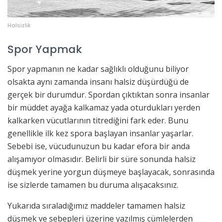
Halsizlik
Spor Yapmak
Spor yapmanın ne kadar sağlıklı olduğunu biliyor
olsakta aynı zamanda insanı halsiz düşürdüğü de
gerçek bir durumdur. Spordan çıktıktan sonra insanlar
bir müddet ayağa kalkamaz yada oturdukları yerden
kalkarken vücutlarının titrediğini fark eder. Bunu
genellikle ilk kez spora başlayan insanlar yaşarlar.
Sebebi ise, vücudunuzun bu kadar efora bir anda
alışamıyor olmasıdır. Belirli bir süre sonunda halsiz
düşmek yerine yorgun düşmeye başlayacak, sonrasında
ise sizlerde tamamen bu duruma alışacaksınız.
Yukarıda sıraladığımız maddeler tamamen halsiz
düşmek ve sebepleri üzerine yazılmış cümlelerden