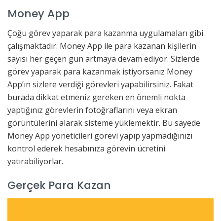
Money App
Çoğu görev yaparak para kazanma uygulamaları gibi
çalışmaktadır. Money App ile para kazanan kişilerin
sayısı her geçen gün artmaya devam ediyor. Sizlerde
görev yaparak para kazanmak istiyorsanız Money
App’ın sizlere verdiği görevleri yapabilirsiniz. Fakat
burada dikkat etmeniz gereken en önemli nokta
yaptığınız görevlerin fotoğraflarını veya ekran
görüntülerini alarak sisteme yüklemektir. Bu sayede
Money App yöneticileri görevi yapıp yapmadığınızı
kontrol ederek hesabınıza görevin ücretini
yatırabiliyorlar.
Gerçek Para Kazan