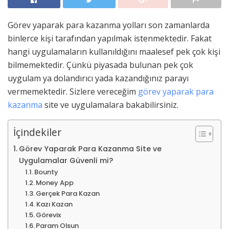
Görev yaparak para kazanma yolları son zamanlarda
binlerce kişi tarafından yapılmak istenmektedir. Fakat
hangi uygulamaların kullanıldığını maalesef pek çok kişi
bilmemektedir. Çünkü piyasada bulunan pek çok
uygulam ya dolandırıcı yada kazandığınız parayı
vermemektedir. Sizlere vereceğim
görev yaparak para
kazanma
site ve uygulamalara bakabilirsiniz.
İçindekiler
Görev Yaparak Para Kazanma Site ve
Uygulamalar Güvenli mi?
Bounty
Money App
Gerçek Para Kazan
Kazı Kazan
Görevix
Param Olsun