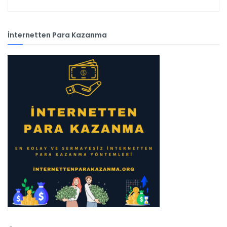
İnternetten Para Kazanma