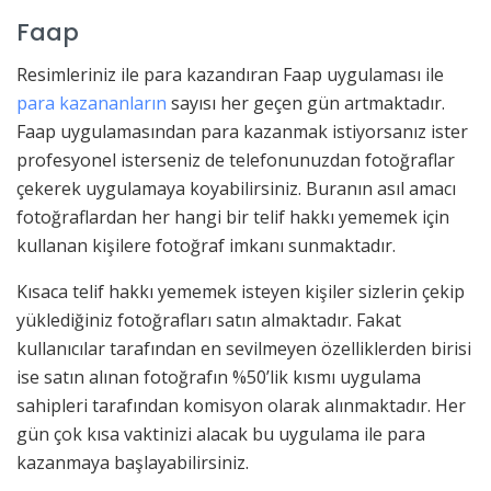
Faap
Resimleriniz ile para kazandıran Faap uygulaması ile
para kazananların
sayısı her geçen gün artmaktadır.
Faap uygulamasından para kazanmak istiyorsanız ister
profesyonel isterseniz de telefonunuzdan fotoğraflar
çekerek uygulamaya koyabilirsiniz. Buranın asıl amacı
fotoğraflardan her hangi bir telif hakkı yememek için
kullanan kişilere fotoğraf imkanı sunmaktadır.
Kısaca telif hakkı yememek isteyen kişiler sizlerin çekip
yüklediğiniz fotoğrafları satın almaktadır. Fakat
kullanıcılar tarafından en sevilmeyen özelliklerden birisi
ise satın alınan fotoğrafın %50’lik kısmı uygulama
sahipleri tarafından komisyon olarak alınmaktadır. Her
gün çok kısa vaktinizi alacak bu uygulama ile para
kazanmaya başlayabilirsiniz.