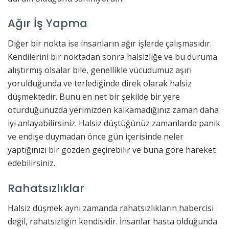
Ağır İş Yapma
Diğer bir nokta ise insanların ağır işlerde çalışmasıdır.
Kendilerini bir noktadan sonra halsizliğe ve bu duruma
alıştırmış olsalar bile, genellikle vücudumuz aşırı
yorulduğunda ve terlediğinde direk olarak halsiz
düşmektedir. Bunu en net bir şekilde bir yere
oturduğunuzda yerimizden kalkamadığınız zaman daha
iyi anlayabilirsiniz. Halsiz düştüğünüz zamanlarda panik
ve endişe duymadan önce gün içerisinde neler
yaptığınızı bir gözden geçirebilir ve buna göre hareket
edebilirsiniz.
Rahatsızlıklar
Halsiz düşmek aynı zamanda rahatsızlıkların habercisi
değil, rahatsızlığın kendisidir. İnsanlar hasta olduğunda