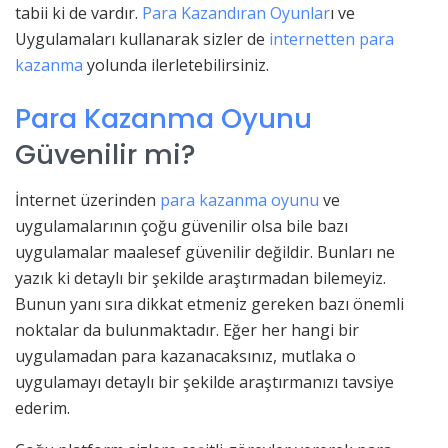
tabii ki de vardır.
Para Kazandıran Oyunlar
ı ve
Uygulamaları kullanarak sizler de
internetten para
kazanma
yolunda ilerletebilirsiniz.
Para Kazanma Oyunu
Güvenilir mi?
İnternet üzerinden
para kazanma oyunu
ve
uygulamalarının çoğu güvenilir olsa bile bazı
uygulamalar maalesef güvenilir değildir. Bunları ne
yazık ki detaylı bir şekilde araştırmadan bilemeyiz.
Bunun yanı sıra dikkat etmeniz gereken bazı önemli
noktalar da bulunmaktadır. Eğer her hangi bir
uygulamadan para kazanacaksınız, mutlaka o
uygulamayı detaylı bir şekilde araştırmanızı tavsiye
ederim.