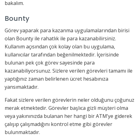
bakalım.
Bounty
Görev yaparak para kazanma uygulamalarından birisi
olan Bounty ile rahatlık ile para kazanabilirsiniz.
Kullanım açısından çok kolay olan bu uygulama,
kullanıcılar tarafından beğenilmektedir. İçerisinde
bulunan pek çok görev sayesinde para
kazanabiliyorsunuz. Sizlere verilen görevleri tamamı ile
yaptığınız zaman belirlenen ücret hesabınıza
yansımaktadır.
Fakat sizlere verilen görevlerin neler olduğunu çoğunuz
merak etmektedir. Görevler başlıca gizli müşteri olma
veya yakınınızda bulanan her hangi bir ATM’ye giderek
çalışıp çalışmadığını kontrol etme gibi görevler
bulunmaktadır.