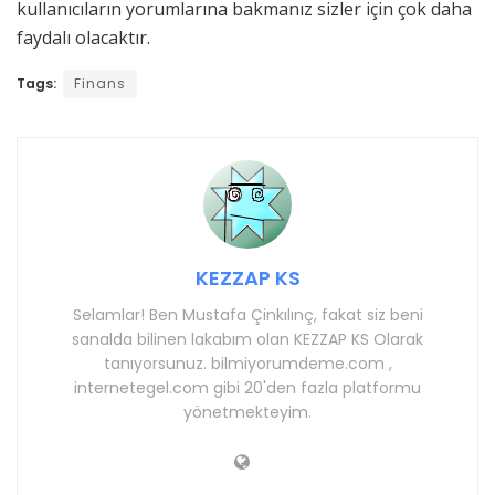
kullanıcıların yorumlarına bakmanız sizler için çok daha
faydalı olacaktır.
Tags:
Finans
KEZZAP KS
Selamlar! Ben Mustafa Çinkılınç, fakat siz beni
sanalda bilinen lakabım olan KEZZAP KS Olarak
tanıyorsunuz. bilmiyorumdeme.com ,
internetegel.com gibi 20'den fazla platformu
yönetmekteyim.