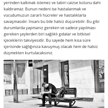
yerinden kalkmak istemez ve tabiri caizse kolunu dahi
kaldıramaz. Bunun nedeni ise hastalanmak ve
vücudumuzun zararlı hücreler ve hastalıklarla
savaşmasıdır. İnsanı bu bile halsiz düşürebilir. Bu gibi
durumlarda yapmanız gereken ve sadece yapılması
gereken şeylerden biri sağlıklı gıdalar ve bitkisel
içeceklerin takviyesidir. Bu sayede hem kısa süre
içerisinde sağlığınıza kavuşmuş olacak hem de halsiz
düşmekten kurtulacaksınız.