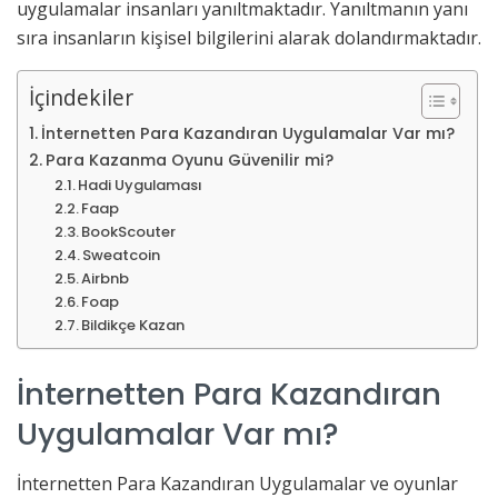
uygulamalar insanları yanıltmaktadır. Yanıltmanın yanı
sıra insanların kişisel bilgilerini alarak dolandırmaktadır.
İçindekiler
İnternetten Para Kazandıran Uygulamalar Var mı?
Para Kazanma Oyunu Güvenilir mi?
Hadi Uygulaması
Faap
BookScouter
Sweatcoin
Airbnb
Foap
Bildikçe Kazan
İnternetten Para Kazandıran
Uygulamalar Var mı?
İnternetten Para Kazandıran Uygulamalar ve oyunlar