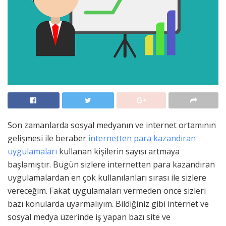
Son zamanlarda sosyal medyanın ve internet ortamının
gelişmesi ile beraber
internetten para kazandıran
uygulamaları
kullanan kişilerin sayısı artmaya
başlamıştır. Bugün sizlere internetten para kazandıran
uygulamalardan en çok kullanılanları sırası ile sizlere
vereceğim. Fakat uygulamaları vermeden önce sizleri
bazı konularda uyarmalıyım. Bildiğiniz gibi internet ve
sosyal medya üzerinde iş yapan bazı site ve