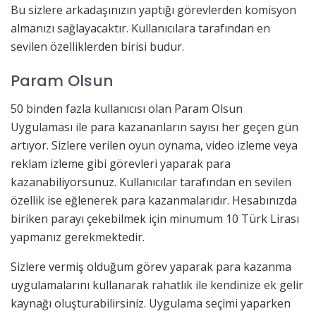
Bu sizlere arkadaşınızın yaptığı görevlerden komisyon
almanızı sağlayacaktır. Kullanıcılara tarafından en
sevilen özelliklerden birisi budur.
Param Olsun
50 binden fazla kullanıcısı olan Param Olsun
Uygulaması ile para kazananların sayısı her geçen gün
artıyor. Sizlere verilen oyun oynama, video izleme veya
reklam izleme gibi görevleri yaparak para
kazanabiliyorsunuz. Kullanıcılar tarafından en sevilen
özellik ise eğlenerek para kazanmalarıdır. Hesabınızda
biriken parayı çekebilmek için minumum 10 Türk Lirası
yapmanız gerekmektedir.
Sizlere vermiş olduğum görev yaparak para kazanma
uygulamalarını kullanarak rahatlık ile kendinize ek gelir
kaynağı oluşturabilirsiniz. Uygulama seçimi yaparken