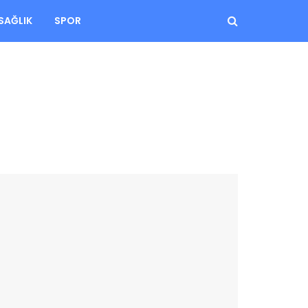
SAĞLIK
SPOR