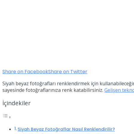
Share on Facebook
Share on Twitter
Siyah beyaz fotoğrafları renklendirmek için kullanabileceği
sayesinde fotoğraflarınıza renk katabilirsiniz.
Gelişen tekno
İçindekiler
Siyah Beyaz Fotoğraflar Nasıl Renklendirilir?