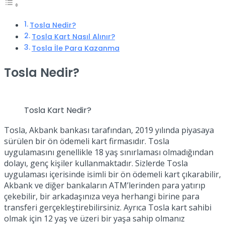
Tosla Nedir?
Tosla Kart Nasıl Alınır?
Tosla İle Para Kazanma
Tosla Nedir?
Tosla Kart Nedir?
Tosla, Akbank bankası tarafından, 2019 yılında piyasaya
sürülen bir ön ödemeli kart firmasıdır. Tosla
uygulamasını genellikle 18 yaş sınırlaması olmadığından
dolayı, genç kişiler kullanmaktadır. Sizlerde Tosla
uygulaması içerisinde isimli bir ön ödemeli kart çıkarabilir,
Akbank ve diğer bankaların ATM’lerinden para yatırıp
çekebilir, bir arkadaşınıza veya herhangi birine para
transferi gerçekleştirebilirsiniz. Ayrıca Tosla kart sahibi
olmak için 12 yaş ve üzeri bir yaşa sahip olmanız