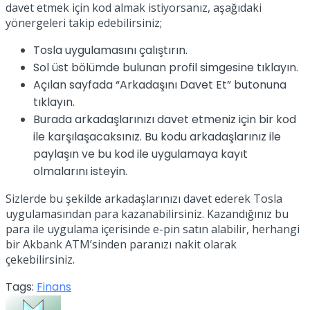
davet etmek için kod almak istiyorsanız, aşağıdaki
yönergeleri takip edebilirsiniz;
Tosla uygulamasını çalıştırın.
Sol üst bölümde bulunan profil simgesine tıklayın.
Açılan sayfada “Arkadaşını Davet Et” butonuna
tıklayın.
Burada arkadaşlarınızı davet etmeniz için bir kod
ile karşılaşacaksınız. Bu kodu arkadaşlarınız ile
paylaşın ve bu kod ile uygulamaya kayıt
olmalarını isteyin.
Sizlerde bu şekilde arkadaşlarınızı davet ederek Tosla
uygulamasından para kazanabilirsiniz. Kazandığınız bu
para ile uygulama içerisinde e-pin satın alabilir, herhangi
bir Akbank ATM’sinden paranızı nakit olarak
çekebilirsiniz.
Tags:
Finans