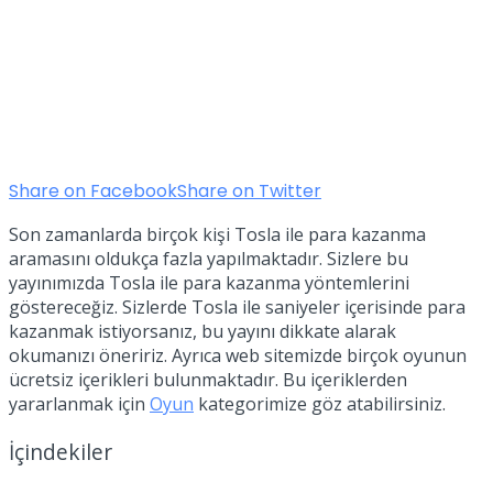
Share on Facebook
Share on Twitter
Son zamanlarda birçok kişi Tosla ile para kazanma
aramasını oldukça fazla yapılmaktadır. Sizlere bu
yayınımızda Tosla ile para kazanma yöntemlerini
göstereceğiz. Sizlerde Tosla ile saniyeler içerisinde para
kazanmak istiyorsanız, bu yayını dikkate alarak
okumanızı öneririz. Ayrıca web sitemizde birçok oyunun
ücretsiz içerikleri bulunmaktadır. Bu içeriklerden
yararlanmak için
Oyun
kategorimize göz atabilirsiniz.
İçindekiler