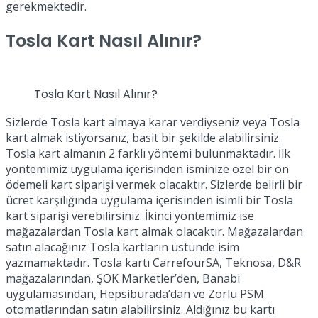
gerekmektedir.
Tosla Kart Nasıl Alınır?
Tosla Kart Nasıl Alınır?
Sizlerde Tosla kart almaya karar verdiyseniz veya Tosla
kart almak istiyorsanız, basit bir şekilde alabilirsiniz.
Tosla kart almanın 2 farklı yöntemi bulunmaktadır. İlk
yöntemimiz uygulama içerisinden isminize özel bir ön
ödemeli kart siparişi vermek olacaktır. Sizlerde belirli bir
ücret karşılığında uygulama içerisinden isimli bir Tosla
kart siparişi verebilirsiniz. İkinci yöntemimiz ise
mağazalardan Tosla kart almak olacaktır. Mağazalardan
satın alacağınız Tosla kartların üstünde isim
yazmamaktadır. Tosla kartı CarrefourSA, Teknosa, D&R
mağazalarından, ŞOK Marketler’den, Banabi
uygulamasından, Hepsiburada’dan ve Zorlu PSM
otomatlarından satın alabilirsiniz. Aldığınız bu kartı