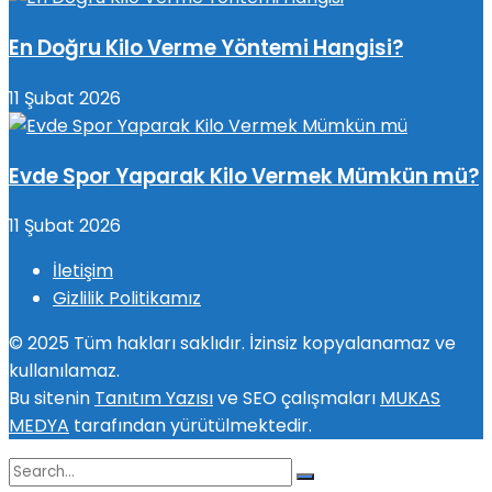
En Doğru Kilo Verme Yöntemi Hangisi?
11 Şubat 2026
Evde Spor Yaparak Kilo Vermek Mümkün mü?
11 Şubat 2026
İletişim
Gizlilik Politikamız
© 2025 Tüm hakları saklıdır. İzinsiz kopyalanamaz ve
kullanılamaz.
Bu sitenin
Tanıtım Yazısı
ve SEO çalışmaları
MUKAS
MEDYA
tarafından yürütülmektedir.