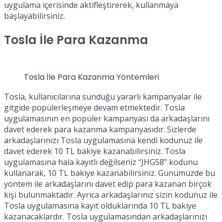
uygulama içerisinde aktifleştirerek, kullanmaya
başlayabilirsiniz.
Tosla İle Para Kazanma
Tosla İle Para Kazanma Yöntemleri
Tosla, kullanıcılarına sunduğu yararlı kampanyalar ile
gitgide popülerleşmeye devam etmektedir. Tosla
uygulamasının en popüler kampanyası da arkadaşlarını
davet ederek para kazanma kampanyasıdır. Sizlerde
arkadaşlarınızı Tosla uygulamasına kendi kodunuz ile
davet ederek 10 TL bakiye kazanabilirsiniz. Tosla
uygulamasına hala kayıtlı değilseniz “JHG58” kodunu
kullanarak, 10 TL bakiye kazanabilirsiniz. Günümüzde bu
yöntem ile arkadaşlarını davet edip para kazanan birçok
kişi bulunmaktadır. Ayrıca arkadaşlarınız sizin kodunuz ile
Tosla uygulamasına kayıt olduklarında 10 TL bakiye
kazanacaklardır. Tosla uygulamasından arkadaşlarınızı