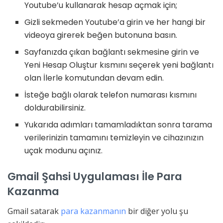
Youtube’u kullanarak hesap açmak için;
Gizli sekmeden Youtube’a girin ve her hangi bir
videoya girerek beğen butonuna basın.
Sayfanızda çıkan bağlantı sekmesine girin ve
Yeni Hesap Oluştur kısmını seçerek yeni bağlantı
olan İlerle komutundan devam edin.
İsteğe bağlı olarak telefon numarası kısmını
doldurabilirsiniz.
Yukarıda adımları tamamladıktan sonra tarama
verilerinizin tamamını temizleyin ve cihazınızın
uçak modunu açınız.
Gmail Şahsi Uygulaması İle Para
Kazanma
Gmail satarak
para kazanmanın
bir diğer yolu şu