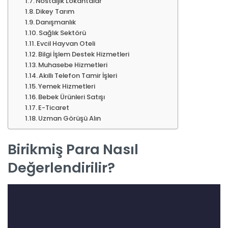
Nostaljik Lokantalar
Dikey Tarım
Danışmanlık
Sağlık Sektörü
Evcil Hayvan Oteli
Bilgi İşlem Destek Hizmetleri
Muhasebe Hizmetleri
Akıllı Telefon Tamir İşleri
Yemek Hizmetleri
Bebek Ürünleri Satışı
E-Ticaret
Uzman Görüşü Alın
Birikmiş Para Nasıl
Değerlendirilir?