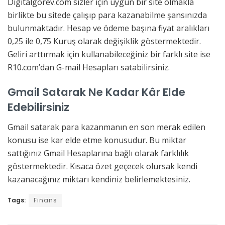
Digitalgorev.com sizler için uygun bir site olmakla
birlikte bu sitede çalışıp para kazanabilme şansınızda
bulunmaktadır. Hesap ve ödeme başına fiyat aralıkları
0,25 ile 0,75 Kuruş olarak değişiklik göstermektedir.
Geliri arttırmak için kullanabileceğiniz bir farklı site ise
R10.com’dan G-mail Hesapları satabilirsiniz.
Gmail Satarak Ne Kadar Kâr Elde
Edebilirsiniz
Gmail satarak para kazanmanın en son merak edilen
konusu ise kar elde etme konusudur. Bu miktar
sattığınız Gmail Hesaplarına bağlı olarak farklılık
göstermektedir. Kısaca özet geçecek olursak kendi
kazanacağınız miktarı kendiniz belirlemektesiniz.
Tags:
Finans