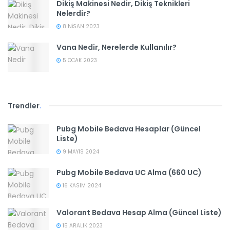
Dikiş Makinesi Nedir, Dikiş Teknikleri
Nelerdir?
8 NISAN 2023
Vana Nedir, Nerelerde Kullanılır?
5 OCAK 2023
Trendler
.
Pubg Mobile Bedava Hesaplar (Güncel
Liste)
9 MAYIS 2024
Pubg Mobile Bedava UC Alma (660 UC)
16 KASIM 2024
Valorant Bedava Hesap Alma (Güncel Liste)
15 ARALIK 2023