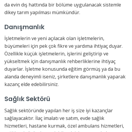
da evin dış hattında bir bölüme uygulanacak sistemle
dikey tarım yapılması mümkündür.
Danışmanlık
İşletmelerin ve yeni açılacak olan işletmelerin,
büyümeleri için pek çok fikre ve yardıma ihtiyaç duyar.
Özellikle küçük işletmelerin, işlerini geliştirip ve
yükseltmek için danışmanlık rehberliklerine ihtiyaç
duyarlar. İşletme konusunda eğitim görmüş ya da bu
alanda deneyimli iseniz, şirketlere danışmanlık yaparak
kazanç elde edebilirsiniz.
Sağlık Sektörü
Sağlık sektöründe yapılan her iş size iyi kazançlar
sağlayacaktır. İlaç imalatı ve satım, evde sağlık
hizmetleri, hastane kurmak, özel ambulans hizmetleri,