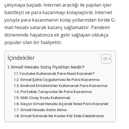
çalışmaya başladı. İnternet aracılığı ile yapılan işler
basitleşti ve para kazanmayı kolaylaştırdı. İnternet
yoluyla para kazanmanın kolay yollarından biride G-
mail hesabı satarak kazanç sağlamaktır. Pandemi
döneminde hayatımıza ek gelir sağlayan oldukça
popüler olan bir faaliyettir.
İçindekiler
Gmail Hesabı Satış Fiyatları Nedir?
Youtube Kullanarak Para Nasıl Kazanılır?
Gmail Şahsi Uygulaması İle Para Kazanma
Android Emülatörler Kullanarak Para Kazanma
Portable Tarayıcılar İle Para Kazanma
SMS Onay Kodu Kullanmak
Geçici Gmail Hesabı Açarak Nasıl Para Kazanılır
Gmail Hesabı Satın Alma
Gmail Satarak Ne Kadar Kâr Elde Edebilirsiniz