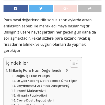
Para nasıl değerlendirilir sorusu son aylarda artan
enflasyon sebebi ile merak edilmeye başlanmıştır.
Bildiğiniz üzere hayat şartları her geçen gün daha da
zorlaşmaktadır. Fakat sizlere para kazandıracak iş
fırsatlarını bilmek ve uygun olanları da yapmak
gerekiyor.
İçindekiler
Birikmiş Para Nasıl Değerlendirilir?
Doğru İş Fırsatını Seçin
En Çok Kazanç Getirebilecek Örnek İşler
Gayrimenkul ve Emlak Danışmanlığı
İnşaat Malzemeleri
Mimarlık Faaliyetleri
Çevre Dostu İnşaat İşleri