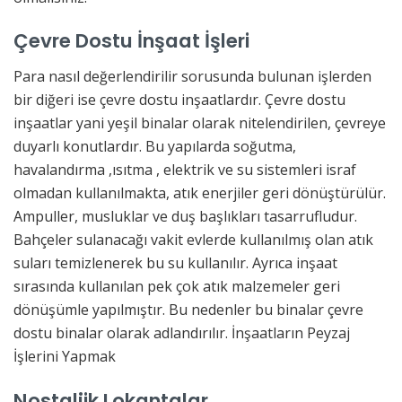
Çevre Dostu İnşaat İşleri
Para nasıl değerlendirilir sorusunda bulunan işlerden
bir diğeri ise çevre dostu inşaatlardır. Çevre dostu
inşaatlar yani yeşil binalar olarak nitelendirilen, çevreye
duyarlı konutlardır. Bu yapılarda soğutma,
havalandırma ,ısıtma , elektrik ve su sistemleri israf
olmadan kullanılmakta, atık enerjiler geri dönüştürülür.
Ampuller, musluklar ve duş başlıkları tasarrufludur.
Bahçeler sulanacağı vakit evlerde kullanılmış olan atık
suları temizlenerek bu su kullanılır. Ayrıca inşaat
sırasında kullanılan pek çok atık malzemeler geri
dönüşümle yapılmıştır. Bu nedenler bu binalar çevre
dostu binalar olarak adlandırılır. İnşaatların Peyzaj
İşlerini Yapmak
Nostaljik Lokantalar