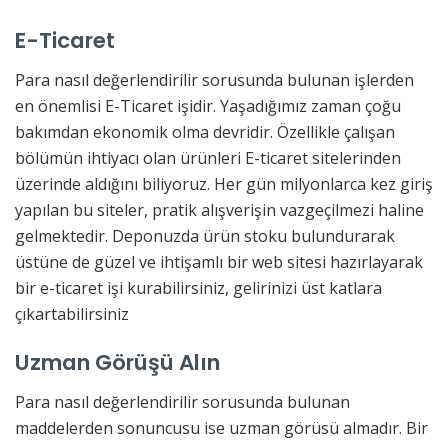
E-Ticaret
Para nasıl değerlendirilir sorusunda bulunan işlerden
en önemlisi E-Ticaret işidir. Yaşadığımız zaman çoğu
bakımdan ekonomik olma devridir. Özellikle çalışan
bölümün ihtiyacı olan ürünleri E-ticaret sitelerinden
üzerinde aldığını biliyoruz. Her gün milyonlarca kez giriş
yapılan bu siteler, pratik alışverişin vazgeçilmezi haline
gelmektedir. Deponuzda ürün stoku bulundurarak
üstüne de güzel ve ihtişamlı bir web sitesi hazırlayarak
bir e-ticaret işi kurabilirsiniz, gelirinizi üst katlara
çıkartabilirsiniz
Uzman Görüşü Alın
Para nasıl değerlendirilir sorusunda bulunan
maddelerden sonuncusu ise uzman görüsü almadır. Bir