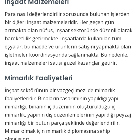
İnşaat Malzemeleri
Para nasıl değerlendirilir sorusunda bulunan işlerden
bir diğeri inşaat malzemeleridir. Her geçen gün
artmakta olan nüfus, inşaat sektöründe düzenli olarak
hareketlilik getirmekte. İnşaatlarda kullanılan tüm
eşyalar, bu madde ve ürünlerin satışını yapmakta olan
işletmeler koordinasyonda sağlanmakta. Bu nedenle,
inşaat malzemeleri satışı güzel kazançlar getirir.
Mimarlık Faaliyetleri
İnşaat sektörünün bir vazgeçilmezi de mimarlık
faaliyetleridir. Binaların tasarımının yapıldığı yapı
mimarlığı, binanın iç düzeninin oluşturulduğu iç
mimarlık, yapının dış düzenlemelerinin yapıldığı peyzaj
mimarlığı bir bütün parça şeklinde değerlendirilir.
Mimar olmak için mimarlık diplomasına sahip
olmalısınız.