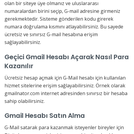
olan bir siteye üye olmanız ve uluslararası
numaralardan birini seçip, G-mail adresine girmeniz
gerekmektedir. Sisteme gönderilen kodu girerek
numara doğrulama kısmını atlayabilirsiniz. Bu sayede
ücretsiz ve sınırsız G-mail hesabına erişim
sağlayabilirsiniz.
Geçici Gmail Hesabı Açarak Nasıl Para
Kazanılır
Ücretsiz hesap açmak için G-Mail hesabı için kullanılan
hizmet sitelerine erişim sağlayabilirsiniz. Örnek olarak
gmailnator.com internet adresinden sınırsız bir hesaba
sahip olabilirsiniz.
Gmail Hesabı Satın Alma
G-Mail satarak para kazanmak isteyenler bireyler için