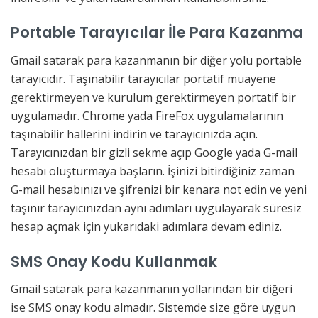
Portable Tarayıcılar İle Para Kazanma
Gmail satarak para kazanmanın bir diğer yolu portable
tarayıcıdır. Taşınabilir tarayıcılar portatif muayene
gerektirmeyen ve kurulum gerektirmeyen portatif bir
uygulamadır. Chrome yada FireFox uygulamalarının
taşınabilir hallerini indirin ve tarayıcınızda açın.
Tarayıcınızdan bir gizli sekme açıp Google yada G-mail
hesabı oluşturmaya başların. İşinizi bitirdiğiniz zaman
G-mail hesabınızı ve şifrenizi bir kenara not edin ve yeni
taşınır tarayıcınızdan aynı adımları uygulayarak süresiz
hesap açmak için yukarıdaki adımlara devam ediniz.
SMS Onay Kodu Kullanmak
Gmail satarak para kazanmanın yollarından bir diğeri
ise SMS onay kodu almadır. Sistemde size göre uygun