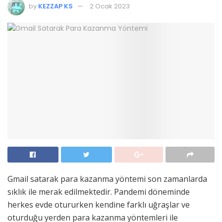
by
KEZZAP KS
2 Ocak 2023
Gmail satarak para kazanma yöntemi son zamanlarda
sıklık ile merak edilmektedir. Pandemi döneminde
herkes evde otururken kendine farklı uğraşlar ve
oturduğu yerden para kazanma yöntemleri ile