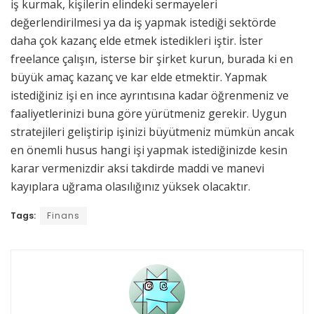
iş kurmak, kişilerin elindeki sermayeleri
değerlendirilmesi ya da iş yapmak istediği sektörde
daha çok kazanç elde etmek istedikleri iştir. İster
freelance çalışın, isterse bir şirket kurun, burada ki en
büyük amaç kazanç ve kar elde etmektir. Yapmak
istediğiniz işi en ince ayrıntısına kadar öğrenmeniz ve
faaliyetlerinizi buna göre yürütmeniz gerekir. Uygun
stratejileri geliştirip işinizi büyütmeniz mümkün ancak
en önemli husus hangi işi yapmak istediğinizde kesin
karar vermenizdir aksi takdirde maddi ve manevi
kayıplara uğrama olasılığınız yüksek olacaktır.
Tags:
Finans