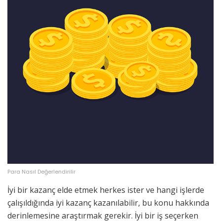
Para Nasıl Değerlendirilir
İyi bir kazanç elde etmek herkes ister ve hangi işlerde
çalışıldığında iyi kazanç kazanılabilir, bu konu hakkında
derinlemesine araştırmak gerekir. İyi bir iş seçerken