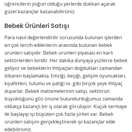
öğrencilerin yoğun olduğu yerlerde dükkan açarak
güzel kazançlar kazanabilirsiniz.
Bebek Ürünleri Satışı
Para nasıl değerlendirilir sorusunda bulunan işlerden
en çok tercih edilenlerin arasında bulunan bebek
ürünleri satışıdır. Bebek ürünleri piyasası en karlı
sektörlerden biridir. Her dakika dünyaya yüzlerce bebek
geliyor ve bebeklerin ihtiyaçları doğdukları zamandan
itibaren başlamakta. Emziği, beşiği, gelişim oyuncakları,
kıyafetleri, tulumu ve patiği vs. gibi birçok şeye ihtiyaç
duyarlar. Bebek malzemelerinin satışı, sektörün
büyüklüğünü göz önüne bulundurduğumuz zamanda
oldukça kazançlı bir iş olarak görülüyor. Küçük sermaye
ile başlayıp işi büyüten çok fazla şirket var. Bebek
ürünleri satışını gerçekleştirerek iyi kazançlar elde
edebilirsiniz.