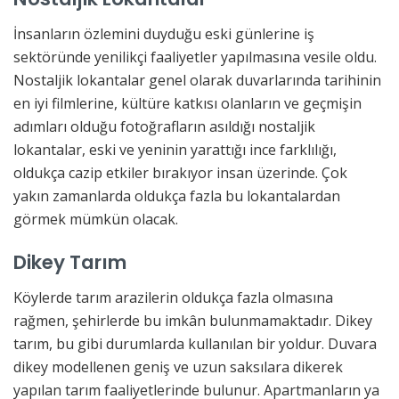
İnsanların özlemini duyduğu eski günlerine iş
sektöründe yenilikçi faaliyetler yapılmasına vesile oldu.
Nostaljik lokantalar genel olarak duvarlarında tarihinin
en iyi filmlerine, kültüre katkısı olanların ve geçmişin
adımları olduğu fotoğrafların asıldığı nostaljik
lokantalar, eski ve yeninin yarattığı ince farklılığı,
oldukça cazip etkiler bırakıyor insan üzerinde. Çok
yakın zamanlarda oldukça fazla bu lokantalardan
görmek mümkün olacak.
Dikey Tarım
Köylerde tarım arazilerin oldukça fazla olmasına
rağmen, şehirlerde bu imkân bulunmamaktadır. Dikey
tarım, bu gibi durumlarda kullanılan bir yoldur. Duvara
dikey modellenen geniş ve uzun saksılara dikerek
yapılan tarım faaliyetlerinde bulunur. Apartmanların ya