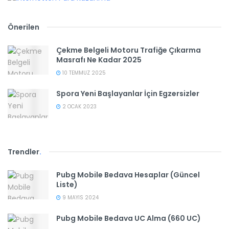
Önerilen
Çekme Belgeli Motoru Trafiğe Çıkarma
Masrafı Ne Kadar 2025
10 TEMMUZ 2025
Spora Yeni Başlayanlar İçin Egzersizler
2 OCAK 2023
Trendler
.
Pubg Mobile Bedava Hesaplar (Güncel
Liste)
9 MAYIS 2024
Pubg Mobile Bedava UC Alma (660 UC)