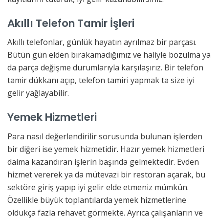
Akıllı Telefon Tamir İşleri
Akıllı telefonlar, günlük hayatın ayrılmaz bir parçası.
Bütün gün elden bırakamadığımız ve haliyle bozulma ya
da parça değişme durumlarıyla karşılaşırız. Bir telefon
tamir dükkanı açıp, telefon tamiri yapmak ta size iyi
gelir yağlayabilir.
Yemek Hizmetleri
Para nasıl değerlendirilir sorusunda bulunan işlerden
bir diğeri ise yemek hizmetidir. Hazır yemek hizmetleri
daima kazandıran işlerin başında gelmektedir. Evden
hizmet vererek ya da mütevazi bir restoran açarak, bu
sektöre giriş yapıp iyi gelir elde etmeniz mümkün.
Özellikle büyük toplantılarda yemek hizmetlerine
oldukça fazla rehavet görmekte. Ayrıca çalışanların ve