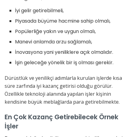
İyi gelir getirebilmeli,
Piyasada büyüme hacmine sahip olmalı,
Popülerliğe yakın ve uygun olmalı,
Manevi anlamda arzu sağlamalı,
İnovasyona yani yeniliklere açık olmalıdır.
İşin geleceğe yönelik bir iş olması gerekir.
Dürüstlük ve yenilikçi adımlarla kurulan işlerde kısa
süre zarfında iyi kazanç getirisi olduğu görülür.
Özellikle teknoloji alanında yapılan işler kişinin
kendisine büyük meblağlarda para getirebilmekte.
En Çok Kazanç Getirebilecek Örnek
İşler