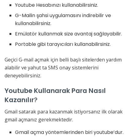
Youtube Hesabınızı kullanabilirsiniz.
G-Mailin şahsi uygulamasını indirebilir ve
kullanabilirsiniz.
Emülatör kullanmak size avantaj sağlayabilir.
Portable gibi tarayıcıları kullanabilirsiniz.
Geçici G-mail açmak için belli başlı sitelerden yardım
alabilir ve yahut ta SMS onay sistemlerini
deneyebilirsiniz.
Youtube Kullanarak Para Nasıl
Kazanılır
?
Gmail satarak para kazanmak istiyorsanız ilk olarak
gmail açmanız gerekmektedir.
Gmail açma yöntemlerinden biri youtube’dur.