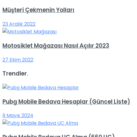
Müşteri Çekmenin Yolları
23 Aralık 2022
Motosiklet Mağazası Nasıl Açılır 2023
27 Ekim 2022
Trendler
.
Pubg Mobile Bedava Hesaplar (Güncel Liste)
9 Mayıs 2024