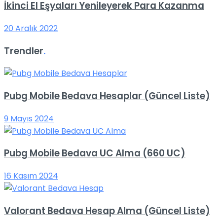
İkinci El Eşyaları Yenileyerek Para Kazanma
20 Aralık 2022
Trendler
.
Pubg Mobile Bedava Hesaplar (Güncel Liste)
9 Mayıs 2024
Pubg Mobile Bedava UC Alma (660 UC)
16 Kasım 2024
Valorant Bedava Hesap Alma (Güncel Liste)