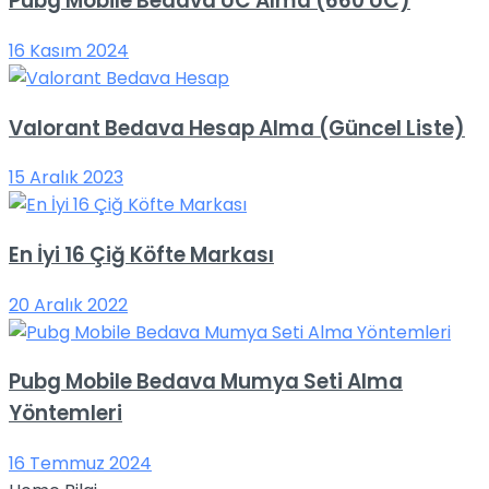
Pubg Mobile Bedava UC Alma (660 UC)
16 Kasım 2024
Valorant Bedava Hesap Alma (Güncel Liste)
15 Aralık 2023
En İyi 16 Çiğ Köfte Markası
20 Aralık 2022
Pubg Mobile Bedava Mumya Seti Alma
Yöntemleri
16 Temmuz 2024