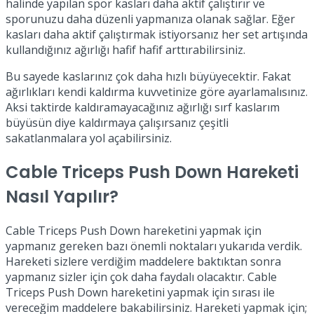
halinde yapılan spor kasları daha aktif çalıştırır ve
sporunuzu daha düzenli yapmanıza olanak sağlar. Eğer
kasları daha aktif çalıştırmak istiyorsanız her set artışında
kullandığınız ağırlığı hafif hafif arttırabilirsiniz.
Bu sayede kaslarınız çok daha hızlı büyüyecektir. Fakat
ağırlıkları kendi kaldırma kuvvetinize göre ayarlamalısınız.
Aksi taktirde kaldıramayacağınız ağırlığı sırf kaslarım
büyüsün diye kaldırmaya çalışırsanız çeşitli
sakatlanmalara yol açabilirsiniz.
Cable Triceps Push Down Hareketi
Nasıl Yapılır?
Cable Triceps Push Down hareketini yapmak için
yapmanız gereken bazı önemli noktaları yukarıda verdik.
Hareketi sizlere verdiğim maddelere baktıktan sonra
yapmanız sizler için çok daha faydalı olacaktır. Cable
Triceps Push Down hareketini yapmak için sırası ile
vereceğim maddelere bakabilirsiniz. Hareketi yapmak için;