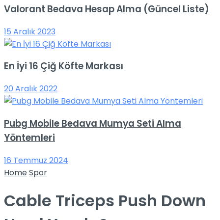
Valorant Bedava Hesap Alma (Güncel Liste)
15 Aralık 2023
En İyi 16 Çiğ Köfte Markası
20 Aralık 2022
Pubg Mobile Bedava Mumya Seti Alma
Yöntemleri
16 Temmuz 2024
Home
Spor
Cable Triceps Push Down