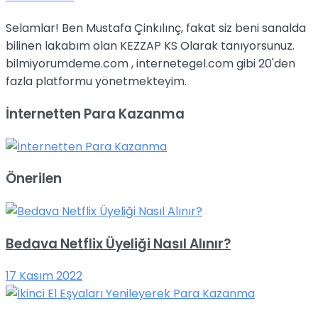
Selamlar! Ben Mustafa Çinkılınç, fakat siz beni sanalda
bilinen lakabım olan KEZZAP KS Olarak tanıyorsunuz.
bilmiyorumdeme.com , internetegel.com gibi 20'den
fazla platformu yönetmekteyim.
İnternetten Para Kazanma
Önerilen
Bedava Netflix Üyeliği Nasıl Alınır?
17 Kasım 2022