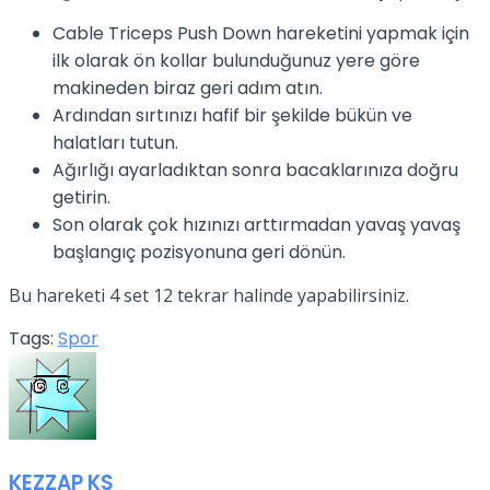
Cable Triceps Push Down hareketini yapmak için
ilk olarak ön kollar bulunduğunuz yere göre
makineden biraz geri adım atın.
Ardından sırtınızı hafif bir şekilde bükün ve
halatları tutun.
Ağırlığı ayarladıktan sonra bacaklarınıza doğru
getirin.
Son olarak çok hızınızı arttırmadan yavaş yavaş
başlangıç pozisyonuna geri dönün.
Bu hareketi 4 set 12 tekrar halinde yapabilirsiniz.
Tags:
Spor
KEZZAP KS