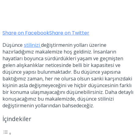
Share on Facebook
Share on Twitter
Düşünce
stilinizi
değiştirmenin yolları üzerine
hazırladığımız makalemize hoş geldiniz. İnsanların
hayatları boyunca sürdürdükleri yaşam ve geçmişten
gelen alışkanlıklar neticesinde belli bir kapasitesi ve
düşünce yapısı bulunmaktadır. Bu düşünce yapısına
baktığımız zaman, her ne olursa olsun sanki karşınızdaki
kişinin asla değişmeyeceğini ve hiçbir düşüncesinin farklı
bir konuma ulaşmayacağını düşünebilirsiniz. Daha detaylı
konuşacağımız bu makalemizde, düşünce stilinizi
değiştirmenin yollarından bahsedeceğiz.
İçindekiler