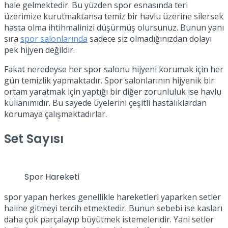
hale gelmektedir. Bu yüzden spor esnasında teri
üzerimize kurutmaktansa temiz bir havlu üzerine silersek
hasta olma ihtihmalinizi düşürmüş olursunuz. Bunun yanı
sıra
spor salonlarında
sadece siz olmadığınızdan dolayı
pek hijyen değildir.
Fakat neredeyse her spor salonu hijyeni korumak için her
gün temizlik yapmaktadır. Spor salonlarının hijyenik bir
ortam yaratmak için yaptığı bir diğer zorunluluk ise havlu
kullanımıdır. Bu sayede üyelerini çeşitli hastalıklardan
korumaya çalışmaktadırlar.
Set Sayısı
Spor Hareketi
spor yapan herkes genellikle hareketleri yaparken setler
haline gitmeyi tercih etmektedir. Bunun sebebi ise kasları
daha çok parçalayıp büyütmek istemeleridir. Yani setler