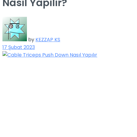
Nasıl Yapılır?
by
KEZZAP KS
17 Şubat 2023