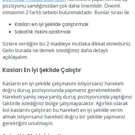
pozisyonu sandığınızdan çok daha önemlidir. Önemli
olmasının 2 farklı sebebi bulunmaktadır. Bunlar sırası ile
Kasları en iyi şekilde çalıştırmak
Sakatlık riskini azaltmak
Sizlere verdiğim bu 2 maddeye mutlaka dikkat etmelisiniz.
Gelin burada ne demek istediğimiz daha detaylı
açıklayalım.
Kasları En İyi Şekilde Çalıştır
Kasların en iyi şekilde çalışmasını istiyorsanız hareketi
doğru duruş pozisyonunda yapmanız gerekmektedir.
Hareketi yanlış veya yanlış duruş pozisyonunda yaptığınız
taktirde istediğiniz bölge çalışmayacaktır. Ağırlıklı olarak
kol kaslarını çalıştıran bu hareketi en iyi şekilde verim
almak istiyorsanız hareketi doğru bir şekilde yapmanız
gerektiğini unutmayın.