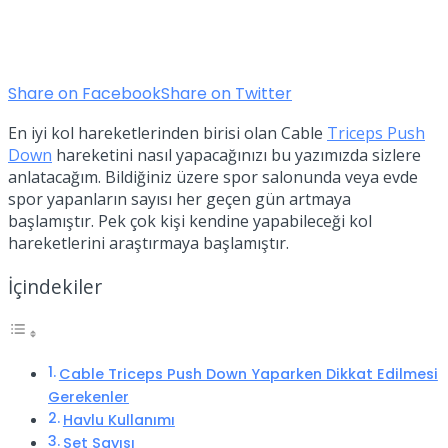
Share on Facebook
Share on Twitter
En iyi kol hareketlerinden birisi olan Cable
Triceps Push
Down
hareketini nasıl yapacağınızı bu yazımızda sizlere
anlatacağım. Bildiğiniz üzere spor salonunda veya evde
spor yapanların sayısı her geçen gün artmaya
başlamıştır. Pek çok kişi kendine yapabileceği kol
hareketlerini araştırmaya başlamıştır.
İçindekiler
Cable Triceps Push Down Yaparken Dikkat Edilmesi
Gerekenler
Havlu Kullanımı
Set Sayısı