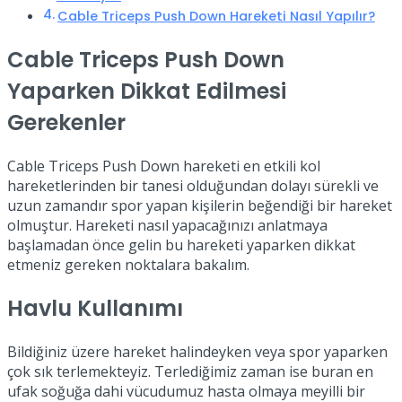
Cable Triceps Push Down Hareketi Nasıl Yapılır?
Cable Triceps Push Down
Yaparken Dikkat Edilmesi
Gerekenler
Cable Triceps Push Down hareketi en etkili kol
hareketlerinden bir tanesi olduğundan dolayı sürekli ve
uzun zamandır spor yapan kişilerin beğendiği bir hareket
olmuştur. Hareketi nasıl yapacağınızı anlatmaya
başlamadan önce gelin bu hareketi yaparken dikkat
etmeniz gereken noktalara bakalım.
Havlu Kullanımı
Bildiğiniz üzere hareket halindeyken veya spor yaparken
çok sık terlemekteyiz. Terlediğimiz zaman ise buran en
ufak soğuğa dahi vücudumuz hasta olmaya meyilli bir