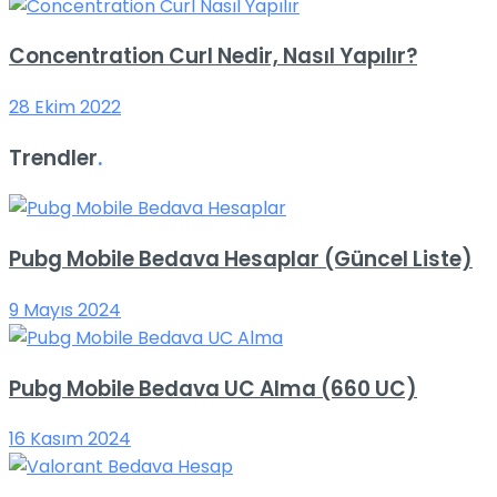
Concentration Curl Nedir, Nasıl Yapılır?
28 Ekim 2022
Trendler
.
Pubg Mobile Bedava Hesaplar (Güncel Liste)
9 Mayıs 2024
Pubg Mobile Bedava UC Alma (660 UC)
16 Kasım 2024