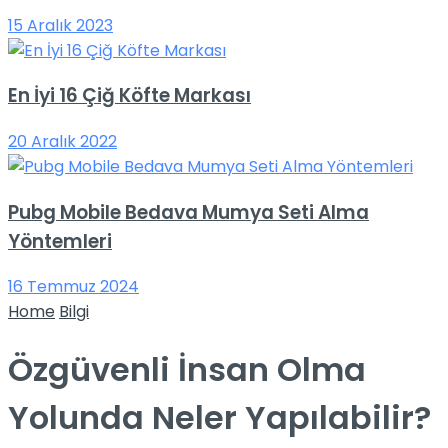
15 Aralık 2023
En İyi 16 Çiğ Köfte Markası
20 Aralık 2022
Pubg Mobile Bedava Mumya Seti Alma
Yöntemleri
16 Temmuz 2024
Home
Bilgi
Özgüvenli İnsan Olma
Yolunda Neler Yapılabilir?