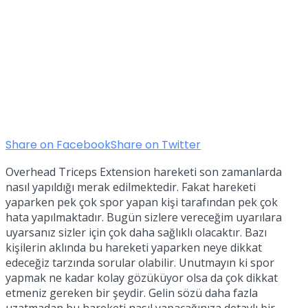
Share on Facebook
Share on Twitter
Overhead Triceps Extension hareketi son zamanlarda
nasıl yapıldığı merak edilmektedir. Fakat hareketi
yaparken pek çok spor yapan kişi tarafından pek çok
hata yapılmaktadır. Bugün sizlere vereceğim uyarılara
uyarsanız sizler için çok daha sağlıklı olacaktır. Bazı
kişilerin aklında bu hareketi yaparken neye dikkat
edeceğiz tarzında sorular olabilir. Unutmayın ki spor
yapmak ne kadar kolay gözüküyor olsa da çok dikkat
etmeniz gereken bir şeydir. Gelin sözü daha fazla