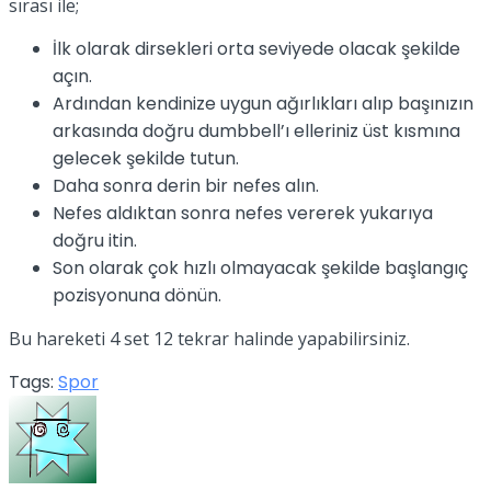
sırası ile;
İlk olarak dirsekleri orta seviyede olacak şekilde
açın.
Ardından kendinize uygun ağırlıkları alıp başınızın
arkasında doğru dumbbell’ı elleriniz üst kısmına
gelecek şekilde tutun.
Daha sonra derin bir nefes alın.
Nefes aldıktan sonra nefes vererek yukarıya
doğru itin.
Son olarak çok hızlı olmayacak şekilde başlangıç
pozisyonuna dönün.
Bu hareketi 4 set 12 tekrar halinde yapabilirsiniz.
Tags:
Spor