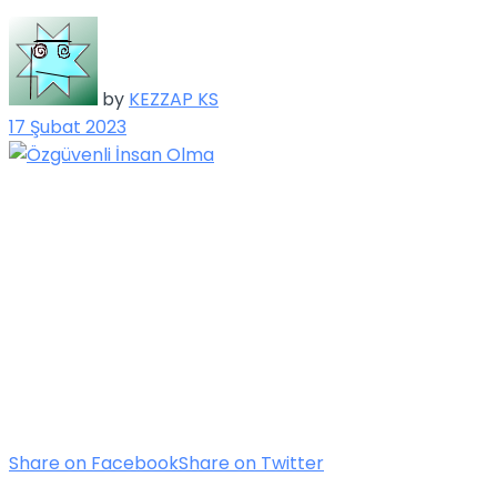
by
KEZZAP KS
17 Şubat 2023
Share on Facebook
Share on Twitter