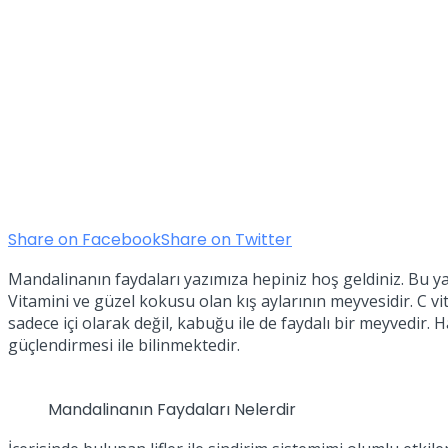
Share on Facebook
Share on Twitter
Mandalinanın faydaları yazımıza hepiniz hoş geldiniz. Bu y
Vitamini ve güzel kokusu olan kış aylarının meyvesidir. C 
sadece içi olarak değil, kabuğu ile de faydalı bir meyvedir.
güçlendirmesi ile bilinmektedir.
Mandalinanın Faydaları Nelerdir