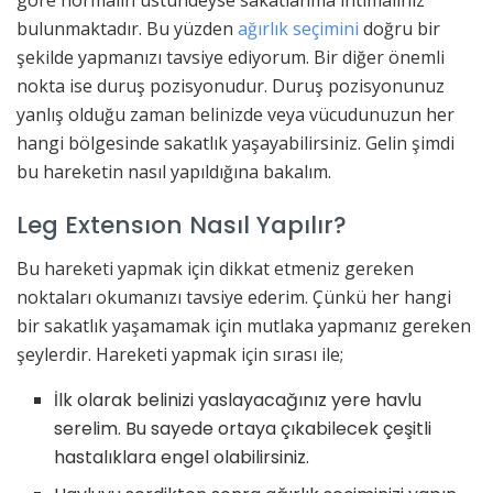
bulunmaktadır. Bu yüzden
ağırlık seçimini
doğru bir
şekilde yapmanızı tavsiye ediyorum. Bir diğer önemli
nokta ise duruş pozisyonudur. Duruş pozisyonunuz
yanlış olduğu zaman belinizde veya vücudunuzun her
hangi bölgesinde sakatlık yaşayabilirsiniz. Gelin şimdi
bu hareketin nasıl yapıldığına bakalım.
Leg Extensıon Nasıl Yapılır?
Bu hareketi yapmak için dikkat etmeniz gereken
noktaları okumanızı tavsiye ederim. Çünkü her hangi
bir sakatlık yaşamamak için mutlaka yapmanız gereken
şeylerdir. Hareketi yapmak için sırası ile;
İlk olarak belinizi yaslayacağınız yere havlu
serelim. Bu sayede ortaya çıkabilecek çeşitli
hastalıklara engel olabilirsiniz.