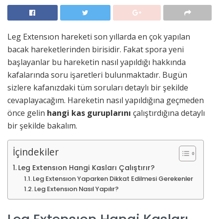
Leg Extensıon hareketi son yıllarda en çok yapılan
bacak hareketlerinden birisidir. Fakat spora yeni
başlayanlar bu hareketin nasıl yapıldığı hakkında
kafalarında soru işaretleri bulunmaktadır. Bugün
sizlere kafanızdaki tüm soruları detaylı bir şekilde
cevaplayacağım. Hareketin nasıl yapıldığına geçmeden
önce gelin
hangi kas guruplarını
çalıştırdığına detaylı
bir şekilde bakalım.
İçindekiler
Leg Extensıon Hangi Kasları Çalıştırır?
Leg Extensıon Yaparken Dikkat Edilmesi Gerekenler
Leg Extensıon Nasıl Yapılır?