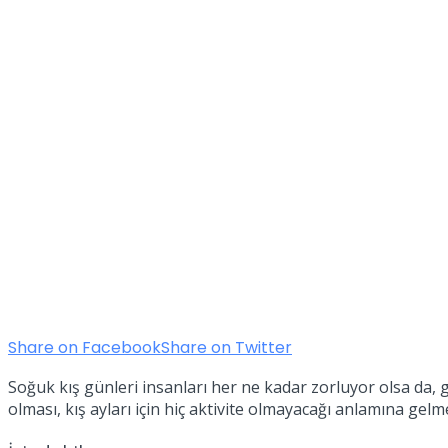
Share on Facebook
Share on Twitter
Soğuk kış günleri insanları her ne kadar zorluyor olsa da, 
olması, kış ayları için hiç aktivite olmayacağı anlamına gelm