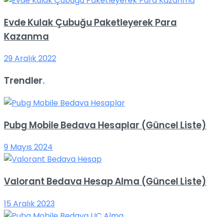
Evde Kulak Çubuğu Paketleyerek Para
Kazanma
29 Aralık 2022
Trendler
.
Pubg Mobile Bedava Hesaplar (Güncel Liste)
9 Mayıs 2024
Valorant Bedava Hesap Alma (Güncel Liste)
15 Aralık 2023