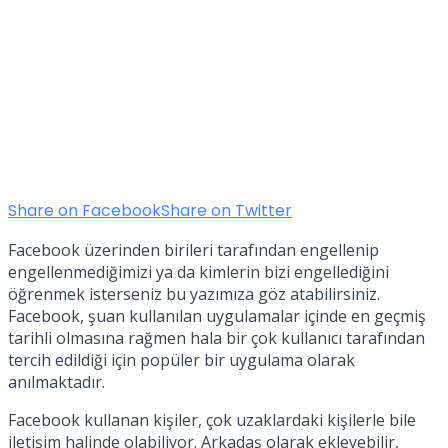
Share on Facebook
Share on Twitter
Facebook üzerinden birileri tarafından engellenip
engellenmediğimizi ya da kimlerin bizi engellediğini
öğrenmek isterseniz bu yazımıza göz atabilirsiniz.
Facebook, şuan kullanılan uygulamalar içinde en geçmiş
tarihli olmasına rağmen hala bir çok kullanıcı tarafından
tercih edildiği için popüler bir uygulama olarak
anılmaktadır.
Facebook kullanan kişiler, çok uzaklardaki kişilerle bile
iletişim halinde olabiliyor. Arkadaş olarak ekleyebilir,