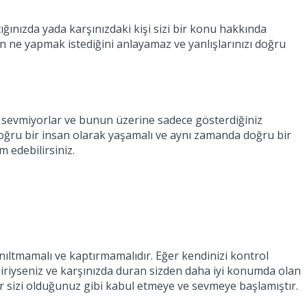
ığınızda yada karşınızdaki kişi sizi bir konu hakkında
 ne yapmak istediğini anlayamaz ve yanlışlarınızı doğru
in sevmiyorlar ve bunun üzerine sadece gösterdiğiniz
 Doğru bir insan olarak yaşamalı ve aynı zamanda doğru bir
 edebilirsiniz.
anıltmamalı ve kaptırmamalıdır. Eğer kendinizi kontrol
biriyseniz ve karşınızda duran sizden daha iyi konumda olan
 sizi olduğunuz gibi kabul etmeye ve sevmeye başlamıştır.