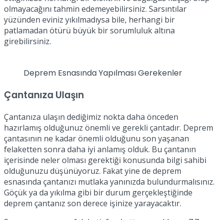
olmayacağını tahmin edemeyebilirsiniz. Sarsıntılar
yüzünden eviniz yıkılmadıysa bile, herhangi bir
patlamadan ötürü büyük bir sorumluluk altına
girebilirsiniz.
Deprem Esnasında Yapılması Gerekenler
Çantanıza Ulaşın
Çantanıza ulaşın dediğimiz nokta daha önceden
hazırlamış olduğunuz önemli ve gerekli çantadır. Deprem
çantasının ne kadar önemli olduğunu son yaşanan
felaketten sonra daha iyi anlamış olduk. Bu çantanın
içerisinde neler olması gerektiği konusunda bilgi sahibi
olduğunuzu düşünüyoruz. Fakat yine de deprem
esnasında çantanızı mutlaka yanınızda bulundurmalısınız.
Göçük ya da yıkılma gibi bir durum gerçekleştiğinde
deprem çantanız son derece işinize yarayacaktır.