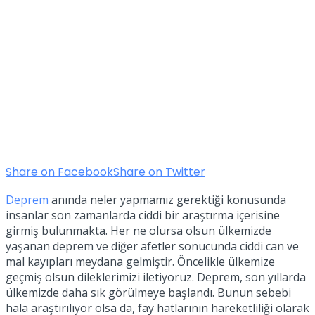
Share on Facebook
Share on Twitter
Deprem
anında neler yapmamız gerektiği konusunda
insanlar son zamanlarda ciddi bir araştırma içerisine
girmiş bulunmakta. Her ne olursa olsun ülkemizde
yaşanan deprem ve diğer afetler sonucunda ciddi can ve
mal kayıpları meydana gelmiştir. Öncelikle ülkemize
geçmiş olsun dileklerimizi iletiyoruz. Deprem, son yıllarda
ülkemizde daha sık görülmeye başlandı. Bunun sebebi
hala araştırılıyor olsa da, fay hatlarının hareketliliği olarak