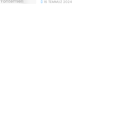
16 TEMMUZ 2024