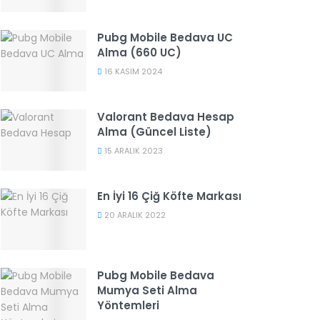
Pubg Mobile Bedava UC
Alma (660 UC)
16 KASIM 2024
Valorant Bedava Hesap
Alma (Güncel Liste)
15 ARALIK 2023
En İyi 16 Çiğ Köfte Markası
20 ARALIK 2022
Pubg Mobile Bedava
Mumya Seti Alma
Yöntemleri