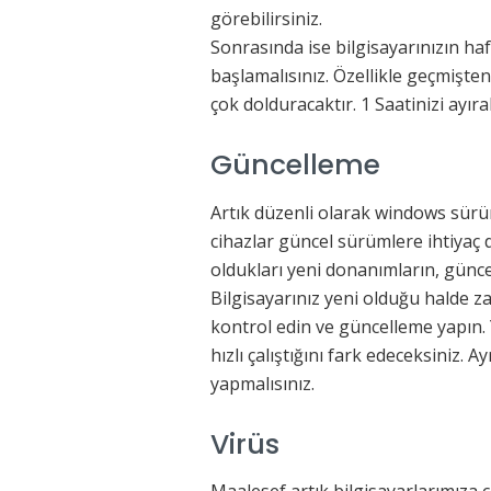
görebilirsiniz.
Sonrasında ise bilgisayarınızın ha
başlamalısınız. Özellikle geçmişten
çok dolduracaktır. 1 Saatinizi ayıra
Güncelleme
Artık düzenli olarak windows sürü
cihazlar güncel sürümlere ihtiyaç 
oldukları yeni donanımların, günce
Bilgisayarınız yeni olduğu halde
kontrol edin ve güncelleme yapın.
hızlı çalıştığını fark edeceksiniz. 
yapmalısınız.
Virüs