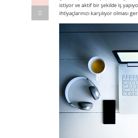
istiyor ve aktif bir şekilde iş yap
ihtiyaçlarınızı karşılıyor olması g