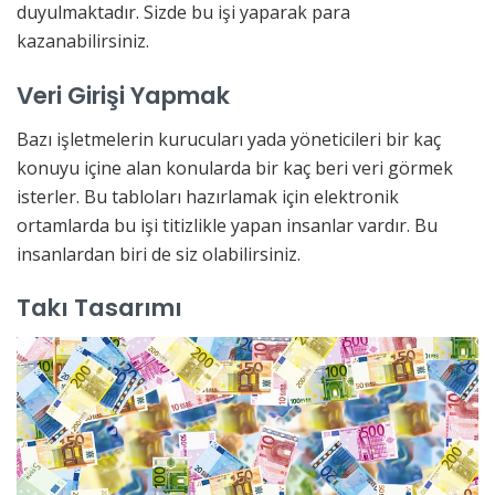
duyulmaktadır. Sizde bu işi yaparak para
kazanabilirsiniz.
Veri Girişi Yapmak
Bazı işletmelerin kurucuları yada yöneticileri bir kaç
konuyu içine alan konularda bir kaç beri veri görmek
isterler. Bu tabloları hazırlamak için elektronik
ortamlarda bu işi titizlikle yapan insanlar vardır. Bu
insanlardan biri de siz olabilirsiniz.
Takı Tasarımı