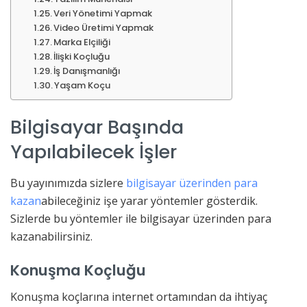
Veri Yönetimi Yapmak
Video Üretimi Yapmak
Marka Elçiliği
İlişki Koçluğu
İş Danışmanlığı
Yaşam Koçu
Bilgisayar Başında
Yapılabilecek İşler
Bu yayınımızda sizlere
bilgisayar üzerinden para
kazan
abileceğiniz işe yarar yöntemler gösterdik.
Sizlerde bu yöntemler ile bilgisayar üzerinden para
kazanabilirsiniz.
Konuşma Koçluğu
Konuşma koçlarına internet ortamından da ihtiyaç