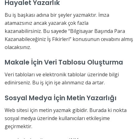
Hayalet Yazarlık
Bu iş başkası adına bir şeyler yazmaktır. İmza
atamazsınız ancak yazarak çok fazla
kazanabilirsiniz. Bu sayede “Bilgisayar Başında Para
Kazanabileceğiniz İş Fikirleri” konusunun cevabını almış
olacaksınız.
Makale İçin Veri Tablosu Oluşturma
Veri tabloları ve elektronik tablolar üzerinde bilgi
edinirseniz. Bu iş için işe alınmanız da artar.
Sosyal Medya İçin Metin Yazarlığı
Web sitesi için metin yazmak gibidir. Burada ki nokta
sosyal medya üzerinde kullanıcıları etkileşime
geçirmektir.