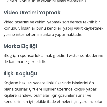
Fikirleri” konusunun cevabını almış olacaksınız.
Video Üretimi Yapmak
Video tasarımı ve çekimi yapmak son derece teknik bir
konudur. İnsanlar bunu kendileri yapıp vakit kaybetmek
yerine internetten insanlara yaptırmaktadır.
Marka Elçiliği
Blog için sponsorluk almak gibidir. Twitter sohbetlerine
de katılmanız gereklidir.
İlişki Koçluğu
Koçların bazıları sadece ilişki üzerinde isimlerini ön
plana taşırlar. Çiftlere ilişkiler üzerinde koçluk yapar.
Kişilere randevu bulmaları için çözümler sunar ve
kendilerini en iyi şekilde ifade etmeleri için yardımcı olur.