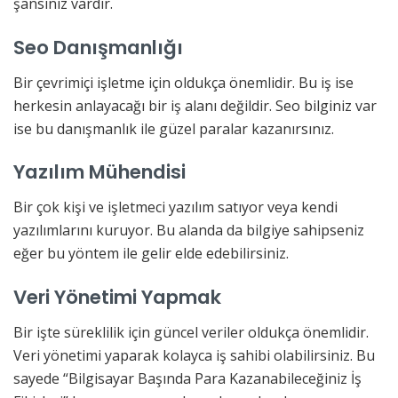
şansınız vardır.
Seo Danışmanlığı
Bir çevrimiçi işletme için oldukça önemlidir. Bu iş ise
herkesin anlayacağı bir iş alanı değildir. Seo bilginiz var
ise bu danışmanlık ile güzel paralar kazanırsınız.
Yazılım Mühendisi
Bir çok kişi ve işletmeci yazılım satıyor veya kendi
yazılımlarını kuruyor. Bu alanda da bilgiye sahipseniz
eğer bu yöntem ile gelir elde edebilirsiniz.
Veri Yönetimi Yapmak
Bir işte süreklilik için güncel veriler oldukça önemlidir.
Veri yönetimi yaparak kolayca iş sahibi olabilirsiniz. Bu
sayede “Bilgisayar Başında Para Kazanabileceğiniz İş