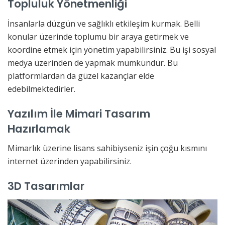
Topluluk Yönetmenliği
İnsanlarla düzgün ve sağlıklı etkileşim kurmak. Belli
konular üzerinde toplumu bir araya getirmek ve
koordine etmek için yönetim yapabilirsiniz. Bu işi sosyal
medya üzerinden de yapmak mümkündür. Bu
platformlardan da güzel kazançlar elde
edebilmektedirler.
Yazılım İle Mimari Tasarım
Hazırlamak
Mimarlık üzerine lisans sahibiyseniz işin çoğu kısmını
internet üzerinden yapabilirsiniz.
3D Tasarımlar