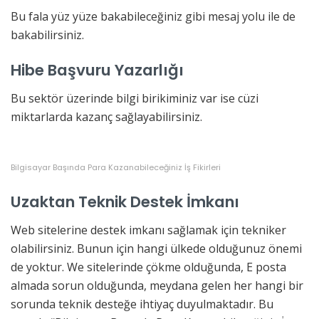
Bu fala yüz yüze bakabileceğiniz gibi mesaj yolu ile de
bakabilirsiniz.
Hibe Başvuru Yazarlığı
Bu sektör üzerinde bilgi birikiminiz var ise cüzi
miktarlarda kazanç sağlayabilirsiniz.
Bilgisayar Başında Para Kazanabileceğiniz İş Fikirleri
Uzaktan Teknik Destek İmkanı
Web sitelerine destek imkanı sağlamak için tekniker
olabilirsiniz. Bunun için hangi ülkede olduğunuz önemi
de yoktur. We sitelerinde çökme olduğunda, E posta
almada sorun olduğunda, meydana gelen her hangi bir
sorunda teknik desteğe ihtiyaç duyulmaktadır. Bu