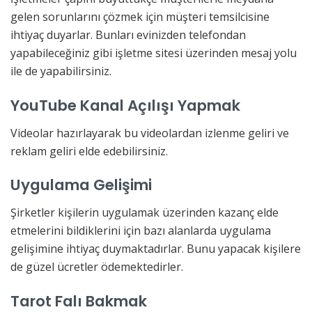
gelen sorunlarını çözmek için müşteri temsilcisine
ihtiyaç duyarlar. Bunları evinizden telefondan
yapabileceğiniz gibi işletme sitesi üzerinden mesaj yolu
ile de yapabilirsiniz.
YouTube Kanal Açılışı Yapmak
Videolar hazırlayarak bu videolardan izlenme geliri ve
reklam geliri elde edebilirsiniz.
Uygulama Gelişimi
Şirketler kişilerin uygulamak üzerinden kazanç elde
etmelerini bildiklerini için bazı alanlarda uygulama
gelişimine ihtiyaç duymaktadırlar. Bunu yapacak kişilere
de güzel ücretler ödemektedirler.
Tarot Falı Bakmak