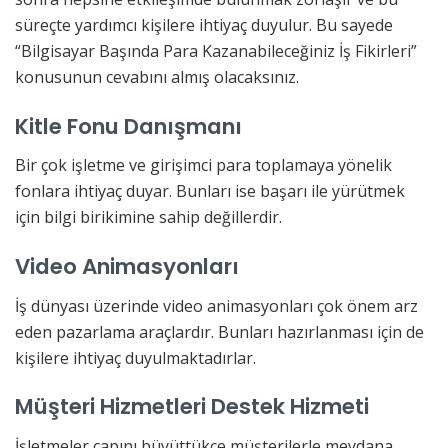
süreçte yardımcı kişilere ihtiyaç duyulur. Bu sayede
“Bilgisayar Başında Para Kazanabileceğiniz İş Fikirleri”
konusunun cevabını almış olacaksınız.
Kitle Fonu Danışmanı
Bir çok işletme ve girişimci para toplamaya yönelik
fonlara ihtiyaç duyar. Bunları ise başarı ile yürütmek
için bilgi birikimine sahip değillerdir.
Video Animasyonları
İş dünyası üzerinde video animasyonları çok önem arz
eden pazarlama araçlardır. Bunları hazırlanması için de
kişilere ihtiyaç duyulmaktadırlar.
Müşteri Hizmetleri Destek Hizmeti
İşletmeler çapını büyüttükçe müşterilerle meydana