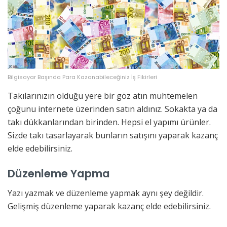
Bilgisayar Başında Para Kazanabileceğiniz İş Fikirleri
Takılarınızın olduğu yere bir göz atın muhtemelen
çoğunu internete üzerinden satın aldınız. Sokakta ya da
takı dükkanlarından birinden. Hepsi el yapımı ürünler.
Sizde takı tasarlayarak bunların satışını yaparak kazanç
elde edebilirsiniz.
Düzenleme Yapma
Yazı yazmak ve düzenleme yapmak aynı şey değildir.
Gelişmiş düzenleme yaparak kazanç elde edebilirsiniz.