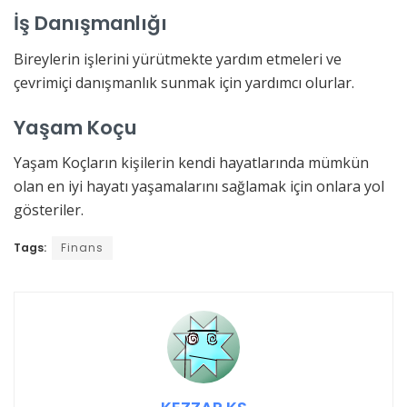
İş Danışmanlığı
Bireylerin işlerini yürütmekte yardım etmeleri ve
çevrimiçi danışmanlık sunmak için yardımcı olurlar.
Yaşam Koçu
Yaşam Koçların kişilerin kendi hayatlarında mümkün
olan en iyi hayatı yaşamalarını sağlamak için onlara yol
gösteriler.
Tags:
Finans