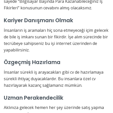
sayede “Bilgisayar Başında Para Kazanabileceğiniz İş
Fikirleri” konusunun cevabını almış olacaksınız.
Kariyer Danışmanı Olmak
İnsanların iş aramaları hiç sona etmeyeceği içim gelecek
de bile iş imkanı sunan bir fikirdir. İşe alım sürecinde bir
tecrübeye sahipseniz bu işi internet üzerinden de
yapabilirsiniz.
Özgeçmiş Hazırlama
İnsanlar sürekli iş arayacakları gibi cv de hazırlamaya
sürekli ihtiyaç duyacaklardır. Bu insanlara özel cv
hazırlayarak kazanç sağlamanız mümkün.
Uzman Perakendecilik
Aklınıza gelecek hemen her şey üzerinde satış yapma