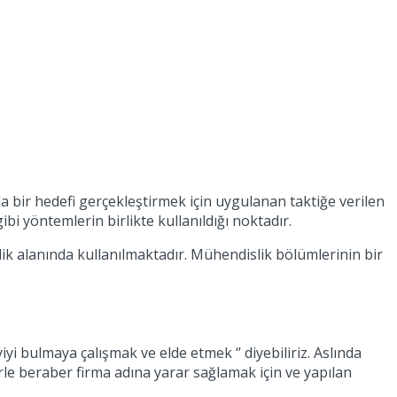
bir hedefi gerçekleştirmek için uygulanan taktiğe verilen
ibi yöntemlerin birlikte kullanıldığı noktadır.
slik alanında kullanılmaktadır. Mühendislik bölümlerinin bir
i bulmaya çalışmak ve elde etmek ‘’ diyebiliriz. Aslında
rle beraber firma adına yarar sağlamak için ve yapılan