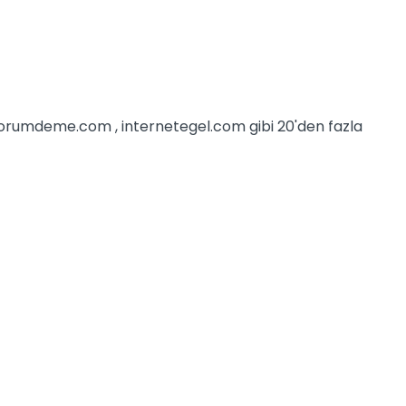
iyorumdeme.com , internetegel.com gibi 20'den fazla