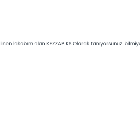
 bilinen lakabım olan KEZZAP KS Olarak tanıyorsunuz. bilm