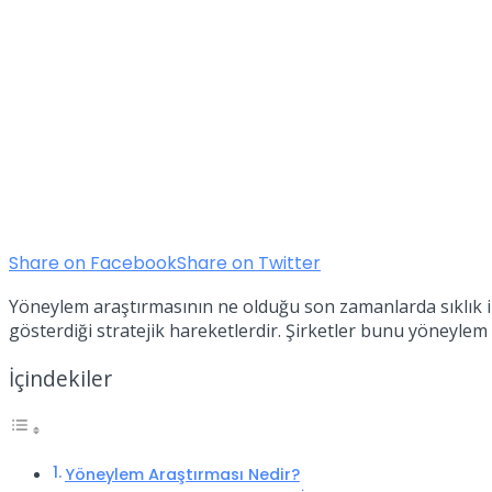
Share on Facebook
Share on Twitter
Yöneylem araştırmasının ne olduğu son zamanlarda sıklık il
gösterdiği stratejik hareketlerdir. Şirketler bunu yöneyl
İçindekiler
Yöneylem Araştırması Nedir?