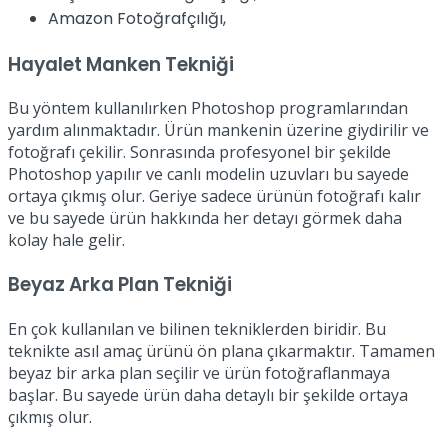
Amazon Fotoğrafçılığı,
Hayalet Manken Tekniği
Bu yöntem kullanılırken Photoshop programlarından
yardım alınmaktadır. Ürün mankenin üzerine giydirilir ve
fotoğrafı çekilir. Sonrasında profesyonel bir şekilde
Photoshop yapılır ve canlı modelin uzuvları bu sayede
ortaya çıkmış olur. Geriye sadece ürünün fotoğrafı kalır
ve bu sayede ürün hakkında her detayı görmek daha
kolay hale gelir.
Beyaz Arka Plan Tekniği
En çok kullanılan ve bilinen tekniklerden biridir. Bu
teknikte asıl amaç ürünü ön plana çıkarmaktır. Tamamen
beyaz bir arka plan seçilir ve ürün fotoğraflanmaya
başlar. Bu sayede ürün daha detaylı bir şekilde ortaya
çıkmış olur.