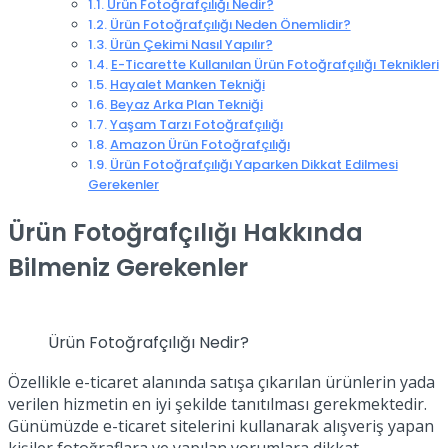
Ürün Fotoğrafçılığı Nedir?
Ürün Fotoğrafçılığı Neden Önemlidir?
Ürün Çekimi Nasıl Yapılır?
E-Ticarette Kullanılan Ürün Fotoğrafçılığı Teknikleri
Hayalet Manken Tekniği
Beyaz Arka Plan Tekniği
Yaşam Tarzı Fotoğrafçılığı
Amazon Ürün Fotoğrafçılığı
Ürün Fotoğrafçılığı Yaparken Dikkat Edilmesi
Gerekenler
Ürün Fotoğrafçılığı Hakkında
Bilmeniz Gerekenler
Ürün Fotoğrafçılığı Nedir?
Özellikle e-ticaret alanında satışa çıkarılan ürünlerin yada
verilen hizmetin en iyi şekilde tanıtılması gerekmektedir.
Günümüzde e-ticaret sitelerini kullanarak alışveriş yapan