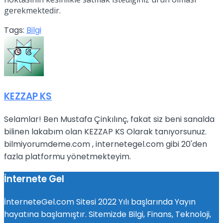
gerekmektedir.
Tags:
Bilgi
KEZZAP KS
Selamlar! Ben Mustafa Çinkılınç, fakat siz beni sanalda
bilinen lakabım olan KEZZAP KS Olarak tanıyorsunuz.
bilmiyorumdeme.com , internetegel.com gibi 20'den
fazla platformu yönetmekteyim.
İnternete Gel
İnterneteGel.com Sitesi 2022 Yılı başlarında Yayın
hayatına başlamıştır. Sitemizde Bilgi, Finans, Teknoloji,