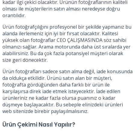
kadar ilgi çekici olacaktır. Ürünün fotoğraflarının kaliteli
olması ile müşterilerin satın alması neredeyse doğru
orantılıdır.
Ürün fotoğrafçılığını profesyonel bir şekilde yapmanız bu
alanda ilerlemeniz için iyi bir fırsat olacaktır. Kalitesi
yüksek olan fotoğraflar CEO ÇALIŞMASINDA söz sahibi
olmanızı sağlar. Arama motorunda daha üst sıralarda yer
alabilirsiniz. Bu da çok fazla potansiyel müşteri olarak
size geri dönecektir.
Ürün fotoğrafları sadece satın alma değil, iade konusunda
da oldukça etkilidir. Ürünü satın alan bir müşteri,
fotoğrafta gördüğünden daha farklı bir ürün ile
karşılaşırsa direk iade etmek isteyecektir. İade edilen
ürünleriniz ne kadar fazla olursa puanınız o kadar
düşmeye başlayacaktır. Bu sebeple elinizdeki ürünleri
web sitenizde birebir paylaşılmalısınız.
Ürün Çekimi Nasıl Yapılır?