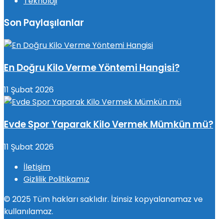
Teknoloji
Son Paylaşılanlar
En Doğru Kilo Verme Yöntemi Hangisi?
11 Şubat 2026
Evde Spor Yaparak Kilo Vermek Mümkün mü?
11 Şubat 2026
İletişim
Gizlilik Politikamız
© 2025 Tüm hakları saklıdır. İzinsiz kopyalanamaz ve
kullanılamaz.