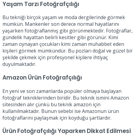
Yaşam Tarzı Fotoğrafçılığı
Bu tekniği birçok yaşam ve moda dergilerinde görmek
mümkün. Mankenler son derece normal hayatlarını
yaşarken fotoğraflanmış gibi görünmektedir. Fotoğraflar,
gündelik hayattan belirli kesitler gibi görünür. Kimi
zaman oynayan çocukları kimi zaman muhabbet eden
kişileri görmek mümkündür. Bu pozları doğal ve güzel bir
şekilde çekmek için profesyonel kişilere ihtiyaç
duyulmaktadır.
Amazon Ürün Fotoğrafçılığı
En yeni ve son zamanlarda popüler olmaya başlayan
fotoğraf tekniklerinden biridir. Bu teknik ismini Amazon
sitesinden alır çünkü bu teknik amazon için
kullanılmaktadır. Bunun sebebi ise Amazonun ürün
fotoğraflarını paylaşmak için koyduğu şartlardır.
Ürün Fotoğrafçılığı Yaparken Dikkat Edilmesi