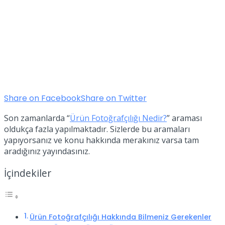
Share on Facebook
Share on Twitter
Son zamanlarda “
Ürün Fotoğrafçılığı Nedir?
” araması
oldukça fazla yapılmaktadır. Sizlerde bu aramaları
yapıyorsanız ve konu hakkında merakınız varsa tam
aradığınız yayındasınız.
İçindekiler
Ürün Fotoğrafçılığı Hakkında Bilmeniz Gerekenler