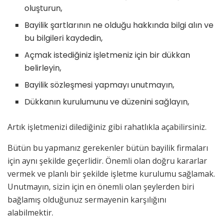
oluşturun,
Bayilik şartlarının ne olduğu hakkında bilgi alın ve
bu bilgileri kaydedin,
Açmak istediğiniz işletmeniz için bir dükkan
belirleyin,
Bayilik sözleşmesi yapmayı unutmayın,
Dükkanın kurulumunu ve düzenini sağlayın,
Artık işletmenizi dilediğiniz gibi rahatlıkla açabilirsiniz.
Bütün bu yapmanız gerekenler bütün bayilik firmaları
için aynı şekilde geçerlidir. Önemli olan doğru kararlar
vermek ve planlı bir şekilde işletme kurulumu sağlamak.
Unutmayın, sizin için en önemli olan şeylerden biri
bağlamış olduğunuz sermayenin karşılığını
alabilmektir.