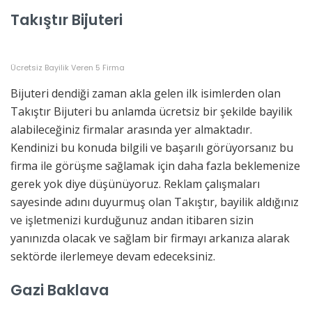
Takıştır Bijuteri
Ücretsiz Bayilik Veren 5 Firma
Bijuteri dendiği zaman akla gelen ilk isimlerden olan
Takıştır Bijuteri bu anlamda ücretsiz bir şekilde bayilik
alabileceğiniz firmalar arasında yer almaktadır.
Kendinizi bu konuda bilgili ve başarılı görüyorsanız bu
firma ile görüşme sağlamak için daha fazla beklemenize
gerek yok diye düşünüyoruz. Reklam çalışmaları
sayesinde adını duyurmuş olan Takıştır, bayilik aldığınız
ve işletmenizi kurduğunuz andan itibaren sizin
yanınızda olacak ve sağlam bir firmayı arkanıza alarak
sektörde ilerlemeye devam edeceksiniz.
Gazi Baklava