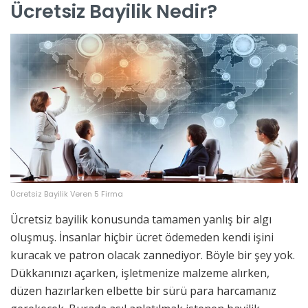
Ücretsiz Bayilik Nedir?
Ücretsiz Bayilik Veren 5 Firma
Ücretsiz bayilik konusunda tamamen yanlış bir algı
oluşmuş. İnsanlar hiçbir ücret ödemeden kendi işini
kuracak ve patron olacak zannediyor. Böyle bir şey yok.
Dükkanınızı açarken, işletmenize malzeme alırken,
düzen hazırlarken elbette bir sürü para harcamanız