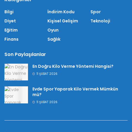
Bilgi
İndirim Kodu
Spor
Diyet
Kişisel Gelişim
Teknoloji
Eğitim
Oyun
Finans
Sağlık
Son Paylaşılanlar
En Doğru Kilo Verme Yöntemi Hangisi?
11 ŞUBAT 2026
Evde Spor Yaparak Kilo Vermek Mümkün
mü?
11 ŞUBAT 2026