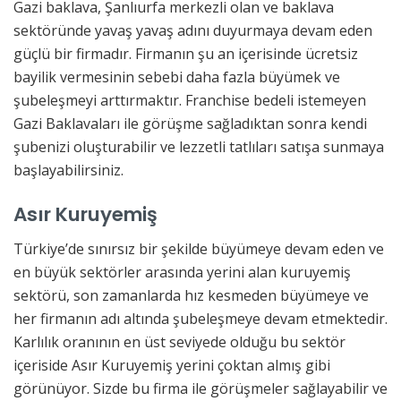
Gazi baklava, Şanlıurfa merkezli olan ve baklava
sektöründe yavaş yavaş adını duyurmaya devam eden
güçlü bir firmadır. Firmanın şu an içerisinde ücretsiz
bayilik vermesinin sebebi daha fazla büyümek ve
şubeleşmeyi arttırmaktır. Franchise bedeli istemeyen
Gazi Baklavaları ile görüşme sağladıktan sonra kendi
şubenizi oluşturabilir ve lezzetli tatlıları satışa sunmaya
başlayabilirsiniz.
Asır Kuruyemiş
Türkiye’de sınırsız bir şekilde büyümeye devam eden ve
en büyük sektörler arasında yerini alan kuruyemiş
sektörü, son zamanlarda hız kesmeden büyümeye ve
her firmanın adı altında şubeleşmeye devam etmektedir.
Karlılık oranının en üst seviyede olduğu bu sektör
içeriside Asır Kuruyemiş yerini çoktan almış gibi
görünüyor. Sizde bu firma ile görüşmeler sağlayabilir ve