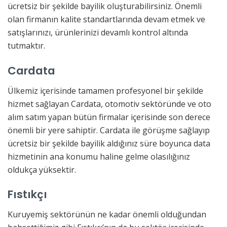
ücretsiz bir şekilde bayilik oluşturabilirsiniz. Önemli
olan firmanın kalite standartlarında devam etmek ve
satışlarınızı, ürünlerinizi devamlı kontrol altında
tutmaktır.
Cardata
Ülkemiz içerisinde tamamen profesyonel bir şekilde
hizmet sağlayan Cardata, otomotiv sektöründe ve oto
alım satım yapan bütün firmalar içerisinde son derece
önemli bir yere sahiptir. Cardata ile görüşme sağlayıp
ücretsiz bir şekilde bayilik aldığınız süre boyunca data
hizmetinin ana konumu haline gelme olasılığınız
oldukça yüksektir.
Fıstıkçı
Kuruyemiş sektörünün ne kadar önemli olduğundan