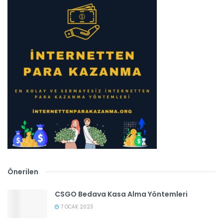
Önerilen
CSGO Bedava Kasa Alma Yöntemleri
7 OCAK 2023