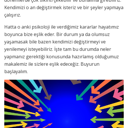
Kendimizi o an değiştirmek isteriz ve bir şeyler yapmaya
çalışırız.
Hatta o anki psikoloji ile verdiğimiz kararlar hayatımız
boyunca bize eşlik eder. Bir durum ya da olumsuz
yaşamasak bile bazen kendimizi değiştirmeyi ve
yenilemeyi isteyebiliriz. İşte tam bu durumda neler
yapmanız gerektiği konusunda hazırlamış olduğumuz
makalemiz ile sizlere eşlik edeceğiz. Buyurun
başlayalım.