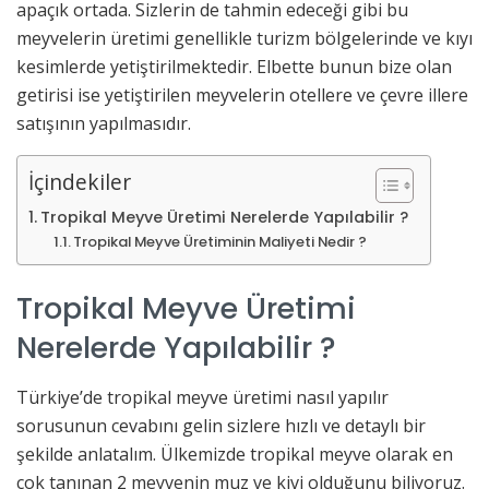
apaçık ortada. Sizlerin de tahmin edeceği gibi bu
meyvelerin üretimi genellikle turizm bölgelerinde ve kıyı
kesimlerde yetiştirilmektedir. Elbette bunun bize olan
getirisi ise yetiştirilen meyvelerin otellere ve çevre illere
satışının yapılmasıdır.
İçindekiler
Tropikal Meyve Üretimi Nerelerde Yapılabilir ?
Tropikal Meyve Üretiminin Maliyeti Nedir ?
Tropikal Meyve Üretimi
Nerelerde Yapılabilir ?
Türkiye’de tropikal meyve üretimi nasıl yapılır
sorusunun cevabını gelin sizlere hızlı ve detaylı bir
şekilde anlatalım. Ülkemizde tropikal meyve olarak en
çok tanınan 2 meyvenin muz ve kivi olduğunu biliyoruz.