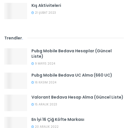
Kış Aktiviteleri
21 ŞUBAT 2023
Trendler
.
Pubg Mobile Bedava Hesaplar (Güncel
Liste)
9 MAYIS 2024
Pubg Mobile Bedava UC Alma (660 UC)
16 KASIM 2024
Valorant Bedava Hesap Alma (Güncel Liste)
15 ARALIK 2023
En İyi 16 Çiğ Köfte Markası
20 ARALIK 2022