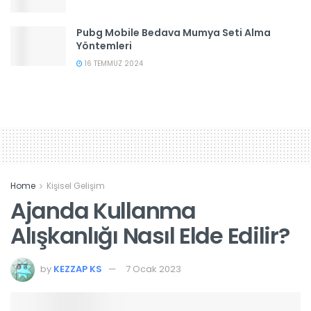
Pubg Mobile Bedava Mumya Seti Alma
Yöntemleri
16 TEMMUZ 2024
Home
Kişisel Gelişim
Ajanda Kullanma
Alışkanlığı Nasıl Elde Edilir?
by
KEZZAP KS
7 Ocak 2023