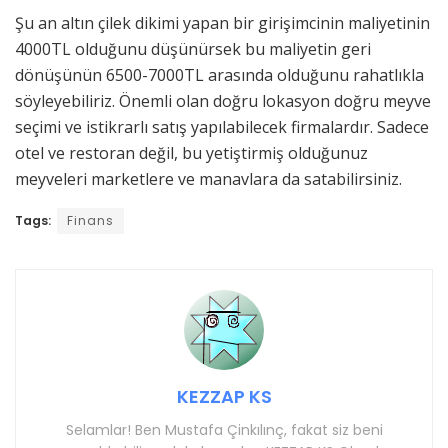
Şu an altın çilek dikimi yapan bir girişimcinin maliyetinin
4000TL olduğunu düşünürsek bu maliyetin geri
dönüşünün 6500-7000TL arasında olduğunu rahatlıkla
söyleyebiliriz. Önemli olan doğru lokasyon doğru meyve
seçimi ve istikrarlı satış yapılabilecek firmalardır. Sadece
otel ve restoran değil, bu yetiştirmiş olduğunuz
meyveleri marketlere ve manavlara da satabilirsiniz.
Tags:
Finans
KEZZAP KS
Selamlar! Ben Mustafa Çinkılınç, fakat siz beni