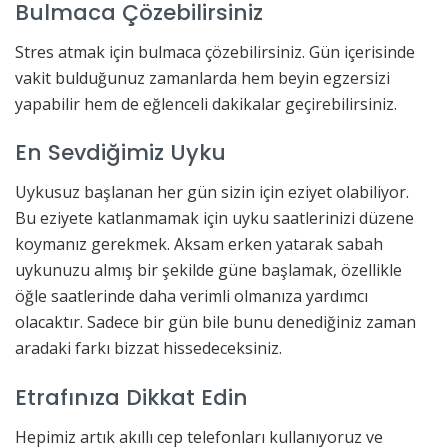
Bulmaca Çözebilirsiniz
Stres atmak için bulmaca çözebilirsiniz. Gün içerisinde
vakit bulduğunuz zamanlarda hem beyin egzersizi
yapabilir hem de eğlenceli dakikalar geçirebilirsiniz.
En Sevdiğimiz Uyku
Uykusuz başlanan her gün sizin için eziyet olabiliyor.
Bu eziyete katlanmamak için uyku saatlerinizi düzene
koymanız gerekmek. Aksam erken yatarak sabah
uykunuzu almış bir şekilde güne başlamak, özellikle
öğle saatlerinde daha verimli olmanıza yardımcı
olacaktır. Sadece bir gün bile bunu denediğiniz zaman
aradaki farkı bizzat hissedeceksiniz.
Etrafınıza Dikkat Edin
Hepimiz artık akıllı cep telefonları kullanıyoruz ve