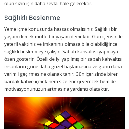
olun sizin için daha zevkli hale gelecektir.
Sağlıklı Beslenme
Yeme içme konusunda hassas olmalısınız. Sağlıklı bir
yaşam demek mutlu bir yaşam demektir. Gün içerisinde
yeterli vaktiniz ve imkanınız olmasa bile olabildiğince
sağlıklı beslenmeye çalışın. Sabah kahvaltısı yapmaya
özen gösterin. Özellikle iyi yapılmış bir sabah kahvaltısı
insanların güne daha güzel başlamasına ve günü daha
verimli geçirmesine olanak tanır. Gün içerisinde birer
bardak kahve içmek hem size enerji verecek hem de
motivasyonunuzun artmasına yardımcı olacaktır.