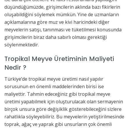
düşündüğümüzde, girişimcilerin aklında bazı fikirlerin
oluşabildiğini söylemek mümkün. Yine de uzmanların
açıklamalarına göre muz ve kivi haricindeki diğer
meyvelerin satışı, tanınması ve tüketilmesi konusunda
girişimcilerin biraz daha sabırlı olması gerektiği
söylenmektedir.
Tropikal Meyve Üretiminin Maliyeti
Nedir ?
Türkiye’de tropikal meyve üretimi nasıl yapılır
sorusunun en önemli maddelerinden birisi ise
maliyettir. Tahmin edeceğiniz gibi tropikal meyve
üretimi yapabilmek için oluşturulacak olan sermayenin
birçok unsura göre değişiklik gösterebileceğini sizlere
rahatlıkla söyleyebiliriz. Bu meyvelerin yetiştirilmesinde
toprak, ağaç ve yaprak gibi unsurların çok önemli