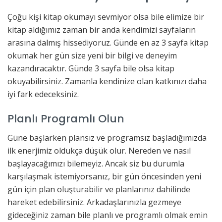
Çoğu kişi kitap okumayı sevmiyor olsa bile elimize bir
kitap aldığımız zaman bir anda kendimizi sayfaların
arasına dalmış hissediyoruz. Günde en az 3 sayfa kitap
okumak her gün size yeni bir bilgi ve deneyim
kazandıracaktır. Günde 3 sayfa bile olsa kitap
okuyabilirsiniz. Zamanla kendinize olan katkınızı daha
iyi fark edeceksiniz.
Planlı Programlı Olun
Güne başlarken plansız ve programsız başladığımızda
ilk enerjimiz oldukça düşük olur. Nereden ve nasıl
başlayacağımızı bilemeyiz. Ancak siz bu durumla
karşılaşmak istemiyorsanız, bir gün öncesinden yeni
gün için plan oluşturabilir ve planlarınız dahilinde
hareket edebilirsiniz. Arkadaşlarınızla gezmeye
gideceğiniz zaman bile planlı ve programlı olmak emin