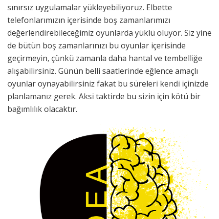
sınırsız uygulamalar yükleyebiliyoruz. Elbette
telefonlarımızın içerisinde boş zamanlarımızı
değerlendirebileceğimiz oyunlarda yüklü oluyor. Siz yine
de bütün boş zamanlarınızı bu oyunlar içerisinde
geçirmeyin, çünkü zamanla daha hantal ve tembelliğe
alışabilirsiniz. Günün belli saatlerinde eğlence amaçlı
oyunlar oynayabilirsiniz fakat bu süreleri kendi içinizde
planlamanız gerek. Aksi taktirde bu sizin için kötü bir
bağımlılık olacaktır.