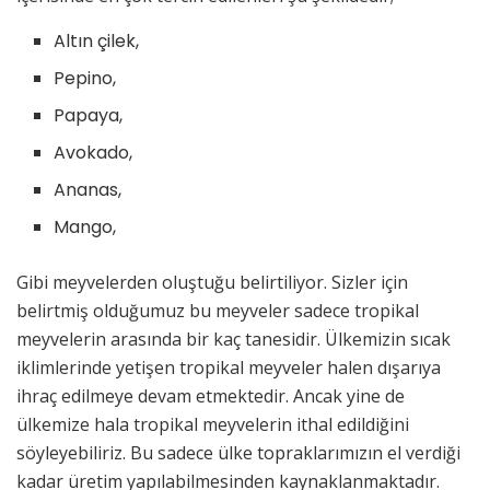
Altın çilek,
Pepino,
Papaya,
Avokado,
Ananas,
Mango,
Gibi meyvelerden oluştuğu belirtiliyor. Sizler için
belirtmiş olduğumuz bu meyveler sadece tropikal
meyvelerin arasında bir kaç tanesidir. Ülkemizin sıcak
iklimlerinde yetişen tropikal meyveler halen dışarıya
ihraç edilmeye devam etmektedir. Ancak yine de
ülkemize hala tropikal meyvelerin ithal edildiğini
söyleyebiliriz. Bu sadece ülke topraklarımızın el verdiği
kadar üretim yapılabilmesinden kaynaklanmaktadır.