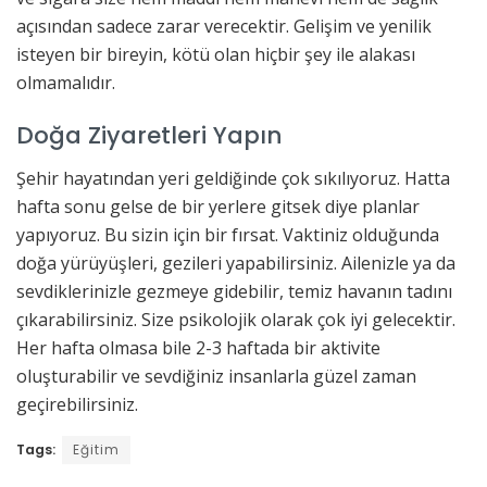
açısından sadece zarar verecektir. Gelişim ve yenilik
isteyen bir bireyin, kötü olan hiçbir şey ile alakası
olmamalıdır.
Doğa Ziyaretleri Yapın
Şehir hayatından yeri geldiğinde çok sıkılıyoruz. Hatta
hafta sonu gelse de bir yerlere gitsek diye planlar
yapıyoruz. Bu sizin için bir fırsat. Vaktiniz olduğunda
doğa yürüyüşleri, gezileri yapabilirsiniz. Ailenizle ya da
sevdiklerinizle gezmeye gidebilir, temiz havanın tadını
çıkarabilirsiniz. Size psikolojik olarak çok iyi gelecektir.
Her hafta olmasa bile 2-3 haftada bir aktivite
oluşturabilir ve sevdiğiniz insanlarla güzel zaman
geçirebilirsiniz.
Tags:
Eğitim