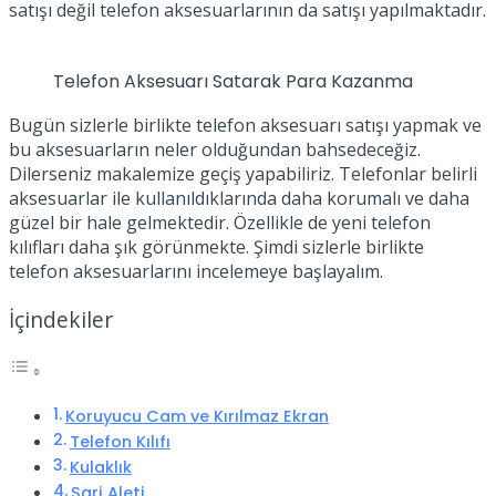
satışı değil telefon aksesuarlarının da satışı yapılmaktadır.
Telefon Aksesuarı Satarak Para Kazanma
Bugün sizlerle birlikte telefon aksesuarı satışı yapmak ve
bu aksesuarların neler olduğundan bahsedeceğiz.
Dilerseniz makalemize geçiş yapabiliriz. Telefonlar belirli
aksesuarlar ile kullanıldıklarında daha korumalı ve daha
güzel bir hale gelmektedir. Özellikle de yeni telefon
kılıfları daha şık görünmekte. Şimdi sizlerle birlikte
telefon aksesuarlarını incelemeye başlayalım.
İçindekiler
Koruyucu Cam ve Kırılmaz Ekran
Telefon Kılıfı
Kulaklık
Şarj Aleti