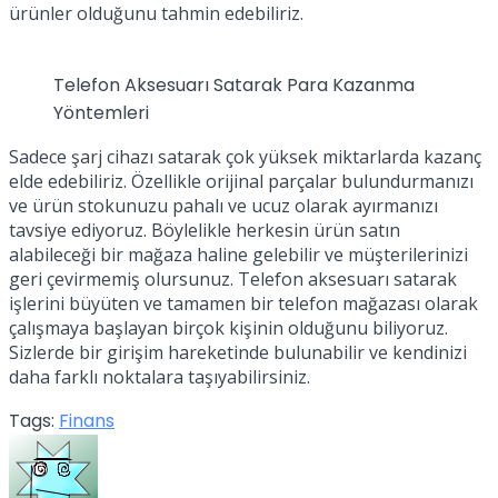
ürünler olduğunu tahmin edebiliriz.
Telefon Aksesuarı Satarak Para Kazanma
Yöntemleri
Sadece şarj cihazı satarak çok yüksek miktarlarda kazanç
elde edebiliriz. Özellikle orijinal parçalar bulundurmanızı
ve ürün stokunuzu pahalı ve ucuz olarak ayırmanızı
tavsiye ediyoruz. Böylelikle herkesin ürün satın
alabileceği bir mağaza haline gelebilir ve müşterilerinizi
geri çevirmemiş olursunuz. Telefon aksesuarı satarak
işlerini büyüten ve tamamen bir telefon mağazası olarak
çalışmaya başlayan birçok kişinin olduğunu biliyoruz.
Sizlerde bir girişim hareketinde bulunabilir ve kendinizi
daha farklı noktalara taşıyabilirsiniz.
Tags:
Finans