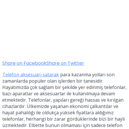
Share on Facebook
Share on Twitter
Telefon aksesuarı satarak
para kazanma yolları son
zamanlarda popüler olan işlerden bir tanesidir.
Hayatımızda çok sağlam bir şekilde yer edinmiş telefonlar,
bazı aparatlar ve aksesuarlar ile kullanılmaya devam
etmektedir. Telefonlar, yapıları gereği hassas ve kırılgan
cihazlardır. Ülkemizde yaşanan ekonomi çalkantılar ve
hayat pahalılığı ile oldukça yüksek fiyatlara aldığımız
telefonlar, herhangi bir zarar gördüklerinde bizi bir hayli
üzmektedir. Elbette bunun olmaması için sadece telefon