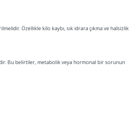
lidir. Özellikle kilo kaybı, sık idrara çıkma ve halsizlik
ir. Bu belirtiler, metabolik veya hormonal bir sorunun