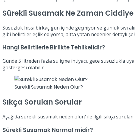
Sürekli Susamak Ne Zaman Ciddiye 
Susuzluk hissi birkaç gün içinde geçmiyor ve günlük sıvı alı
gibi belirtiler eşlik ediyorsa, altta yatan nedenler detaylı şe
Hangi Belirtilerle Birlikte Tehlikelidir?
Günde 5 litreden fazla su içme ihtiyacı, gece susuzlukla u
göstergesi olabilir.
Sürekli Susamak Neden Olur?
Sıkça Sorulan Sorular
Aşağıda sürekli susamak neden olur? ile ilgili sıkça sorulan 
Sürekli Susamak Normal midir?