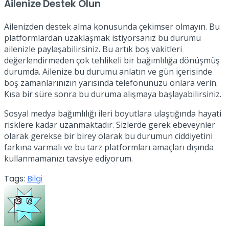
Ailenize Destek Olun
Ailenizden destek alma konusunda çekimser olmayın. Bu
platformlardan uzaklaşmak istiyorsanız bu durumu
ailenizle paylaşabilirsiniz. Bu artık boş vakitleri
değerlendirmeden çok tehlikeli bir bağımlılığa dönüşmüş
durumda. Ailenize bu durumu anlatın ve gün içerisinde
boş zamanlarınızın yarısında telefonunuzu onlara verin.
Kısa bir süre sonra bu duruma alışmaya başlayabilirsiniz.
Sosyal medya bağımlılığı ileri boyutlara ulaştığında hayati
risklere kadar uzanmaktadır. Sizlerde gerek ebeveynler
olarak gerekse bir birey olarak bu durumun ciddiyetini
farkına varmalı ve bu tarz platformları amaçları dışında
kullanmamanızı tavsiye ediyorum.
Tags:
Bilgi