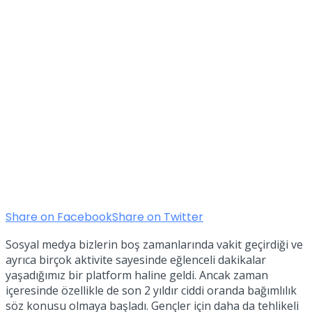
Share on Facebook
Share on Twitter
Sosyal medya bizlerin boş zamanlarında vakit geçirdiği ve
ayrıca birçok aktivite sayesinde eğlenceli dakikalar
yaşadığımız bir platform haline geldi. Ancak zaman
içeresinde özellikle de son 2 yıldır ciddi oranda bağımlılık
söz konusu olmaya başladı. Gençler için daha da tehlikeli