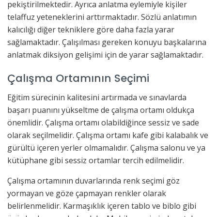
pekiştirilmektedir. Ayrıca anlatma eylemiyle kişiler
telaffuz yeteneklerini arttırmaktadır. Sözlü anlatımın
kalıcılığı diğer tekniklere göre daha fazla yarar
sağlamaktadır. Çalışılması gereken konuyu başkalarına
anlatmak diksiyon gelişimi için de yarar sağlamaktadır.
Çalışma Ortamının Seçimi
Eğitim sürecinin kalitesini artırmada ve sınavlarda
başarı puanını yükseltme de çalışma ortamı oldukça
önemlidir. Çalışma ortamı olabildiğince sessiz ve sade
olarak seçilmelidir. Çalışma ortamı kafe gibi kalabalık ve
gürültü içeren yerler olmamalıdır. Çalışma salonu ve ya
kütüphane gibi sessiz ortamlar tercih edilmelidir.
Çalışma ortamının duvarlarında renk seçimi göz
yormayan ve göze çapmayan renkler olarak
belirlenmelidir. Karmaşıklık içeren tablo ve biblo gibi