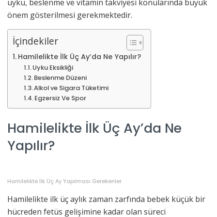
uyku, beslenme ve vitamin takviyesi konularında büyük
önem gösterilmesi gerekmektedir.
İçindekiler
Hamilelikte İlk Üç Ay’da Ne Yapılır?
Uyku Eksikliği
Beslenme Düzeni
Alkol ve Sigara Tüketimi
Egzersiz Ve Spor
Hamilelikte İlk Üç Ay’da Ne
Yapılır?
Hamilelikte İlk Üç Ay Yapılması Gerekenler
Hamilelikte ilk üç aylık zaman zarfında bebek küçük bir
hücreden fetüs gelişimine kadar olan süreci