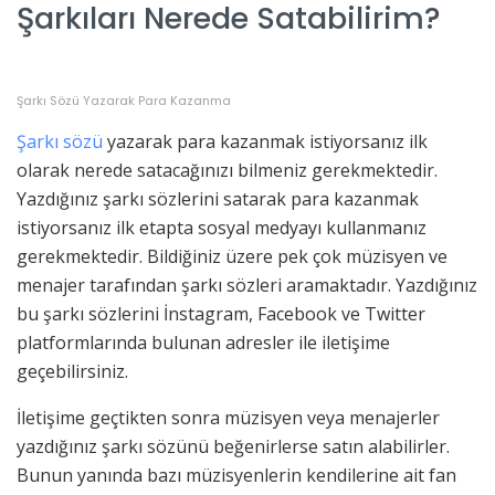
Şarkıları Nerede Satabilirim?
Şarkı Sözü Yazarak Para Kazanma
Şarkı sözü
yazarak para kazanmak istiyorsanız ilk
olarak nerede satacağınızı bilmeniz gerekmektedir.
Yazdığınız şarkı sözlerini satarak para kazanmak
istiyorsanız ilk etapta sosyal medyayı kullanmanız
gerekmektedir. Bildiğiniz üzere pek çok müzisyen ve
menajer tarafından şarkı sözleri aramaktadır. Yazdığınız
bu şarkı sözlerini İnstagram, Facebook ve Twitter
platformlarında bulunan adresler ile iletişime
geçebilirsiniz.
İletişime geçtikten sonra müzisyen veya menajerler
yazdığınız şarkı sözünü beğenirlerse satın alabilirler.
Bunun yanında bazı müzisyenlerin kendilerine ait fan