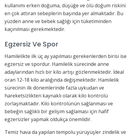
kullanımı erken doğuma, düşüğe ve ölü doğum riskini
en çok attıran sebeplerin başında yer almaktadır. Bu
yüzden anne ve bebek sağlığı için tüketiminden
kaçınılması gerekmektedir.
Egzersiz Ve Spor
Hamilelikte ilk üç ay yapılması gerekenlerden birisi ise
egzersiz ve spordur. Hamilelik sürecinde anne
adaylarından hızlı bir kilo artışı gözlenmektedir. İdeal
oran 12-18 kilo aralığında değişmektedir. Hamilelik
sürecinin ilk dönemlerinde fazla uykudan ve
hareketsizlikten kaynaklı olarak kilo kontrolü
zorlaşmaktadır. Kilo kontrolünün sağlanması ve
bebeğin sağlıklı bir gelişim sağlaması için hafif
egzersizler yapmak oldukça önemlidir.
Temiz hava da yapılan tempolu yürüyüşler zindelik ve