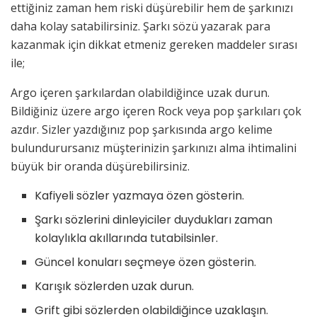
ettiğiniz zaman hem riski düşürebilir hem de şarkınızı
daha kolay satabilirsiniz. Şarkı sözü yazarak para
kazanmak için dikkat etmeniz gereken maddeler sırası
ile;
Argo içeren şarkılardan olabildiğince uzak durun.
Bildiğiniz üzere argo içeren Rock veya pop şarkıları çok
azdır. Sizler yazdığınız pop şarkısında argo kelime
bulundurursanız müşterinizin şarkınızı alma ihtimalini
büyük bir oranda düşürebilirsiniz.
Kafiyeli sözler yazmaya özen gösterin.
Şarkı sözlerini dinleyiciler duydukları zaman
kolaylıkla akıllarında tutabilsinler.
Güncel konuları seçmeye özen gösterin.
Karışık sözlerden uzak durun.
Grift gibi sözlerden olabildiğince uzaklaşın.