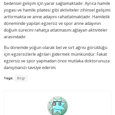
bedensel gelişim için yarar sağlamaktadır. Ayrıca hamile
yogası ve hamile pilatesi gibi aktiviteler zihinsel gelişimi
arttırmakta ve anne adayını rahatlatmaktadır. Hamilelik
döneminde yapılan egzersiz ve spor anne adayının
doğum sürecini rahatça atlatmasını ağlayan aktiviteler
arasındadır.
Bu dönemde yoğun olarak bel ve sırt ağrısı görüldüğü
için egzersizlerle ağrıları gidermek mümkündür. Fakat
egzersiz ve spor yapmadan önce mutlaka doktorunuza
danışmanızı tavsiye ederim.
Tags:
Bilgi