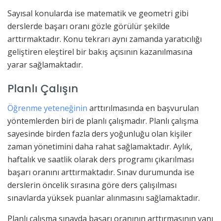
Sayısal konularda ise matematik ve geometri gibi
derslerde başarı oranı gözle görülür şekilde
arttırmaktadır. Konu tekrarı aynı zamanda yaratıcılığı
geliştiren eleştirel bir bakış açısının kazanılmasına
yarar sağlamaktadır.
Planlı Çalışın
Öğrenme yeteneğinin
arttırılmasında en başvurulan
yöntemlerden biri de planlı çalışmadır. Planlı çalışma
sayesinde birden fazla ders yoğunluğu olan kişiler
zaman yönetimini daha rahat sağlamaktadır. Aylık,
haftalık ve saatlik olarak ders programı çıkarılması
başarı oranını arttırmaktadır. Sınav durumunda ise
derslerin öncelik sırasına göre ders çalışılması
sınavlarda yüksek puanlar alınmasını sağlamaktadır.
Planlı çalışma sınavda başarı oranının arttırmasının yanı