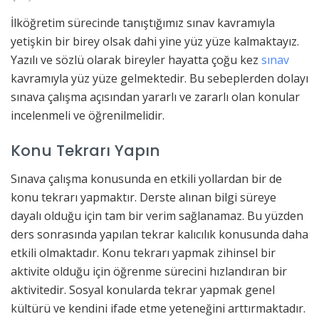
İlköğretim sürecinde tanıştığımız sınav kavramıyla
yetişkin bir birey olsak dahi yine yüz yüze kalmaktayız.
Yazılı ve sözlü olarak bireyler hayatta çoğu kez
sınav
kavramıyla yüz yüze gelmektedir. Bu sebeplerden dolayı
sınava çalışma açısından yararlı ve zararlı olan konular
incelenmeli ve öğrenilmelidir.
Konu Tekrarı Yapın
Sınava çalışma konusunda en etkili yollardan bir de
konu tekrarı yapmaktır. Derste alınan bilgi süreye
dayalı olduğu için tam bir verim sağlanamaz. Bu yüzden
ders sonrasında yapılan tekrar kalıcılık konusunda daha
etkili olmaktadır. Konu tekrarı yapmak zihinsel bir
aktivite olduğu için öğrenme sürecini hızlandıran bir
aktivitedir. Sosyal konularda tekrar yapmak genel
kültürü ve kendini ifade etme yeteneğini arttırmaktadır.