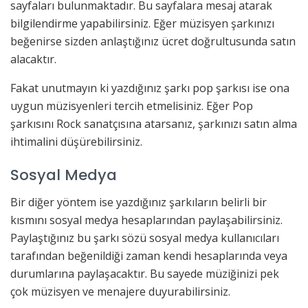
sayfaları bulunmaktadır. Bu sayfalara mesaj atarak
bilgilendirme yapabilirsiniz. Eğer müzisyen şarkınızı
beğenirse sizden anlaştığınız ücret doğrultusunda satın
alacaktır.
Fakat unutmayın ki yazdığınız şarkı pop şarkısı ise ona
uygun müzisyenleri tercih etmelisiniz. Eğer Pop
şarkısını Rock sanatçısına atarsanız, şarkınızı satın alma
ihtimalini düşürebilirsiniz.
Sosyal Medya
Bir diğer yöntem ise yazdığınız şarkıların belirli bir
kısmını sosyal medya hesaplarından paylaşabilirsiniz.
Paylaştığınız bu şarkı sözü sosyal medya kullanıcıları
tarafından beğenildiği zaman kendi hesaplarında veya
durumlarına paylaşacaktır. Bu sayede müziğinizi pek
çok müzisyen ve menajere duyurabilirsiniz.