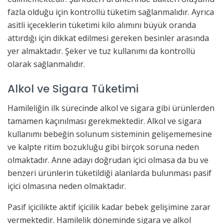
fazla olduğu için kontrollü tüketim sağlanmalıdır. Ayrıca
asitli içeceklerin tüketimi kilo alımını büyük oranda
attırdığı için dikkat edilmesi gereken besinler arasında
yer almaktadır. Şeker ve tuz kullanımı da kontrollü
olarak sağlanmalıdır.
Alkol ve Sigara Tüketimi
Hamileliğin ilk sürecinde alkol ve sigara gibi ürünlerden
tamamen kaçınılması gerekmektedir. Alkol ve sigara
kullanımı bebeğin solunum sisteminin gelişememesine
ve kalpte ritim bozukluğu gibi birçok soruna neden
olmaktadır. Anne adayı doğrudan içici olmasa da bu ve
benzeri ürünlerin tüketildiği alanlarda bulunması pasif
içici olmasına neden olmaktadır.
Pasif içicilikte aktif içicilik kadar bebek gelişimine zarar
vermektedir. Hamilelik döneminde sigara ve alkol