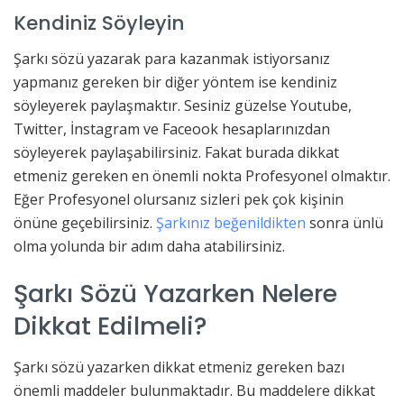
Kendiniz Söyleyin
Şarkı sözü yazarak para kazanmak istiyorsanız
yapmanız gereken bir diğer yöntem ise kendiniz
söyleyerek paylaşmaktır. Sesiniz güzelse Youtube,
Twitter, İnstagram ve Faceook hesaplarınızdan
söyleyerek paylaşabilirsiniz. Fakat burada dikkat
etmeniz gereken en önemli nokta Profesyonel olmaktır.
Eğer Profesyonel olursanız sizleri pek çok kişinin
önüne geçebilirsiniz.
Şarkınız beğenildikten
sonra ünlü
olma yolunda bir adım daha atabilirsiniz.
Şarkı Sözü Yazarken Nelere
Dikkat Edilmeli?
Şarkı sözü yazarken dikkat etmeniz gereken bazı
önemli maddeler bulunmaktadır. Bu maddelere dikkat