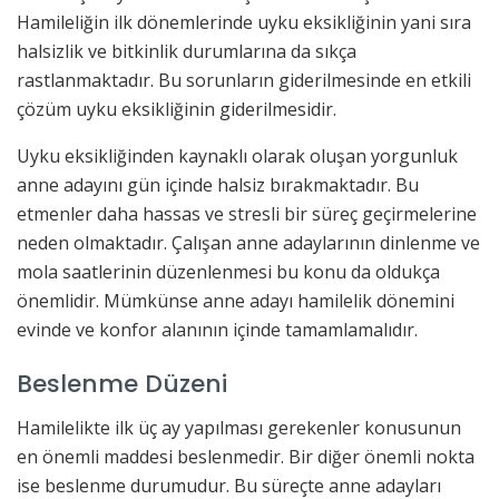
Hamileliğin ilk dönemlerinde uyku eksikliğinin yani sıra
halsizlik ve bitkinlik durumlarına da sıkça
rastlanmaktadır. Bu sorunların giderilmesinde en etkili
çözüm uyku eksikliğinin giderilmesidir.
Uyku eksikliğinden kaynaklı olarak oluşan yorgunluk
anne adayını gün içinde halsiz bırakmaktadır. Bu
etmenler daha hassas ve stresli bir süreç geçirmelerine
neden olmaktadır. Çalışan anne adaylarının dinlenme ve
mola saatlerinin düzenlenmesi bu konu da oldukça
önemlidir. Mümkünse anne adayı hamilelik dönemini
evinde ve konfor alanının içinde tamamlamalıdır.
Beslenme Düzeni
Hamilelikte ilk üç ay yapılması gerekenler konusunun
en önemli maddesi beslenmedir. Bir diğer önemli nokta
ise beslenme durumudur. Bu süreçte anne adayları