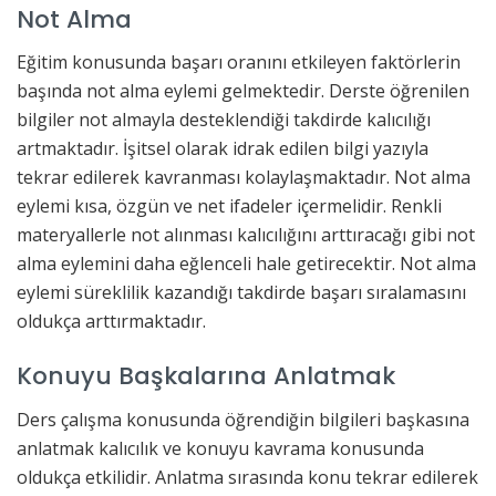
Not Alma
Eğitim konusunda başarı oranını etkileyen faktörlerin
başında not alma eylemi gelmektedir. Derste öğrenilen
bilgiler not almayla desteklendiği takdirde kalıcılığı
artmaktadır. İşitsel olarak idrak edilen bilgi yazıyla
tekrar edilerek kavranması kolaylaşmaktadır. Not alma
eylemi kısa, özgün ve net ifadeler içermelidir. Renkli
materyallerle not alınması kalıcılığını arttıracağı gibi not
alma eylemini daha eğlenceli hale getirecektir. Not alma
eylemi süreklilik kazandığı takdirde başarı sıralamasını
oldukça arttırmaktadır.
Konuyu Başkalarına Anlatmak
Ders çalışma konusunda öğrendiğin bilgileri başkasına
anlatmak kalıcılık ve konuyu kavrama konusunda
oldukça etkilidir. Anlatma sırasında konu tekrar edilerek