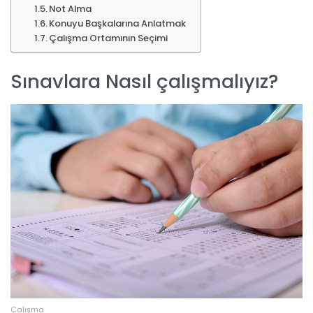
Not Alma
Konuyu Başkalarına Anlatmak
Çalışma Ortamının Seçimi
Sınavlara Nasıl çalışmalıyız?
Çalışma