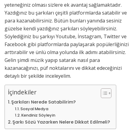
yeteneğiniz olması sizlere ek avantaj sağlamaktadır.
Yazdığınız bu şarkıları çeşitli platformlarda satabilir ve
para kazanabilirsiniz. Bütün bunları yanında sesiniz
güzelse kendi yazdığınız şarkıları söyleyebilirsiniz.
Söylediğiniz bu şarkıyı Youtube, İnstagram, Twitter ve
Facebook gibi platformlarda paylaşarak popülerliğinizi
arttırabilir ve ünlü olma yolunda ilk adımı atabilirsiniz.
Gelin şimdi müzik yapıp satarak nasıl para
kazanacağınızı, püf noktalarını ve dikkat edeceğinizi
detaylı bir şekilde inceleyelim.
İçindekiler
Şarkıları Nerede Satabilirim?
Sosyal Medya
Kendiniz Söyleyin
Şarkı Sözü Yazarken Nelere Dikkat Edilmeli?