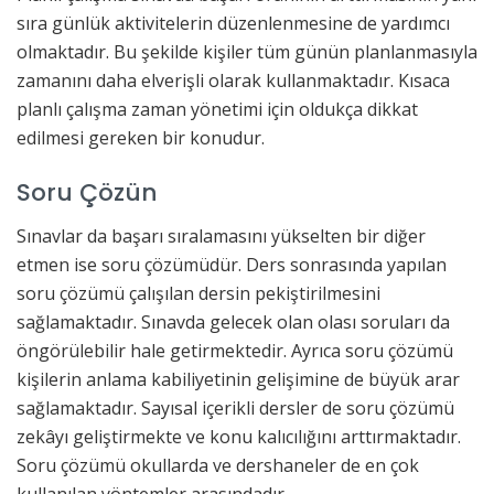
sıra günlük aktivitelerin düzenlenmesine de yardımcı
olmaktadır. Bu şekilde kişiler tüm günün planlanmasıyla
zamanını daha elverişli olarak kullanmaktadır. Kısaca
planlı çalışma zaman yönetimi için oldukça dikkat
edilmesi gereken bir konudur.
Soru Çözün
Sınavlar da başarı sıralamasını yükselten bir diğer
etmen ise soru çözümüdür. Ders sonrasında yapılan
soru çözümü çalışılan dersin pekiştirilmesini
sağlamaktadır. Sınavda gelecek olan olası soruları da
öngörülebilir hale getirmektedir. Ayrıca soru çözümü
kişilerin anlama kabiliyetinin gelişimine de büyük arar
sağlamaktadır. Sayısal içerikli dersler de soru çözümü
zekâyı geliştirmekte ve konu kalıcılığını arttırmaktadır.
Soru çözümü okullarda ve dershaneler de en çok
kullanılan yöntemler arasındadır.