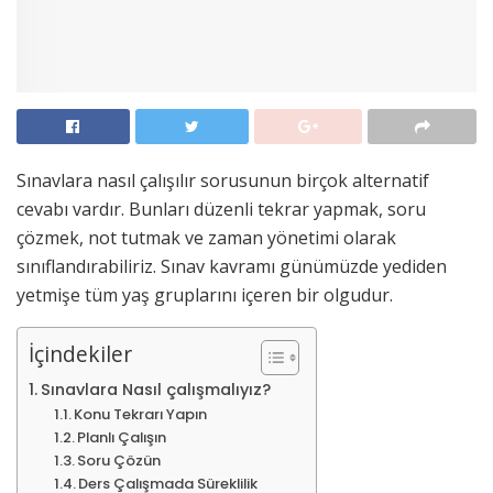
Sınavlara nasıl çalışılır sorusunun birçok alternatif
cevabı vardır. Bunları düzenli tekrar yapmak, soru
çözmek, not tutmak ve zaman yönetimi olarak
sınıflandırabiliriz. Sınav kavramı günümüzde yediden
yetmişe tüm yaş gruplarını içeren bir olgudur.
İçindekiler
Sınavlara Nasıl çalışmalıyız?
Konu Tekrarı Yapın
Planlı Çalışın
Soru Çözün
Ders Çalışmada Süreklilik