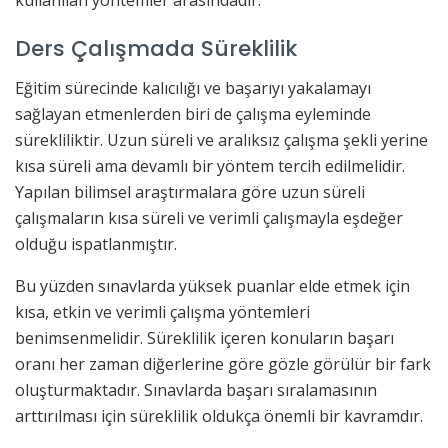
Ders Çalışmada Süreklilik
Eğitim sürecinde kalıcılığı ve başarıyı yakalamayı
sağlayan etmenlerden biri de çalışma eyleminde
sürekliliktir. Uzun süreli ve aralıksız çalışma şekli yerine
kısa süreli ama devamlı bir yöntem tercih edilmelidir.
Yapılan bilimsel araştırmalara göre uzun süreli
çalışmaların kısa süreli ve verimli çalışmayla eşdeğer
olduğu ispatlanmıştır.
Bu yüzden sınavlarda yüksek puanlar elde etmek için
kısa, etkin ve verimli çalışma yöntemleri
benimsenmelidir. Süreklilik içeren konuların başarı
oranı her zaman diğerlerine göre gözle görülür bir fark
oluşturmaktadır. Sınavlarda başarı sıralamasının
arttırılması için süreklilik oldukça önemli bir kavramdır.