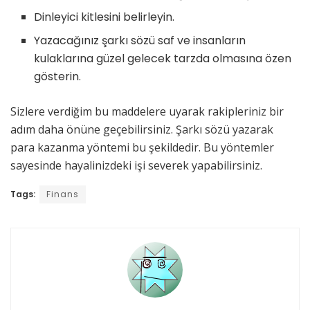
Dinleyici kitlesini belirleyin.
Yazacağınız şarkı sözü saf ve insanların
kulaklarına güzel gelecek tarzda olmasına özen
gösterin.
Sizlere verdiğim bu maddelere uyarak rakipleriniz bir
adım daha önüne geçebilirsiniz. Şarkı sözü yazarak
para kazanma yöntemi bu şekildedir. Bu yöntemler
sayesinde hayalinizdeki işi severek yapabilirsiniz.
Tags:
Finans