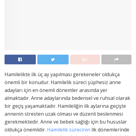
Hamilelikte ilk üç ay yapılması gerekeneler oldukça
önemli bir konudur. Hamilelik süreci şüphesiz anne
adayları için en önemli dönemler arasında yer
almaktadır. Anne adaylarında bedensel ve ruhsal olarak
bir geçiş yaşamaktadır. Hamileliğin ilk aylarına geçişte
annenin stresten uzak olması ve düzenli beslenmesi
gerekmektedir. Anne ve bebek sağlığı için bu hususlar
oldukça önemlidir.
Hamilelik sürecinin
ilk dönemlerinde