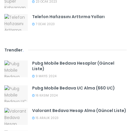
23 OCAK 2023
Telefon Hafızasını Arttırma Yolları
7 OCAK 2023
Trendler
.
Pubg Mobile Bedava Hesaplar (Güncel
Liste)
9 MAYIS 2024
Pubg Mobile Bedava UC Alma (660 UC)
16 KASIM 2024
Valorant Bedava Hesap Alma (Güncel Liste)
15 ARALIK 2023