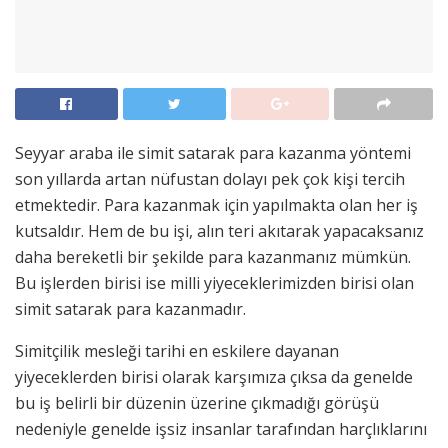
Seyyar araba ile simit satarak para kazanma yöntemi
son yıllarda artan nüfustan dolayı pek çok kişi tercih
etmektedir. Para kazanmak için yapılmakta olan her iş
kutsaldır. Hem de bu işi, alın teri akıtarak yapacaksanız
daha bereketli bir şekilde para kazanmanız mümkün.
Bu işlerden birisi ise milli yiyeceklerimizden birisi olan
simit satarak para kazanmadır.
Simitçilik mesleği tarihi en eskilere dayanan
yiyeceklerden birisi olarak karşımıza çıksa da genelde
bu iş belirli bir düzenin üzerine çıkmadığı görüşü
nedeniyle genelde işsiz insanlar tarafından harçlıklarını