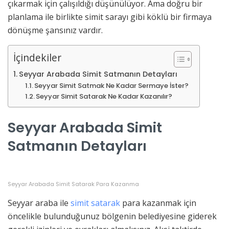
çıkarmak için çalışıldığı düşünülüyor. Ama doğru bir
planlama ile birlikte simit sarayı gibi köklü bir firmaya
dönüşme şansınız vardır.
İçindekiler
Seyyar Arabada Simit Satmanın Detayları
Seyyar Simit Satmak Ne Kadar Sermaye İster?
Seyyar Simit Satarak Ne Kadar Kazanılır?
Seyyar Arabada Simit
Satmanın Detayları
Seyyar Arabada Simit Satarak Para Kazanma
Seyyar araba ile
simit satarak
para kazanmak için
öncelikle bulunduğunuz bölgenin belediyesine giderek