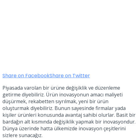
Share on Facebook
Share on Twitter
Piyasada varolan bir ürüne değişiklik ve düzenleme
getirme diyebiliriz. Ürün inovasyonun amacı maliyeti
düşürmek, rekabetten sıyrılmak, yeni bir ürün
oluşturmak diyebiliriz. Bunun sayesinde firmalar yada
kişiler ürünleri konusunda avantaj sahibi olurlar. Basit bir
bardağın alt kısmında değişiklik yapmak bir inovasyondur.
Dünya üzerinde hatta ülkemizde inovasyon çeşitlerini
sizlere sunacağız.