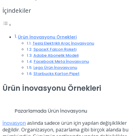
İçindekiler
Ürün İnovasyonu Örnekleri
Tesla Elektrikli Araç İnovasyonu
SpaceX Falcon Roketi
Adobe Abonelik Modeli
Facebook Meta İnovasyonu
Lego Ürün İnovasyonu
Starbucks Karton Pipet
Ürün İnovasyonu Örnekleri
Pazarlamada Ürün İnovasyonu
İnovasyon
aslında sadece ürün için yapılan değişiklikler
değildir. Organizasyon, pazarlama gibi birçok alanda bu