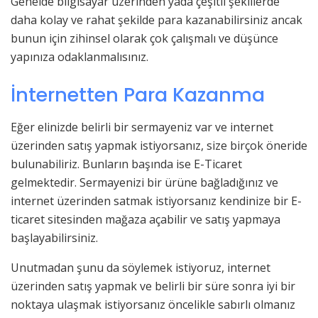
Genelde bilgisayar üzerinden yada çeşitli şekillerde
daha kolay ve rahat şekilde para kazanabilirsiniz ancak
bunun için zihinsel olarak çok çalışmalı ve düşünce
yapınıza odaklanmalısınız.
İnternetten Para Kazanma
Eğer elinizde belirli bir sermayeniz var ve internet
üzerinden satış yapmak istiyorsanız, size birçok öneride
bulunabiliriz. Bunların başında ise E-Ticaret
gelmektedir. Sermayenizi bir ürüne bağladığınız ve
internet üzerinden satmak istiyorsanız kendinize bir E-
ticaret sitesinden mağaza açabilir ve satış yapmaya
başlayabilirsiniz.
Unutmadan şunu da söylemek istiyoruz, internet
üzerinden satış yapmak ve belirli bir süre sonra iyi bir
noktaya ulaşmak istiyorsanız öncelikle sabırlı olmanız