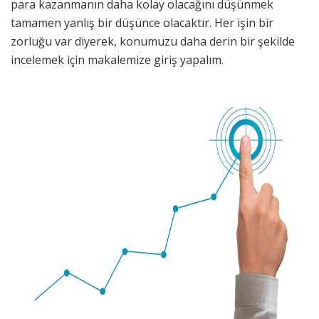
para kazanmanın daha kolay olacağını düşünmek
tamamen yanlış bir düşünce olacaktır. Her işin bir
zorluğu var diyerek, konumuzu daha derin bir şekilde
incelemek için makalemize giriş yapalım.