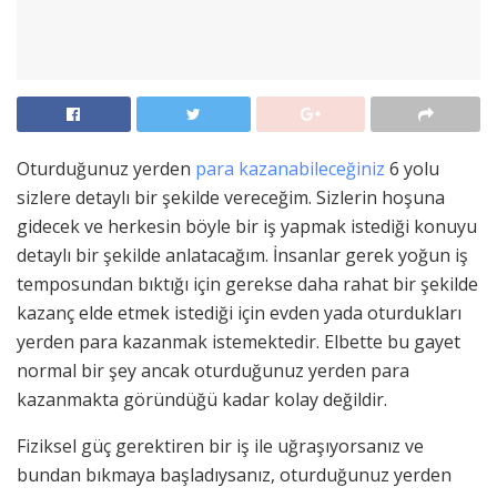
Oturduğunuz yerden
para kazanabileceğiniz
6 yolu
sizlere detaylı bir şekilde vereceğim. Sizlerin hoşuna
gidecek ve herkesin böyle bir iş yapmak istediği konuyu
detaylı bir şekilde anlatacağım. İnsanlar gerek yoğun iş
temposundan bıktığı için gerekse daha rahat bir şekilde
kazanç elde etmek istediği için evden yada oturdukları
yerden para kazanmak istemektedir. Elbette bu gayet
normal bir şey ancak oturduğunuz yerden para
kazanmakta göründüğü kadar kolay değildir.
Fiziksel güç gerektiren bir iş ile uğraşıyorsanız ve
bundan bıkmaya başladıysanız, oturduğunuz yerden