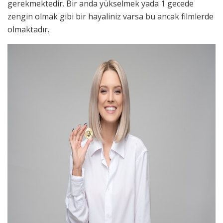
gerekmektedir. Bir anda yükselmek yada 1 gecede
zengin olmak gibi bir hayaliniz varsa bu ancak filmlerde
olmaktadır.