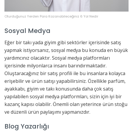
Oturduğunuz Yerden Para Kazanabileceğiniz 6 Yol Nedir
Sosyal Medya
Eğer bir takı yada giyim gibi sektörler içerisinde satış
yapmak istiyorsanız, sosyal medya bu konuda en büyük
yardımcınız olacaktır. Sosyal medya platformları
içerisinde milyonlarca insanı barındırmaktadır.
Oluştaracağınız bir satış profili ile bu insanlara kolayca
erişebilir ve ürün satışı yapabilirsiniz. Özellikle parfüm,
ayakkabı, giyim ve takı konusunda daha çok satış
yapılabilen sosyal medya platformları, sizin için iyi bir
kazanç kapısı olabilir. Önemli olan yeterince ürün stoğu
ve düzenli ürün paylaşımı yapmanızdır.
Blog Yazarlığı