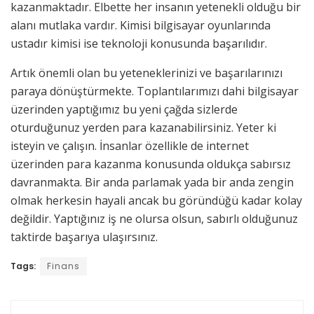
kazanmaktadır. Elbette her insanın yetenekli olduğu bir
alanı mutlaka vardır. Kimisi bilgisayar oyunlarında
ustadır kimisi ise teknoloji konusunda başarılıdır.
Artık önemli olan bu yeteneklerinizi ve başarılarınızı
paraya dönüştürmekte. Toplantılarımızı dahi bilgisayar
üzerinden yaptığımız bu yeni çağda sizlerde
oturduğunuz yerden para kazanabilirsiniz. Yeter ki
isteyin ve çalışın. İnsanlar özellikle de internet
üzerinden para kazanma konusunda oldukça sabırsız
davranmakta. Bir anda parlamak yada bir anda zengin
olmak herkesin hayali ancak bu göründüğü kadar kolay
değildir. Yaptığınız iş ne olursa olsun, sabırlı olduğunuz
taktirde başarıya ulaşırsınız.
Tags:
Finans