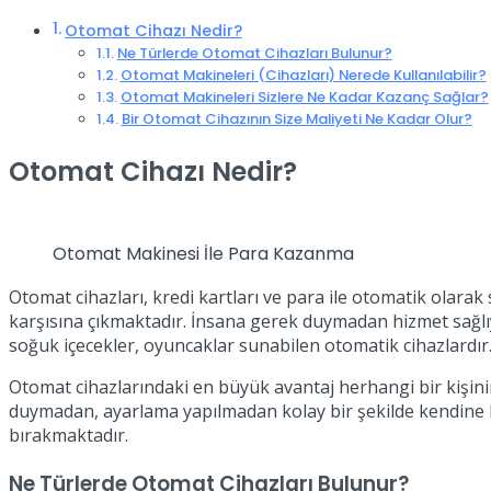
Otomat Cihazı Nedir?
Ne Türlerde Otomat Cihazları Bulunur?
Otomat Makineleri (Cihazları) Nerede Kullanılabilir?
Otomat Makineleri Sizlere Ne Kadar Kazanç Sağlar?
Bir Otomat Cihazının Size Maliyeti Ne Kadar Olur?
Otomat Cihazı Nedir?
Otomat Makinesi İle Para Kazanma
Otomat cihazları, kredi kartları ve para ile otomatik olara
karşısına çıkmaktadır. İnsana gerek duymadan hizmet sağlıyor 
soğuk içecekler, oyuncaklar sunabilen otomatik cihazlardır. 
Otomat cihazlarındaki en büyük avantaj herhangi bir kişin
duymadan, ayarlama yapılmadan kolay bir şekilde kendine 
bırakmaktadır.
Ne Türlerde Otomat Cihazları Bulunur?