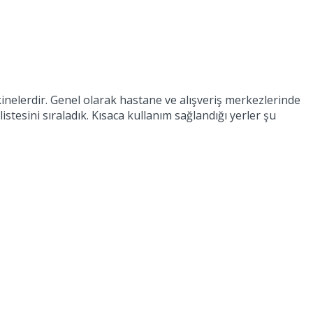
nelerdir. Genel olarak hastane ve alışveriş merkezlerinde
stesini sıraladık. Kısaca kullanım sağlandığı yerler şu