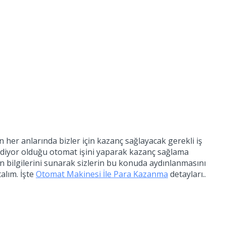
 her anlarında bizler için kazanç sağlayacak gerekli iş
k ediyor olduğu otomat işini yaparak kazanç sağlama
 bilgilerini sunarak sizlerin bu konuda aydınlanmasını
alım. İşte
Otomat Makinesi İle Para Kazanma
detayları..