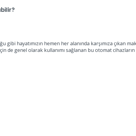
bilir?
ğu gibi hayatımızın hemen her alanında karşımıza çıkan maki
çin de genel olarak kullanımı sağlanan bu otomat cihazların li