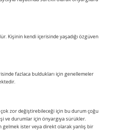
. Kişinin kendi içerisinde yaşadığı özgüven
risinde fazlaca buldukları için genellemeler
ektedir.
 çok zor değiştirebileceği için bu durum çoğu
işi ve durumlar için önyargıya sürükler.
gelmek ister veya direkt olarak yanlış bir