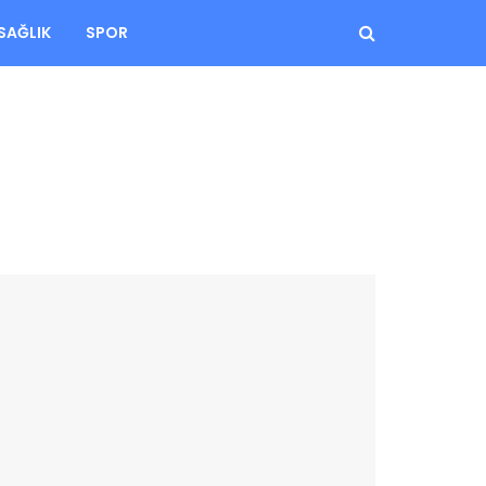
SAĞLIK
SPOR