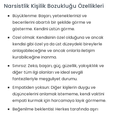
Narsistlik Kişilik Bozukluğu Özellikleri
Büyüklenme: Başarı, yeteneklerinizi ve
becerilerini abartılı bir şekilde görme ve
gösterme. Kendini üstün görme.
Özel olmak: Kendisinin özel olduğuna ve ancak
kendisi gibi özel ya da üst düzeydeki bireylerle
anlaşabileceğine ve ancak onlarla iletişim
kurabiliceğine inanma.
Sınırsız: Zeka, başarı, güç, güzellik, yakışıklılık ve
diğer tüm ilgi alanları ve ideal sevgili
fantezileriyle meşguliyet durumu.
Empatiden yoksun: Diğer kişilerin duygu ve
düşüncelerini anlamak istememe, kendi vaktini
empati kurmak için harcamaya layık görmeme.
Beğenilme beklentisi: Herkes tarafında aşırı