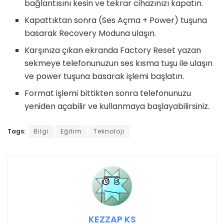
bağlantısını kesin ve tekrar cihazınızı kapatın.
Kapattıktan sonra (Ses Açma + Power) tuşuna
basarak Recovery Moduna ulaşın.
Karşınıza çıkan ekranda Factory Reset yazan
sekmeye telefonunuzun ses kısma tuşu ile ulaşın
ve power tuşuna basarak işlemi başlatın.
Format işlemi bittikten sonra telefonunuzu
yeniden açabilir ve kullanmaya başlayabilirsiniz.
Tags:
Bilgi
Eğitim
Teknoloji
KEZZAP KS