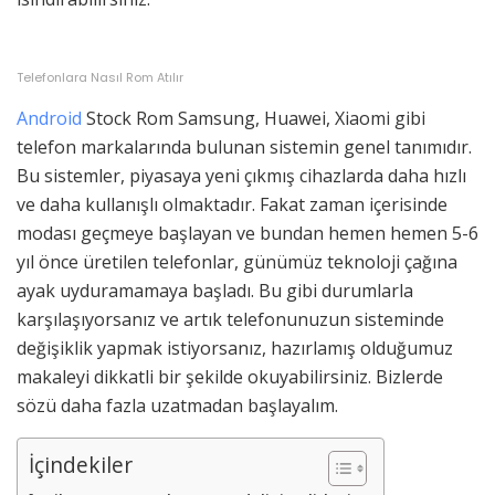
Telefonlara Nasıl Rom Atılır
Android
Stock Rom Samsung, Huawei, Xiaomi gibi
telefon markalarında bulunan sistemin genel tanımıdır.
Bu sistemler, piyasaya yeni çıkmış cihazlarda daha hızlı
ve daha kullanışlı olmaktadır. Fakat zaman içerisinde
modası geçmeye başlayan ve bundan hemen hemen 5-6
yıl önce üretilen telefonlar, günümüz teknoloji çağına
ayak uyduramamaya başladı. Bu gibi durumlarla
karşılaşıyorsanız ve artık telefonunuzun sisteminde
değişiklik yapmak istiyorsanız, hazırlamış olduğumuz
makaleyi dikkatli bir şekilde okuyabilirsiniz. Bizlerde
sözü daha fazla uzatmadan başlayalım.
İçindekiler