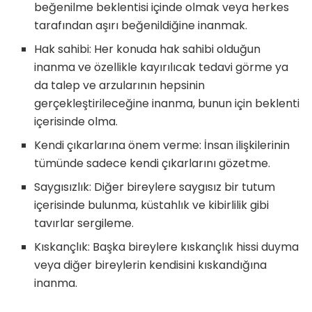
beğenilme beklentisi içinde olmak veya herkes
tarafından aşırı beğenildiğine inanmak.
Hak sahibi: Her konuda hak sahibi olduğun
inanma ve özellikle kayırılıcak tedavi görme ya
da talep ve arzularının hepsinin
gerçekleştirileceğine inanma, bunun için beklenti
içerisinde olma.
Kendi çıkarlarına önem verme: İnsan ilişkilerinin
tümünde sadece kendi çıkarlarını gözetme.
Saygısızlık: Diğer bireylere saygısız bir tutum
içerisinde bulunma, küstahlık ve kibirlilik gibi
tavırlar sergileme.
Kıskançlık: Başka bireylere kıskançlık hissi duyma
veya diğer bireylerin kendisini kıskandığına
inanma.