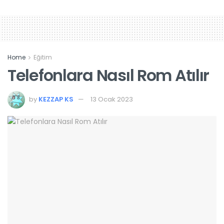
Home
Eğitim
Telefonlara Nasıl Rom Atılır
by
KEZZAP KS
13 Ocak 2023