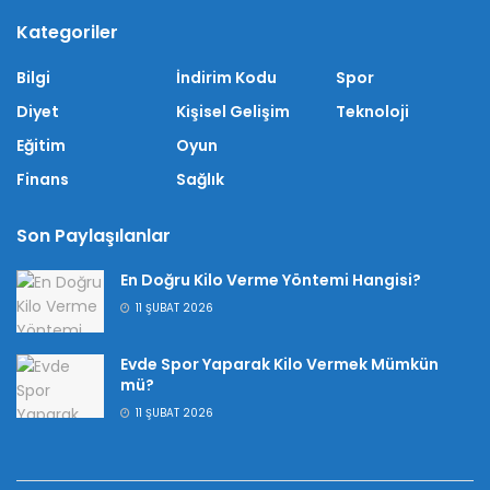
Kategoriler
Bilgi
İndirim Kodu
Spor
Diyet
Kişisel Gelişim
Teknoloji
Eğitim
Oyun
Finans
Sağlık
Son Paylaşılanlar
En Doğru Kilo Verme Yöntemi Hangisi?
11 ŞUBAT 2026
Evde Spor Yaparak Kilo Vermek Mümkün
mü?
11 ŞUBAT 2026