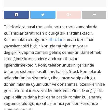
Telefonlara nasıl rom atılır sorusu son zamanlarda
kullanıcılar tarafından oldukça sık aratılmaktadır.
Kullanmakta olduğunuz
cihazlar
zaman içerisinde
yavaşlıyor sizi hiçbir konuda tatmin etmiyorsa,
değişiklik yapma zamanı gelmiş demektir. Bahsetmek
istediğimiz konu sadece android cihazları
ilgilendirmektedir. Rom, telefonunuzun içerisinde
bulunan sistemin kısaltılmış halidir. Stock Rom olarak
adlandırılan bu sistemler, cihazınızın sahip olduğu
donanımlar ile uyumludur ve donanımsal özelliklerinize
göre telefonlarınıza yüklenmektedir. Yine de değişiklik
yapılabilir ve daha hızlı daha pratik romlar kullanarak,
soğumuş olduğunuz cihazlarınızı yeniden kendinize
ısındırabilirsiniz.