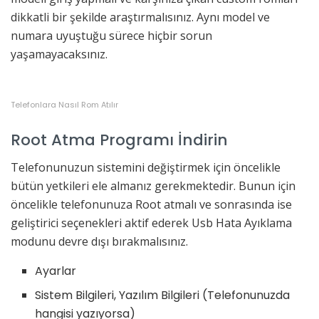
dikkatli bir şekilde araştırmalısınız. Aynı model ve
numara uyuştuğu sürece hiçbir sorun
yaşamayacaksınız.
Telefonlara Nasıl Rom Atılır
Root Atma Programı İndirin
Telefonunuzun sistemini değiştirmek için öncelikle
bütün yetkileri ele almanız gerekmektedir. Bunun için
öncelikle telefonunuza Root atmalı ve sonrasında ise
geliştirici seçenekleri aktif ederek Usb Hata Ayıklama
modunu devre dışı bırakmalısınız.
Ayarlar
Sistem Bilgileri, Yazılım Bilgileri (Telefonunuzda
hangisi yazıyorsa)