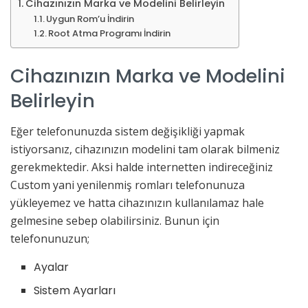
Cihazınızın Marka ve Modelini Belirleyin
Uygun Rom’u İndirin
Root Atma Programı İndirin
Cihazınızın Marka ve Modelini
Belirleyin
Eğer telefonunuzda sistem değişikliği yapmak
istiyorsanız, cihazınızın modelini tam olarak bilmeniz
gerekmektedir. Aksi halde internetten indireceğiniz
Custom yani yenilenmiş romları telefonunuza
yükleyemez ve hatta cihazınızın kullanılamaz hale
gelmesine sebep olabilirsiniz. Bunun için
telefonunuzun;
Ayalar
Sistem Ayarları