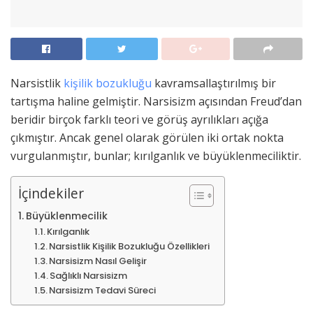
Narsistlik
kişilik bozukluğu
kavramsallaştırılmış bir
tartışma haline gelmiştir. Narsisizm açısından Freud’dan
beridir birçok farklı teori ve görüş ayrılıkları açığa
çıkmıştır. Ancak genel olarak görülen iki ortak nokta
vurgulanmıştır, bunlar; kırılganlık ve büyüklenmeciliktir.
İçindekiler
Büyüklenmecilik
Kırılganlık
Narsistlik Kişilik Bozukluğu Özellikleri
Narsisizm Nasıl Gelişir
Sağlıklı Narsisizm
Narsisizm Tedavi Süreci