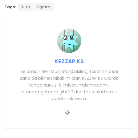
Tags:
Bilgi
Eğitim
KEZZAP KS
Selamlar! Ben Mustafa Çinkılınç, fakat siz beni
sanalda bilinen lakabım olan KEZZAP KS Olarak
tanıyorsunuz. bilmiyorumdeme.com ,
internetegel.com gibi 20'den fazla platformu
yönetmekteyim.