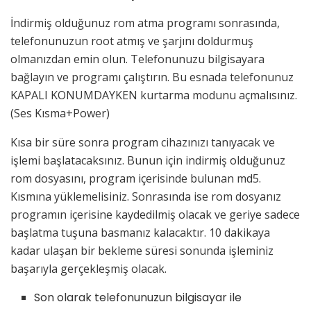
İndirmiş olduğunuz rom atma programı sonrasında,
telefonunuzun root atmış ve şarjını doldurmuş
olmanızdan emin olun. Telefonunuzu bilgisayara
bağlayın ve programı çalıştırın. Bu esnada telefonunuz
KAPALI KONUMDAYKEN kurtarma modunu açmalısınız.
(Ses Kısma+Power)
Kısa bir süre sonra program cihazınızı tanıyacak ve
işlemi başlatacaksınız. Bunun için indirmiş olduğunuz
rom dosyasını, program içerisinde bulunan md5.
Kısmına yüklemelisiniz. Sonrasında ise rom dosyanız
programın içerisine kaydedilmiş olacak ve geriye sadece
başlatma tuşuna basmanız kalacaktır. 10 dakikaya
kadar ulaşan bir bekleme süresi sonunda işleminiz
başarıyla gerçekleşmiş olacak.
Son olarak telefonunuzun bilgisayar ile