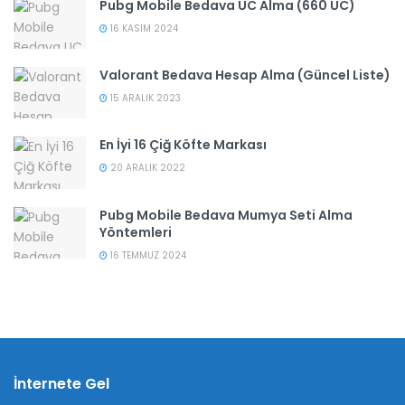
Pubg Mobile Bedava UC Alma (660 UC)
16 KASIM 2024
Valorant Bedava Hesap Alma (Güncel Liste)
15 ARALIK 2023
En İyi 16 Çiğ Köfte Markası
20 ARALIK 2022
Pubg Mobile Bedava Mumya Seti Alma
Yöntemleri
16 TEMMUZ 2024
İnternete Gel