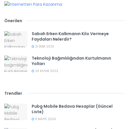
Önerilen
Sabah Erken Kalkmanın Kilo Vermeye
Faydaları Nelerdir?
21 EKIM 2025
Teknoloji Bağımlılığından Kurtulmanın
Yolları
26 KASIM 2022
Trendler
.
Pubg Mobile Bedava Hesaplar (Güncel
Liste)
9 MAYIS 2024