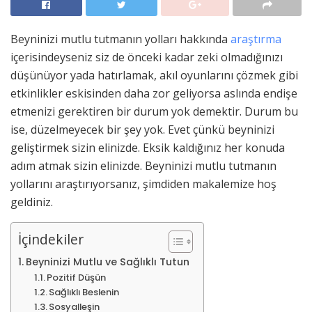
Beyninizi mutlu tutmanın yolları hakkında
araştırma
içerisindeyseniz siz de önceki kadar zeki olmadığınızı
düşünüyor yada hatırlamak, akıl oyunlarını çözmek gibi
etkinlikler eskisinden daha zor geliyorsa aslında endişe
etmenizi gerektiren bir durum yok demektir. Durum bu
ise, düzelmeyecek bir şey yok. Evet çünkü beyninizi
geliştirmek sizin elinizde. Eksik kaldığınız her konuda
adım atmak sizin elinizde. Beyninizi mutlu tutmanın
yollarını araştırıyorsanız, şimdiden makalemize hoş
geldiniz.
İçindekiler
Beyninizi Mutlu ve Sağlıklı Tutun
Pozitif Düşün
Sağlıklı Beslenin
Sosyalleşin