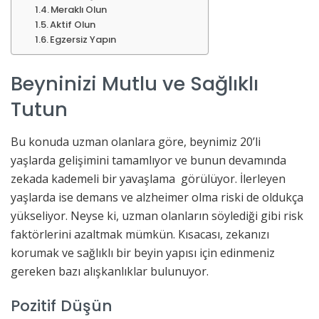
Meraklı Olun
Aktif Olun
Egzersiz Yapın
Beyninizi Mutlu ve Sağlıklı
Tutun
Bu konuda uzman olanlara göre, beynimiz 20’li
yaşlarda gelişimini tamamlıyor ve bunun devamında
zekada kademeli bir yavaşlama görülüyor. İlerleyen
yaşlarda ise demans ve alzheimer olma riski de oldukça
yükseliyor. Neyse ki, uzman olanların söylediği gibi risk
faktörlerini azaltmak mümkün. Kısacası, zekanızı
korumak ve sağlıklı bir beyin yapısı için edinmeniz
gereken bazı alışkanlıklar bulunuyor.
Pozitif Düşün