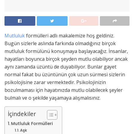
Mutluluk
formülleri adlı makalemize hoş geldiniz.
Bugün sizlerle aslında farkında olmadığınız birçok
mutluluk formülünü konuşmaya başlayacağız. İnsanlar,
hayatları boyunca birçok şeyden mutlu olabiliyor ancak
aynı zamanda üzüntü de duyabiliyor. Bunlar gayet
normal fakat bu üzüntünün çok uzun sürmesi sizlerin
psikolojisine zarar vermektedir. Psikolojinizin
bozulmaması için hayatınızda mutlu olabilecek şeyler
bulmalı ve o şekilde yaşamaya alışmalısınız.
İçindekiler
Mutluluk Formülleri
Aşk