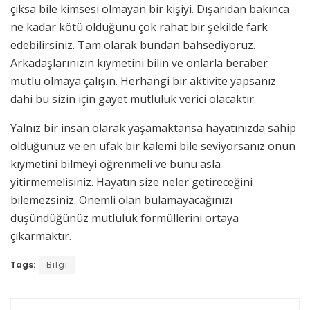
çıksa bile kimsesi olmayan bir kişiyi. Dışarıdan bakınca
ne kadar kötü olduğunu çok rahat bir şekilde fark
edebilirsiniz. Tam olarak bundan bahsediyoruz.
Arkadaşlarınızın kıymetini bilin ve onlarla beraber
mutlu olmaya çalışın. Herhangi bir aktivite yapsanız
dahi bu sizin için gayet mutluluk verici olacaktır.
Yalnız bir insan olarak yaşamaktansa hayatınızda sahip
olduğunuz ve en ufak bir kalemi bile seviyorsanız onun
kıymetini bilmeyi öğrenmeli ve bunu asla
yitirmemelisiniz. Hayatın size neler getireceğini
bilemezsiniz. Önemli olan bulamayacağınızı
düşündüğünüz mutluluk formüllerini ortaya
çıkarmaktır.
Tags:
Bilgi