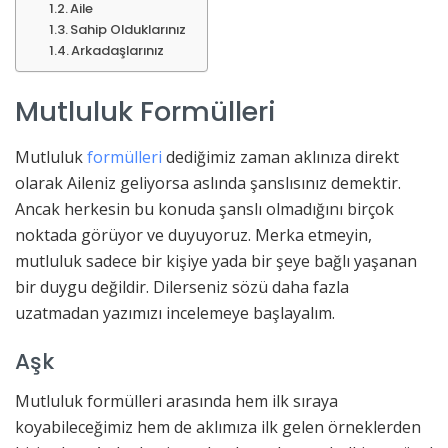
Aile
Sahip Olduklarınız
Arkadaşlarınız
Mutluluk Formülleri
Mutluluk
formülleri
dediğimiz zaman aklınıza direkt
olarak Aileniz geliyorsa aslında şanslısınız demektir.
Ancak herkesin bu konuda şanslı olmadığını birçok
noktada görüyor ve duyuyoruz. Merka etmeyin,
mutluluk sadece bir kişiye yada bir şeye bağlı yaşanan
bir duygu değildir. Dilerseniz sözü daha fazla
uzatmadan yazımızı incelemeye başlayalım.
Aşk
Mutluluk formülleri arasında hem ilk sıraya
koyabileceğimiz hem de aklımıza ilk gelen örneklerden