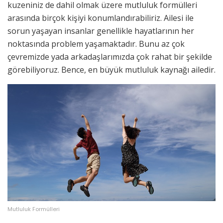
kuzeniniz de dahil olmak üzere mutluluk formülleri
arasında birçok kişiyi konumlandırabiliriz. Ailesi ile
sorun yaşayan insanlar genellikle hayatlarının her
noktasında problem yaşamaktadır. Bunu az çok
çevremizde yada arkadaşlarımızda çok rahat bir şekilde
görebiliyoruz. Bence, en büyük mutluluk kaynağı ailedir.
Mutluluk Formülleri