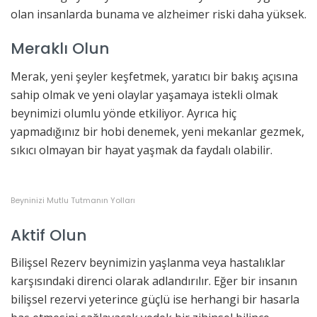
olan insanlarda bunama ve alzheimer riski daha yüksek.
Meraklı Olun
Merak, yeni şeyler keşfetmek, yaratıcı bir bakış açısına
sahip olmak ve yeni olaylar yaşamaya istekli olmak
beynimizi olumlu yönde etkiliyor. Ayrıca hiç
yapmadığınız bir hobi denemek, yeni mekanlar gezmek,
sıkıcı olmayan bir hayat yaşmak da faydalı olabilir.
Beyninizi Mutlu Tutmanın Yolları
Aktif Olun
Bilişsel Rezerv beynimizin yaşlanma veya hastalıklar
karşısındaki direnci olarak adlandırılır. Eğer bir insanın
bilişsel rezervi yeterince güçlü ise herhangi bir hasarla