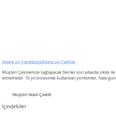
Share on Facebook
Share on Twitter
Müşteri Çekmenize sağlayacak fikirler son yıllarda sıklık 
etmektedir. 10 yıl öncesinde kullanılan yöntemler, hala 
Müşteri Nasıl Çekilir
İçindekiler