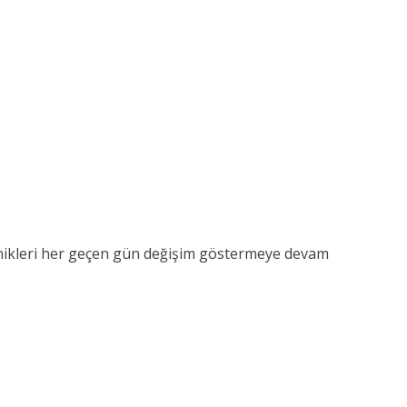
eknikleri her geçen gün değişim göstermeye devam