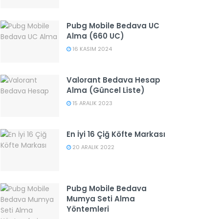
Pubg Mobile Bedava UC
Alma (660 UC)
16 KASIM 2024
Valorant Bedava Hesap
Alma (Güncel Liste)
15 ARALIK 2023
En İyi 16 Çiğ Köfte Markası
20 ARALIK 2022
Pubg Mobile Bedava
Mumya Seti Alma
Yöntemleri