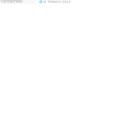
16 TEMMUZ 2024