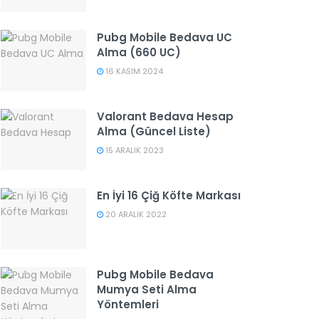
Pubg Mobile Bedava UC
Alma (660 UC)
16 KASIM 2024
Valorant Bedava Hesap
Alma (Güncel Liste)
15 ARALIK 2023
En İyi 16 Çiğ Köfte Markası
20 ARALIK 2022
Pubg Mobile Bedava
Mumya Seti Alma
Yöntemleri