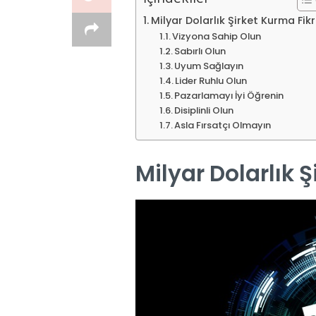
Milyar Dolarlık Şirket Kurma Fikr
Vizyona Sahip Olun
Sabırlı Olun
Uyum Sağlayın
Lider Ruhlu Olun
Pazarlamayı İyi Öğrenin
Disiplinli Olun
Asla Fırsatçı Olmayın
Milyar Dolarlık Ş