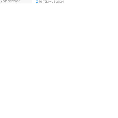
16 TEMMUZ 2024