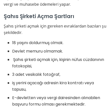
vergi ve muhasebe ödemeleri yapar.
Şahıs Şirketi Açma Şartları
Şahıs şirketi açmak için gereken evraklardan bazıları şu
şekildedir.
18 yaşını doldurmuş olmak.
Devlet memuru olmamak.
Şahıs şirketi açmak için, kişinin nüfus cüzdanının
fotokopisi,
3 adet vesikalık fotoğraf,
iş yerini açacağı adresin kira kontratı veya
tapusu,
E-devletten veya vergi dairesinden alınabilen
başvuru formu olması gerekmektedir.