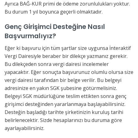
Ayrıca BAĞ-KUR primi de ödeme zorunlulukları yoktur.
Bu durum 1 yıl boyunca geçerli olmaktadır.
Genç Girişimci Desteğine Nasıl
Başvurmalıyız?
Eğer ki başvuru için tüm şartlar size uygunsa İnteraktif
Vergi Dairesiyle beraber bir dilekçe yazmanız gerekir.
Bu dilekçeden sonra vergi dairesi incelemeler
yapacaktır. Eğer sonuçta başvurunuz olumlu olursa size
vergi dairesi tarafından bir belge verilir. Bu belgeyi
adresinize en yakın SGK şubesine götürmelisiniz.
Belgeyi SGK müdürlüğüne teslim ettikten sonra genç
girişimci desteğinden yararlanmaya başlayabilirsiniz.
Desteğin başladığı tarihte şirketinizin kuruluş tarihi
belirlenecektir. Sizde hesaplarınızı bu duruma göre
ayarlayabilirsiniz.