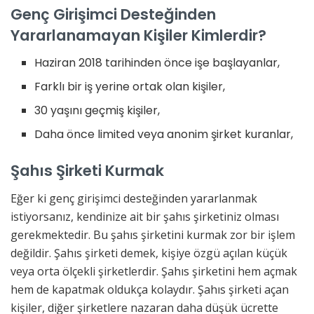
Genç Girişimci Desteğinden
Yararlanamayan Kişiler Kimlerdir?
Haziran 2018 tarihinden önce işe başlayanlar,
Farklı bir iş yerine ortak olan kişiler,
30 yaşını geçmiş kişiler,
Daha önce limited veya anonim şirket kuranlar,
Şahıs Şirketi Kurmak
Eğer ki genç girişimci desteğinden yararlanmak
istiyorsanız, kendinize ait bir şahıs şirketiniz olması
gerekmektedir. Bu şahıs şirketini kurmak zor bir işlem
değildir. Şahıs şirketi demek, kişiye özgü açılan küçük
veya orta ölçekli şirketlerdir. Şahıs şirketini hem açmak
hem de kapatmak oldukça kolaydır. Şahıs şirketi açan
kişiler, diğer şirketlere nazaran daha düşük ücrette