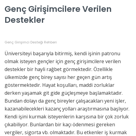
Genç Girişimcilere Verilen
Destekler
Genç Girişimci Desteği Rehberi
Üniversiteyi başarıyla bitirmiş, kendi işinin patronu
olmak isteyen gençler için genç girişimcilere verilen
destekler bir hayli rağbet görmektedir. Özellikle
ülkemizde genç birey sayısı her geçen gün artış
göstermektedir. Hayat koşulları, maddi zorluklar
derken yaşamak git gide güçleşmeye başlamaktadır.
Bundan dolayı da genç bireyler çalışacakları yeni işler,
kazanabilecekleri kazanç yolları araştırmasına başlıyor.
Kendi işini kurmak isteyenlerin karşısına bir çok zorluk
çıkabiliyor. Bunlardan bir kaçı ödenmesi gereken
vergiler, sigorta vb. olmaktadır. Bu etkenler iş kurmak