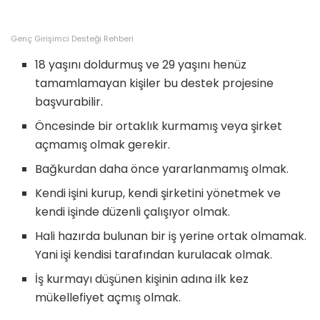
Genç Girişimci Desteği Rehberi
18 yaşını doldurmuş ve 29 yaşını henüz
tamamlamayan kişiler bu destek projesine
başvurabilir.
Öncesinde bir ortaklık kurmamış veya şirket
açmamış olmak gerekir.
Bağkurdan daha önce yararlanmamış olmak.
Kendi işini kurup, kendi şirketini yönetmek ve
kendi işinde düzenli çalışıyor olmak.
Hali hazırda bulunan bir iş yerine ortak olmamak.
Yani işi kendisi tarafından kurulacak olmak.
İş kurmayı düşünen kişinin adına ilk kez
mükellefiyet açmış olmak.