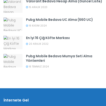
Valorant Bedava Hesap Alma (Güncel Liste)
15 ARALIK 2023
Pubg Mobile Bedava UC Alma (660 UC)
16 KASIM 2024
En İyi 16 Çiğ Köfte Markası
20 ARALIK 2022
Pubg Mobile Bedava Mumya Seti Alma
Yöntemleri
16 TEMMUZ 2024
İnternete Gel