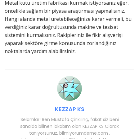
Metal kutu üretim fabrikası kurmak istiyorsanız eğer,
öncelikle sağlam bir piyasa araştırması yapmalısınız.
Hangi alanda metal üretebileceğinize karar vermeli, bu
verdiğiniz karar doğrultusunda makine ve tesisat
sistemini kurmalısınız. Rakipleriniz ile fikir alışverişi
yaparak sektöre girme konusunda zorlandığınız
noktalarda yardım alabilirsiniz.
KEZZAP KS
Selamlar! Ben Mustafa Çinkılınç, fakat siz beni
sanalda bilinen lakabım olan KEZZAP KS Olarak
tanıyorsunuz. bilmiyorumdeme.com ,