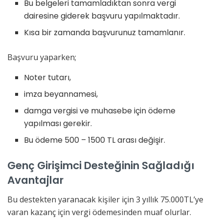
Bu belgeleri tamamladıktan sonra vergi
dairesine giderek başvuru yapılmaktadır.
Kısa bir zamanda başvurunuz tamamlanır.
Başvuru yaparken;
Noter tutarı,
imza beyannamesi,
damga vergisi ve muhasebe için ödeme
yapılması gerekir.
Bu ödeme 500 – 1500 TL arası değişir.
Genç Girişimci Desteğinin Sağladığı
Avantajlar
Bu destekten yaranacak kişiler için 3 yıllık 75.000TL’ye
varan kazanç için vergi ödemesinden muaf olurlar.