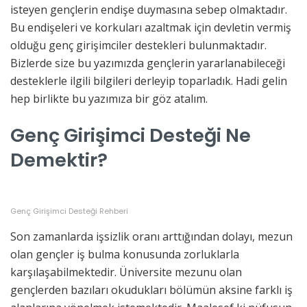
isteyen gençlerin endişe duymasına sebep olmaktadır.
Bu endişeleri ve korkuları azaltmak için devletin vermiş
olduğu genç girişimciler destekleri bulunmaktadır.
Bizlerde size bu yazımızda gençlerin yararlanabileceği
desteklerle ilgili bilgileri derleyip toparladık. Hadi gelin
hep birlikte bu yazımıza bir göz atalım.
Genç Girişimci Desteği Ne
Demektir?
Genç Girişimci Desteği Rehberi
Son zamanlarda işsizlik oranı arttığından dolayı, mezun
olan gençler iş bulma konusunda zorluklarla
karşılaşabilmektedir. Üniversite mezunu olan
gençlerden bazıları okudukları bölümün aksine farklı iş