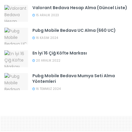
Valorant Bedava Hesap Alma (Güncel Liste)
15 ARALIK 2023
Pubg Mobile Bedava UC Alma (660 UC)
16 KASIM 2024
En İyi 16 Çiğ Köfte Markası
20 ARALIK 2022
Pubg Mobile Bedava Mumya Seti Alma
Yöntemleri
16 TEMMUZ 2024