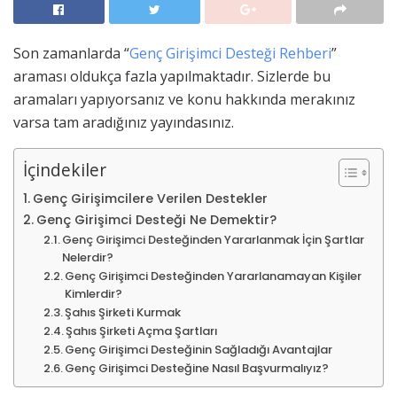
Son zamanlarda “
Genç Girişimci Desteği Rehberi
”
araması oldukça fazla yapılmaktadır. Sizlerde bu
aramaları yapıyorsanız ve konu hakkında merakınız
varsa tam aradığınız yayındasınız.
İçindekiler
Genç Girişimcilere Verilen Destekler
Genç Girişimci Desteği Ne Demektir?
Genç Girişimci Desteğinden Yararlanmak İçin Şartlar
Nelerdir?
Genç Girişimci Desteğinden Yararlanamayan Kişiler
Kimlerdir?
Şahıs Şirketi Kurmak
Şahıs Şirketi Açma Şartları
Genç Girişimci Desteğinin Sağladığı Avantajlar
Genç Girişimci Desteğine Nasıl Başvurmalıyız?