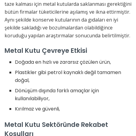
taze kalması için metal kutularda saklanması gerektiğini
bütün firmalar tüketicilerine aşılamış ve ikna ettirmiştir.
Aynı şekilde konserve kutularının da gıdaları en iyi
şekilde sakladığı ve bozulmalardan olabildiğince
koruduğu yapılan araştırmalar sonucunda belirtilmiştir.
Metal Kutu Çevreye Etkisi
Doğada en hızlı ve zararsız çözülen ürün,
Plastikler gibi petrol kaynaklı değil tamamen
doğal,
Dönüşüm dışında farklı amaçlar için
kullanılabiliyor,
Kırılmaz ve güvenli,
Metal Kutu Sektöründe Rekabet
Koşulları