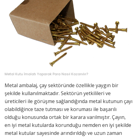
Metal Kutu İmalatı Yaparak Para Nasıl Kazanılır?
Metal ambalaj, çay sektöründe özellikle yaygın bir
şekilde kullanılmaktadır. Sektörün yetkilileri ve
üreticileri ile görüşme sağlandığında metal kutunun çayı
olabildiğince taze tutması ve koruması ile başarılı
olduğu konusunda ortak bir karara varılmıştır. Çayın,
en iyi metal kutularda korunduğu nemden en iyi şekilde
metal kutular sayesinde arındırıldığı ve uzun zaman