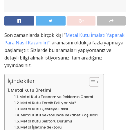
Son zamanlarda birçok kişi “
Metal Kutu İmalatı Yaparak
Para Nasıl Kazanılır?
” aramasını oldukça fazla yapmaya
başlamıştır. Sizlerde bu aramaları yapıyorsanız ve
detaylı bilgi almak istiyorsanız, tam aradığınız
yayındasınız.
İçindekiler
Metal Kutu Üretimi
Metal Kutu Tasarım ve Reklamın Önemi
Metal Kutu Tercih Ediliyor Mu?
Metal Kutu Çevreye Etkisi
Metal Kutu Sektöründe Rekabet Koşulları
Metal Kutu Sektörü Durumu
Metal İşletme Sektörü