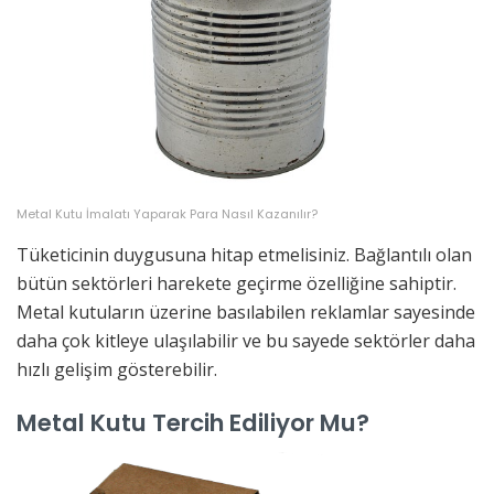
Metal Kutu İmalatı Yaparak Para Nasıl Kazanılır?
Tüketicinin duygusuna hitap etmelisiniz. Bağlantılı olan
bütün sektörleri harekete geçirme özelliğine sahiptir.
Metal kutuların üzerine basılabilen reklamlar sayesinde
daha çok kitleye ulaşılabilir ve bu sayede sektörler daha
hızlı gelişim gösterebilir.
Metal Kutu Tercih Ediliyor Mu?