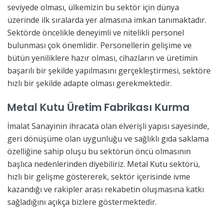
seviyede olması, ülkemizin bu sektör için dünya
üzerinde ilk sıralarda yer almasına imkan tanımaktadır.
Sektörde öncelikle deneyimli ve nitelikli personel
bulunması çok önemlidir. Personellerin gelişime ve
bütün yeniliklere hazır olması, cihazların ve üretimin
başarılı bir şekilde yapılmasını gerçekleştirmesi, sektöre
hızlı bir şekilde adapte olması gerekmektedir.
Metal Kutu Üretim Fabrikası Kurma
İmalat Sanayinin ihracata olan elverişli yapısı sayesinde,
geri dönüşüme olan uygunluğu ve sağlıklı gıda saklama
özelliğine sahip oluşu bu sektörün öncü olmasının
başlıca nedenlerinden diyebiliriz. Metal Kutu sektörü,
hızlı bir gelişme göstererek, sektör içerisinde ivme
kazandığı ve rakipler arası rekabetin oluşmasına katkı
sağladığını açıkça bizlere göstermektedir.