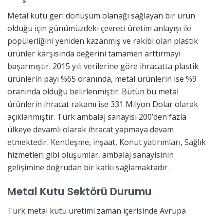
Metal kutu geri dönüşüm olanağı sağlayan bir ürün
olduğu için günümüzdeki çevreci üretim anlayışı ile
popülerliğini yeniden kazanmış ve rakibi olan plastik
ürünler karşısında değerini tamamen arttırmayı
başarmıştır. 2015 yılı verilerine göre ihracatta plastik
ürünlerin payı %65 oranında, metal ürünlerin ise %9
oranında olduğu belirlenmiştir. Bütün bu metal
ürünlerin ihracat rakamı ise 331 Milyon Dolar olarak
açıklanmıştır. Türk ambalaj sanayisi 200’den fazla
ülkeye devamlı olarak ihracat yapmaya devam
etmektedir. Kentleşme, inşaat, Konut yatırımları, Sağlık
hizmetleri gibi oluşumlar, ambalaj sanayisinin
gelişimine doğrudan bir katkı sağlamaktadır.
Metal Kutu Sektörü Durumu
Türk metal kutu üretimi zaman içerisinde Avrupa