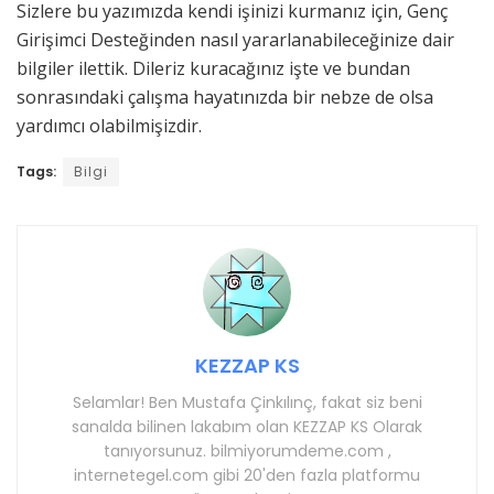
Sizlere bu yazımızda kendi işinizi kurmanız için, Genç
Girişimci Desteğinden nasıl yararlanabileceğinize dair
bilgiler ilettik. Dileriz kuracağınız işte ve bundan
sonrasındaki çalışma hayatınızda bir nebze de olsa
yardımcı olabilmişizdir.
Tags:
Bilgi
KEZZAP KS
Selamlar! Ben Mustafa Çinkılınç, fakat siz beni
sanalda bilinen lakabım olan KEZZAP KS Olarak
tanıyorsunuz. bilmiyorumdeme.com ,
internetegel.com gibi 20'den fazla platformu