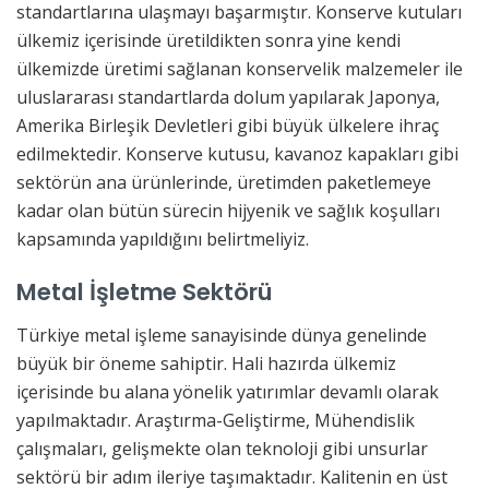
standartlarına ulaşmayı başarmıştır. Konserve kutuları
ülkemiz içerisinde üretildikten sonra yine kendi
ülkemizde üretimi sağlanan konservelik malzemeler ile
uluslararası standartlarda dolum yapılarak Japonya,
Amerika Birleşik Devletleri gibi büyük ülkelere ihraç
edilmektedir. Konserve kutusu, kavanoz kapakları gibi
sektörün ana ürünlerinde, üretimden paketlemeye
kadar olan bütün sürecin hijyenik ve sağlık koşulları
kapsamında yapıldığını belirtmeliyiz.
Metal İşletme Sektörü
Türkiye metal işleme sanayisinde dünya genelinde
büyük bir öneme sahiptir. Hali hazırda ülkemiz
içerisinde bu alana yönelik yatırımlar devamlı olarak
yapılmaktadır. Araştırma-Geliştirme, Mühendislik
çalışmaları, gelişmekte olan teknoloji gibi unsurlar
sektörü bir adım ileriye taşımaktadır. Kalitenin en üst