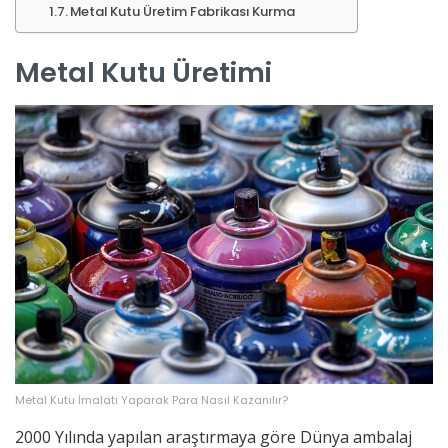
Metal Kutu Üretim Fabrikası Kurma
Metal Kutu Üretimi
Metal Kutu İmalatı Yaparak Para Nasıl Kazanılır?
2000 Yılında yapılan araştırmaya göre Dünya ambalaj