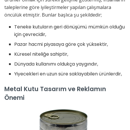
taleplerine göre iyileştirmeler yapılan çalışmalara
öncülük etmiştir. Bunlar başlıca şu şekildedir;
Teneke kutuların geri dönüşümü mümkün olduğu
için çevrecidir,
Pazar hacmi piyasaya göre çok yüksektir,
Küresel niteliğe sahiptir,
Dünyada kullanımı oldukça yaygındır,
Yiyecekleri en uzun süre saklayabilen ürünlerdir,
Metal Kutu Tasarım ve Reklamın
Önemi