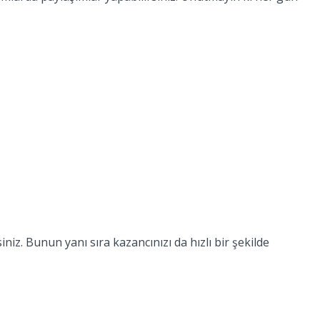
iz. Bunun yanı sıra kazancınızı da hızlı bir şekilde