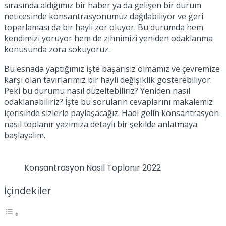
sırasında aldığımız bir haber ya da gelişen bir durum
neticesinde konsantrasyonumuz dağılabiliyor ve geri
toparlaması da bir hayli zor oluyor. Bu durumda hem
kendimizi yoruyor hem de zihnimizi yeniden odaklanma
konusunda zora sokuyoruz.
Bu esnada yaptığımız işte başarısız olmamız ve çevremize
karşı olan tavırlarımız bir hayli değişiklik gösterebiliyor.
Peki bu durumu nasıl düzeltebiliriz? Yeniden nasıl
odaklanabiliriz? İşte bu soruların cevaplarını makalemiz
içerisinde sizlerle paylaşacağız. Hadi gelin konsantrasyon
nasıl toplanır yazımıza detaylı bir şekilde anlatmaya
başlayalım.
Konsantrasyon Nasıl Toplanır 2022
İçindekiler