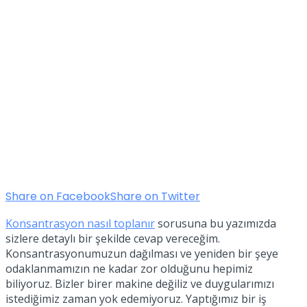
Share on Facebook
Share on Twitter
Konsantrasyon nasıl toplanır
sorusuna bu yazımızda
sizlere detaylı bir şekilde cevap vereceğim.
Konsantrasyonumuzun dağılması ve yeniden bir şeye
odaklanmamızın ne kadar zor olduğunu hepimiz
biliyoruz. Bizler birer makine değiliz ve duygularımızı
istediğimiz zaman yok edemiyoruz. Yaptığımız bir iş