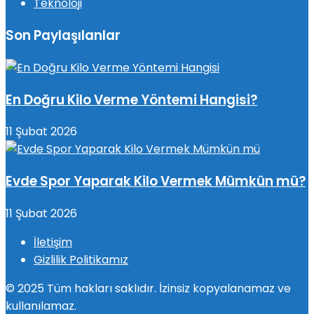
Teknoloji
Son Paylaşılanlar
En Doğru Kilo Verme Yöntemi Hangisi?
11 Şubat 2026
Evde Spor Yaparak Kilo Vermek Mümkün mü?
11 Şubat 2026
İletişim
Gizlilik Politikamız
© 2025 Tüm hakları saklıdır. İzinsiz kopyalanamaz ve
kullanılamaz.