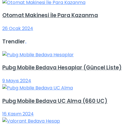
Otomat Makinesi İle Para Kazanma
26 Ocak 2024
Trendler
.
Pubg Mobile Bedava Hesaplar (Güncel Liste)
9 Mayıs 2024
Pubg Mobile Bedava UC Alma (660 UC)
16 Kasım 2024