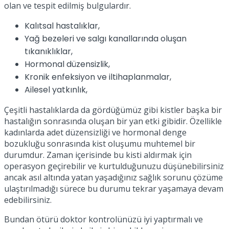
olan ve tespit edilmiş bulgulardır.
Kalıtsal hastalıklar,
Yağ bezeleri ve salgı kanallarında oluşan
tıkanıklıklar,
Hormonal düzensizlik,
Kronik enfeksiyon ve iltihaplanmalar,
Ailesel yatkınlık,
Çeşitli hastalıklarda da gördüğümüz gibi kistler başka bir
hastalığın sonrasında oluşan bir yan etki gibidir. Özellikle
kadınlarda adet düzensizliği ve hormonal denge
bozukluğu sonrasında kist oluşumu muhtemel bir
durumdur. Zaman içerisinde bu kisti aldırmak için
operasyon geçirebilir ve kurtulduğunuzu düşünebilirsiniz
ancak asıl altında yatan yaşadığınız sağlık sorunu çözüme
ulaştırılmadığı sürece bu durumu tekrar yaşamaya devam
edebilirsiniz.
Bundan ötürü doktor kontrolünüzü iyi yaptırmalı ve