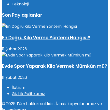
Teknoloji
Son Paylaşılanlar
En Doğru Kilo Verme Yöntemi Hangisi?
11 Şubat 2026
Evde Spor Yaparak Kilo Vermek Mümkün mü?
11 Şubat 2026
İletişim
Gizlilik Politikamız
© 2025 Tüm hakları saklıdır. İzinsiz kopyalanamaz ve
kullanılamaz.