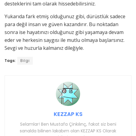
desteklerini tam olarak hissedebilirsiniz.
Yukarıda fark etmiş olduğunuz gibi, dürüstlük sadece
para değil insan ve güven kazandırır. Bu noktadan
sonra ise hayatınızı olduğunuz gibi yaşamaya devam
eder ve herkesin saygısı ile mutlu olmaya başlarsınız.
Sevgi ve huzurla kalmanız dileğiyle.
Tags:
Bilgi
KEZZAP KS
Selamlar! Ben Mustafa Çinkılınç, fakat siz beni
sanalda bilinen lakabım olan KEZZAP KS Olarak