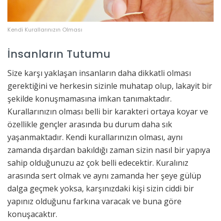
Kendi Kurallarınızın Olması
İnsanların Tutumu
Size karşı yaklaşan insanların daha dikkatli olması
gerektiğini ve herkesin sizinle muhatap olup, lakayit bir
şekilde konuşmamasına imkan tanımaktadır.
Kurallarınızın olması belli bir karakteri ortaya koyar ve
özellikle gençler arasında bu durum daha sık
yaşanmaktadır. Kendi kurallarınızın olması, aynı
zamanda dışardan bakıldığı zaman sizin nasıl bir yapıya
sahip olduğunuzu az çok belli edecektir. Kuralınız
arasında sert olmak ve aynı zamanda her şeye gülüp
dalga geçmek yoksa, karşınızdaki kişi sizin ciddi bir
yapınız olduğunu farkına varacak ve buna göre
konuşacaktır.