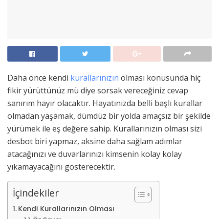
Daha önce kendi
kurallarınızın
olması konusunda hiç
fikir yürüttünüz mü diye sorsak vereceğiniz cevap
sanırım hayır olacaktır. Hayatınızda belli başlı kurallar
olmadan yaşamak, dümdüz bir yolda amaçsız bir şekilde
yürümek ile eş değere sahip. Kurallarınızın olması sizi
desbot biri yapmaz, aksine daha sağlam adımlar
atacağınızı ve duvarlarınızı kimsenin kolay kolay
yıkamayacağını gösterecektir.
İçindekiler
Kendi Kurallarınızın Olması