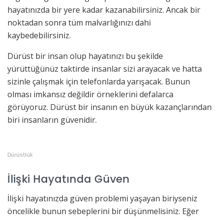
hayatınızda bir yere kadar kazanabilirsiniz. Ancak bir
noktadan sonra tüm malvarlığınızı dahi
kaybedebilirsiniz.
Dürüst bir insan olup hayatınızı bu şekilde
yürüttüğünüz taktirde insanlar sizi arayacak ve hatta
sizinle çalışmak için telefonlarda yarışacak. Bunun
olması imkansız değildir örneklerini defalarca
görüyoruz. Dürüst bir insanın en büyük kazançlarından
biri insanların güvenidir.
Dürüstlük
İlişki Hayatında Güven
İlişki hayatınızda güven problemi yaşayan biriyseniz
öncelikle bunun sebeplerini bir düşünmelisiniz. Eğer