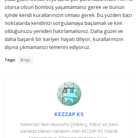
olursa olsun bomboş yaşamamanız gerek ve bunun
içinde kendi kurallarınızın olması gerek. Bu yüzden bazı
noktalarda kendinizi sorgulamaya başlamalı ve kim
olduğunuzu yeniden hatırlamalısınız. Daha güzel ve
daha başarılı bir kariyer hayatı diliyor, kurallarınızın
dışına çıkmamanızı temenni ediyoruz.
Tags:
Bilgi
KEZZAP KS
Selamlar! Ben Mustafa Çinkılınç, fakat siz beni
sanalda bilinen lakabım olan KEZZAP KS Olarak
tanıyorsunuz. bilmiyorumdeme.com ,