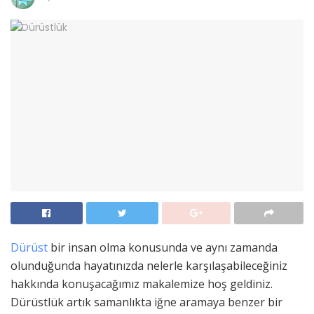
Dürüst
bir insan olma konusunda ve aynı zamanda
olunduğunda hayatınızda nelerle karşılaşabileceğiniz
hakkında konuşacağımız makalemize hoş geldiniz.
Dürüstlük artık samanlıkta iğne aramaya benzer bir