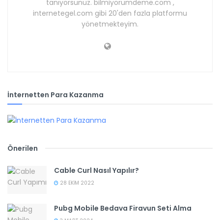
tanıyorsunuz. bilmiyorumdeme.com ,
internetegel.com gibi 20'den fazla platformu
yönetmekteyim.
İnternetten Para Kazanma
Önerilen
Cable Curl Nasıl Yapılır?
28 EKIM 2022
Pubg Mobile Bedava Firavun Seti Alma