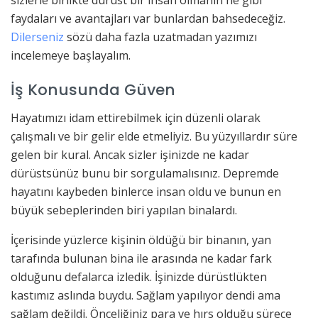
faydaları ve avantajları var bunlardan bahsedeceğiz.
Dilerseniz
sözü daha fazla uzatmadan yazımızı
incelemeye başlayalım.
İş Konusunda Güven
Hayatımızı idam ettirebilmek için düzenli olarak
çalışmalı ve bir gelir elde etmeliyiz. Bu yüzyıllardır süre
gelen bir kural. Ancak sizler işinizde ne kadar
dürüstsünüz bunu bir sorgulamalısınız. Depremde
hayatını kaybeden binlerce insan oldu ve bunun en
büyük sebeplerinden biri yapılan binalardı.
İçerisinde yüzlerce kişinin öldüğü bir binanın, yan
tarafında bulunan bina ile arasında ne kadar fark
olduğunu defalarca izledik. İşinizde dürüstlükten
kastımız aslında buydu. Sağlam yapılıyor dendi ama
sağlam değildi. Önceliğiniz para ve hırs olduğu sürece