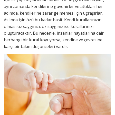
aynı zamanda kendilerine güvenirler ve attıkları her
adımda, kendilerine zarar gelmemesi için uğraşırlar.
Aslında işin özü bu kadar basit. Kendi kurallarınızın
olması öz saygınızı, öz saygınız ise kurallarınızı
oluşturacaktır. Bu nedenle, insanlar hayatlarına dair
herhangi bir kural koyuyorsa, kendine ve çevresine
karşı bir takım düşünceleri vardır.