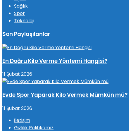
Sağlık
Spor
Teknoloji
Son Paylaşılanlar
En Doğru Kilo Verme Yöntemi Hangisi?
11 Şubat 2026
Evde Spor Yaparak Kilo Vermek Mümkün mü?
11 Şubat 2026
İletişim
Gizlilik Politikamız