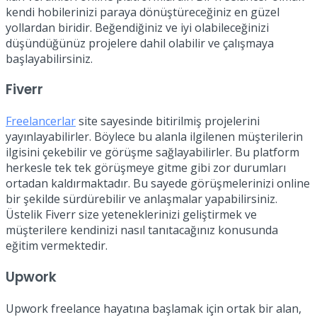
kendi hobilerinizi paraya dönüştüreceğiniz en güzel
yollardan biridir. Beğendiğiniz ve iyi olabileceğinizi
düşündüğünüz projelere dahil olabilir ve çalışmaya
başlayabilirsiniz.
Fiverr
Freelancerlar
site sayesinde bitirilmiş projelerini
yayınlayabilirler. Böylece bu alanla ilgilenen müşterilerin
ilgisini çekebilir ve görüşme sağlayabilirler. Bu platform
herkesle tek tek görüşmeye gitme gibi zor durumları
ortadan kaldırmaktadır. Bu sayede görüşmelerinizi online
bir şekilde sürdürebilir ve anlaşmalar yapabilirsiniz.
Üstelik Fiverr size yeteneklerinizi geliştirmek ve
müşterilere kendinizi nasıl tanıtacağınız konusunda
eğitim vermektedir.
Upwork
Upwork freelance hayatına başlamak için ortak bir alan,