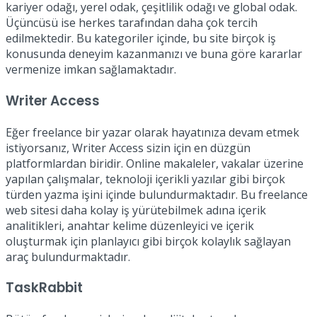
kariyer odağı, yerel odak, çeşitlilik odağı ve global odak.
Üçüncüsü ise herkes tarafından daha çok tercih
edilmektedir. Bu kategoriler içinde, bu site birçok iş
konusunda deneyim kazanmanızı ve buna göre kararlar
vermenize imkan sağlamaktadır.
Writer Access
Eğer freelance bir yazar olarak hayatınıza devam etmek
istiyorsanız, Writer Access sizin için en düzgün
platformlardan biridir. Online makaleler, vakalar üzerine
yapılan çalışmalar, teknoloji içerikli yazılar gibi birçok
türden yazma işini içinde bulundurmaktadır. Bu freelance
web sitesi daha kolay iş yürütebilmek adına içerik
analitikleri, anahtar kelime düzenleyici ve içerik
oluşturmak için planlayıcı gibi birçok kolaylık sağlayan
araç bulundurmaktadır.
TaskRabbit