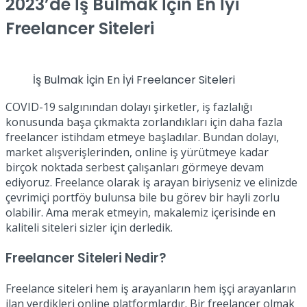
2023’de İş Bulmak İçin En İyi
Freelancer Siteleri
İş Bulmak İçin En İyi Freelancer Siteleri
COVID-19 salgınından dolayı şirketler, iş fazlalığı
konusunda başa çıkmakta zorlandıkları için daha fazla
freelancer istihdam etmeye başladılar. Bundan dolayı,
market alışverişlerinden, online iş yürütmeye kadar
birçok noktada serbest çalışanları görmeye devam
ediyoruz. Freelance olarak iş arayan biriyseniz ve elinizde
çevrimiçi portföy bulunsa bile bu görev bir hayli zorlu
olabilir. Ama merak etmeyin, makalemiz içerisinde en
kaliteli siteleri sizler için derledik.
Freelancer Siteleri Nedir
?
Freelance siteleri hem iş arayanların hem işçi arayanların
ilan verdikleri online platformlardır. Bir freelancer olmak