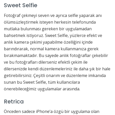
Sweet Selfie
Fotoğraf çekmeyi seven ve ayrıca selfie yaparak anı
ölümsüzleştirmek isteyen herkesin telefonunda
mutlaka bulunması gereken bir uygulamadan
bahsetmek istiyoruz. Sweet Selfie, yüzlerce efekt ve
anlık kamera çekimi yapabilme özelliğini içinde
barındırarak, normal kamera kullanmanıza gerek
bırakmamaktadır. Bu sayede anlık fotoğraflar çekebilir
ve bu fotoğrafları dilerseniz efektli çekim ile
dilersenizde kendi düzenlemeleriniz ile daha şık bir hale
getirebilirsiniz. Çeşitli onarım ve düzenleme imkanıda
sunan bu Sweet Selfie, tüm kullanıcılara
önerebileceğimiz uygulamalar arasında.
Retrica
Önceden sadece iPhone’a özgü bir uygulama olan