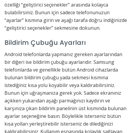
özelliği “geliştirici seçenekler” arasında kolayca
bulabilirsiniz. Bunun için sadece telefonunuzun
“ayarlar” kısmına girin ve aşağı tarafa doğru indiğinizde
“geliştirici seçenekler” sekmesine dokunun.
Bildirim Çubuğu Ayarları
Android telefonlarda yapmanız gereken ayarlarından
bir diğeri ise bildirim çubuğu ayarlarıdır. Samsung
telefonlarda ve genellikle bütün Android cihazlarda
bulunan bildirim çubuğu yada sekmesi kısmına
istediğiniz kısa yolu koyabilir veya kaldırabilirsiniz.
Bunun için uğraşmanıza gerek yok. Sadece ekranınız
açıkken yukarıdan aşağı parmağınızı kaydırın ve
karşınıza çıkan bildirim panelinin üst kısmında bulunan
ayarlar seçeneğine basın. Böylelikle isterseniz bütün
kısa yolları yerleştirebilir isterseniz de dilediğinizi
kaldırabilirsiniz. Kullanım esnasında kolaylık sağlayan