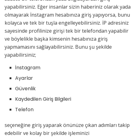
yapabilirsiniz. Eğer insanlar sizin haberiniz olarak yada
olmayarak İnstagram hesabınıza giriş yapıyorsa, bunu
kolayca ve tek bir tuşla engelleyebilirsiniz. İP adresiniz
sayesinde profilinize girişi tek bir telefondan yapabilir
ve böylelikle başka kimsenin hesabınıza giriş
yapmamasını sağlayabilirsiniz. Bunu şu şekilde
yapabilirsiniz;
İnstagram
Ayarlar
Güvenlik
Kaydedilen Giriş Bilgileri
Telefon
seçeneğine giriş yaparak önünüze çıkan adımları takip
edebilir ve kolay bir şekilde işleminizi