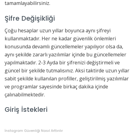
tamamlayabilirsiniz.
Şifre Değişikliği
Çoğu hesaplar uzun yıllar boyunca aynı şifreyi
kullanmaktadır. Her ne kadar güvenlik önlemleri
konusunda devamlı güncellemeler yapılıyor olsa da,
aynı şekilde zararlı yazılımlar içinde bu güncellemeler
yapılmaktadır. 2-3 Ayda bir şifrenizi değiştirmeli ve
güncel bir şekilde tutmalısınız. Aksi taktirde uzun yıllar
sabit şekilde kullanılan profiller, geliştirilmiş yazılımlar
ve programlar sayesinde birkaç dakika içinde
çalınabilmektedir.
Giriş İstekleri
İnstagram Güvenliği Nasıl Arttırılır