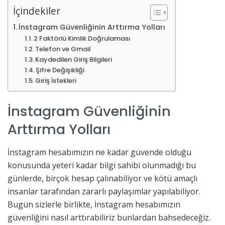
İçindekiler
İnstagram Güvenliğinin Arttırma Yolları
2 Faktörlü Kimlik Doğrulaması
Telefon ve Gmail
Kaydedilen Giriş Bilgileri
Şifre Değişikliği
Giriş İstekleri
İnstagram Güvenliğinin
Arttırma Yolları
İnstagram hesabımızın ne kadar güvende olduğu
konusunda yeteri kadar bilgi sahibi olunmadığı bu
günlerde, birçok hesap çalınabiliyor ve kötü amaçlı
insanlar tarafından zararlı paylaşımlar yapılabiliyor.
Bugün sizlerle birlikte, İnstagram hesabımızın
güvenliğini nasıl arttırabiliriz bunlardan bahsedeceğiz.