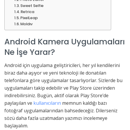
Sweet Selfie
Retrica
PixelLeap
Moldıv
Android Kamera Uygulamaları
Ne İşe Yarar?
Android için uygulama geliştiricileri, her yıl kendilerini
biraz daha aşıyor ve yeni teknoloji ile donatılan
telefonlara göre uygulamalar tasarlıyorlar. Sizlerde bu
uygulamaları takip edebilir ve Play Store üzerinden
indirebilirsiniz. Bugün, aktif olarak Play Store’de
paylaşılan ve
kullanıcıların
memnun kaldığı bazı
fotoğraf uygulamalarından bahsedeceğiz. Dilerseniz
sözü daha fazla uzatmadan yazımızı incelemeye
başlayalım.