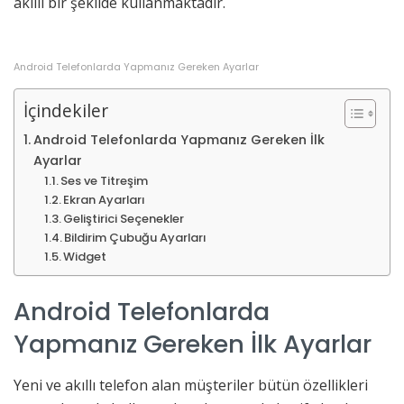
akıllı bir şekilde kullanmaktadır.
Android Telefonlarda Yapmanız Gereken Ayarlar
İçindekiler
Android Telefonlarda Yapmanız Gereken İlk
Ayarlar
Ses ve Titreşim
Ekran Ayarları
Geliştirici Seçenekler
Bildirim Çubuğu Ayarları
Widget
Android Telefonlarda
Yapmanız Gereken İlk Ayarlar
Yeni ve akıllı telefon alan müşteriler bütün özellikleri