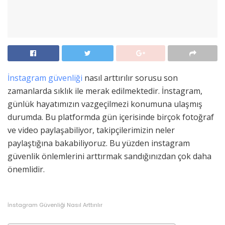
İnstagram güvenliği
nasıl arttırılır sorusu son
zamanlarda sıklık ile merak edilmektedir. İnstagram,
günlük hayatımızın vazgeçilmezi konumuna ulaşmış
durumda. Bu platformda gün içerisinde birçok fotoğraf
ve video paylaşabiliyor, takipçilerimizin neler
paylaştığına bakabiliyoruz. Bu yüzden instagram
güvenlik önlemlerini arttırmak sandığınızdan çok daha
önemlidir.
İnstagram Güvenliği Nasıl Arttırılır