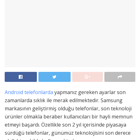
Android telefonlarda
yapmanız gereken ayarlar son
zamanlarda sıklık ile merak edilmektedir. Samsung
markasının geliştirmiş olduğu telefonlar, son teknoloji
ürünler olmakla beraber kullanıcıları bir hayli memnun
etmeyi başardı. Özellikle son 2 yıl içerisinde piyasaya
sürdüğü telefonlar, günümüz teknolojisini son derece