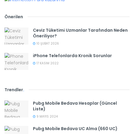
Önerilen
Ceviz Tüketimi Uzmanlar Tarafından Neden
Öneriliyor?
10 ŞUBAT 2026
iPhone Telefonlarda Kronik Sorunlar
17 KASIM 2022
Trendler
.
Pubg Mobile Bedava Hesaplar (Güncel
Liste)
9 MAYIS 2024
Pubg Mobile Bedava UC Alma (660 UC)