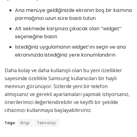
Ana menüye geldiğinizde ekranın boş bir kısmına
parmağınızı uzun süre basılı tutun
Alt sekmede karşınıza çıkacak olan ‘’widget’’
seçeneğine basın
İstediğiniz uygulamanın widget’ını seçin ve ana
ekranınızda istediğiniz yere konumlandırın
Daha kolay ve daha kullanışlı olan bu yeni özellikler
sayesinde özellikle Samsung kullanıcıları bir hayli
memnun görünüyor. Sizlerde yeni bir telefon
almışsanız ve gerekli ayarlamaları yapmak istiyorsanız,
önerilerimizi değerlendirebilir ve keyifli bir şekilde
cihazınızı kullanmaya başlayabilirsiniz.
Tags:
Bilgi
Teknoloji