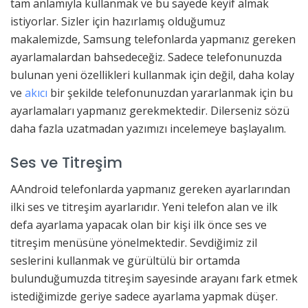
tam anlamıyla kullanmak ve bu sayede keyif almak
istiyorlar. Sizler için hazırlamış olduğumuz
makalemizde, Samsung telefonlarda yapmanız gereken
ayarlamalardan bahsedeceğiz. Sadece telefonunuzda
bulunan yeni özellikleri kullanmak için değil, daha kolay
ve
akıcı
bir şekilde telefonunuzdan yararlanmak için bu
ayarlamaları yapmanız gerekmektedir. Dilerseniz sözü
daha fazla uzatmadan yazımızı incelemeye başlayalım.
Ses ve Titreşim
AAndroid telefonlarda yapmanız gereken ayarlarından
ilki ses ve titreşim ayarlarıdır. Yeni telefon alan ve ilk
defa ayarlama yapacak olan bir kişi ilk önce ses ve
titreşim menüsüne yönelmektedir. Sevdiğimiz zil
seslerini kullanmak ve gürültülü bir ortamda
bulunduğumuzda titreşim sayesinde arayanı fark etmek
istediğimizde geriye sadece ayarlama yapmak düşer.