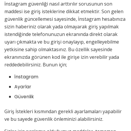
İnstagram güvenliği nasıl arttırılır sorusunun son
maddesi ise giriş isteklerine dikkat etmektir. Son gelen
güvenlik güncellemesi sayesinde, İnstagram hesabınıza
sizin haberiniz olarak yada olmayarak giriş yapılmak
istendiğinde telefonunuzun ekranında direkt olarak
uyarı çıkmakta ve bu girişi onaylayıp, engelleyebilme
yetkisine sahip olmaktasınız. Bu özellik sayesinde
ekranınızda görünen kod ile girişe izin verebilir yada
reddedebilirsiniz. Bunun için;
İnstagram
Ayarlar
Güvenlik
Giriş İstekleri kısmından gerekli ayarlamaları yapabilir
ve bu sayede güvenlik önleminizi alabilirsiniz.