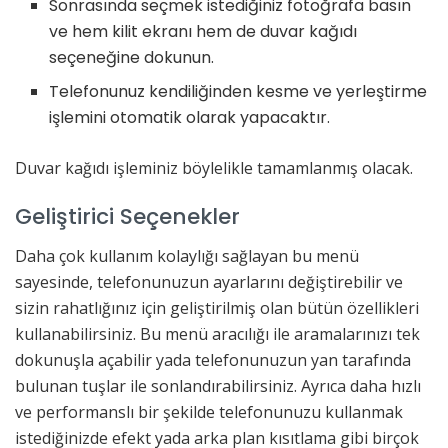
Sonrasında seçmek istediğiniz fotoğrafa basın
ve hem kilit ekranı hem de duvar kağıdı
seçeneğine dokunun.
Telefonunuz kendiliğinden kesme ve yerleştirme
işlemini otomatik olarak yapacaktır.
Duvar kağıdı işleminiz böylelikle tamamlanmış olacak.
Geliştirici Seçenekler
Daha çok kullanım kolaylığı sağlayan bu menü
sayesinde, telefonunuzun ayarlarını değiştirebilir ve
sizin rahatlığınız için geliştirilmiş olan bütün özellikleri
kullanabilirsiniz. Bu menü aracılığı ile aramalarınızı tek
dokunuşla açabilir yada telefonunuzun yan tarafında
bulunan tuşlar ile sonlandırabilirsiniz. Ayrıca daha hızlı
ve performanslı bir şekilde telefonunuzu kullanmak
istediğinizde efekt yada arka plan kısıtlama gibi birçok