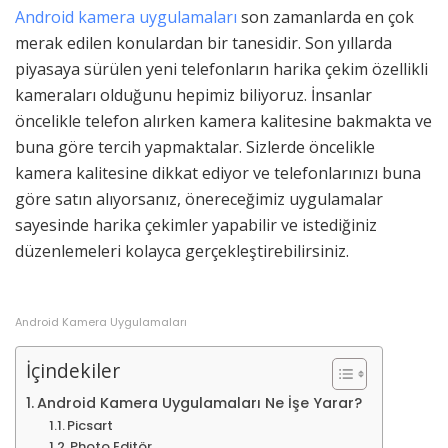
Android kamera uygulamaları
son zamanlarda en çok
merak edilen konulardan bir tanesidir. Son yıllarda
piyasaya sürülen yeni telefonların harika çekim özellikli
kameraları olduğunu hepimiz biliyoruz. İnsanlar
öncelikle telefon alırken kamera kalitesine bakmakta ve
buna göre tercih yapmaktalar. Sizlerde öncelikle
kamera kalitesine dikkat ediyor ve telefonlarınızı buna
göre satın alıyorsanız, önereceğimiz uygulamalar
sayesinde harika çekimler yapabilir ve istediğiniz
düzenlemeleri kolayca gerçekleştirebilirsiniz.
Android Kamera Uygulamaları
İçindekiler
Android Kamera Uygulamaları Ne İşe Yarar?
Picsart
Photo Editör