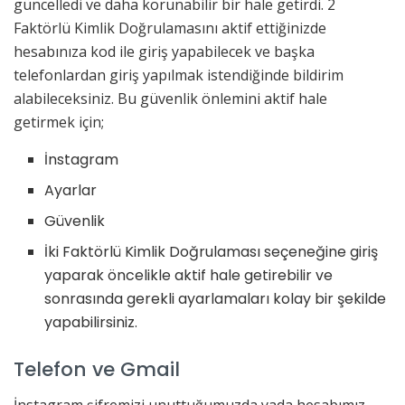
güncelledi ve daha korunabilir bir hale getirdi. 2
Faktörlü Kimlik Doğrulamasını aktif ettiğinizde
hesabınıza kod ile giriş yapabilecek ve başka
telefonlardan giriş yapılmak istendiğinde bildirim
alabileceksiniz. Bu güvenlik önlemini aktif hale
getirmek için;
İnstagram
Ayarlar
Güvenlik
İki Faktörlü Kimlik Doğrulaması seçeneğine giriş
yaparak öncelikle aktif hale getirebilir ve
sonrasında gerekli ayarlamaları kolay bir şekilde
yapabilirsiniz.
Telefon ve Gmail