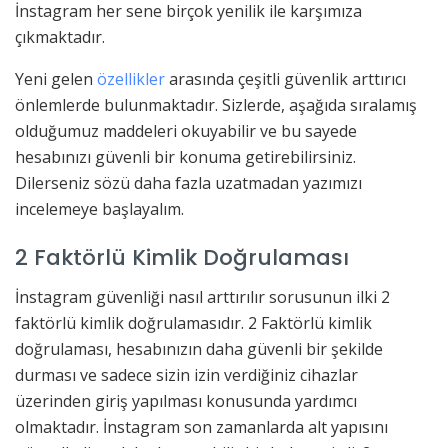
İnstagram her sene birçok yenilik ile karşımıza
çıkmaktadır.
Yeni gelen
özellikler
arasında çeşitli güvenlik arttırıcı
önlemlerde bulunmaktadır. Sizlerde, aşağıda sıralamış
olduğumuz maddeleri okuyabilir ve bu sayede
hesabınızı güvenli bir konuma getirebilirsiniz.
Dilerseniz sözü daha fazla uzatmadan yazımızı
incelemeye başlayalım.
2 Faktörlü Kimlik Doğrulaması
İnstagram güvenliği nasıl arttırılır sorusunun ilki 2
faktörlü kimlik doğrulamasıdır. 2 Faktörlü kimlik
doğrulaması, hesabınızın daha güvenli bir şekilde
durması ve sadece sizin izin verdiğiniz cihazlar
üzerinden giriş yapılması konusunda yardımcı
olmaktadır. İnstagram son zamanlarda alt yapısını