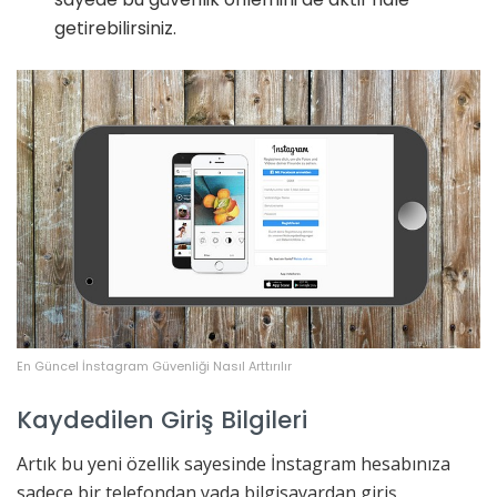
getirebilirsiniz.
En Güncel İnstagram Güvenliği Nasıl Arttırılır
Kaydedilen Giriş Bilgileri
Artık bu yeni özellik sayesinde İnstagram hesabınıza
sadece bir telefondan yada bilgisayardan giriş