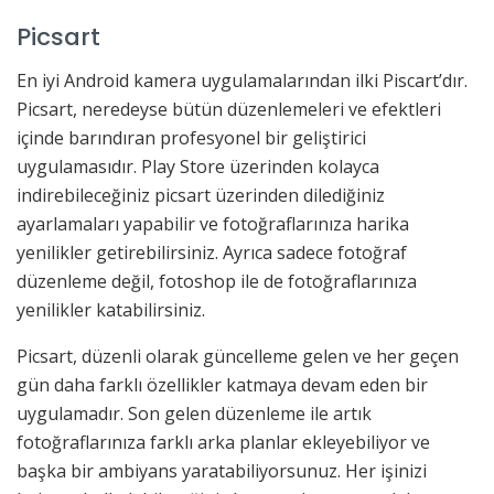
Picsart
En iyi Android kamera uygulamalarından ilki Piscart’dır.
Picsart, neredeyse bütün düzenlemeleri ve efektleri
içinde barındıran profesyonel bir geliştirici
uygulamasıdır. Play Store üzerinden kolayca
indirebileceğiniz picsart üzerinden dilediğiniz
ayarlamaları yapabilir ve fotoğraflarınıza harika
yenilikler getirebilirsiniz. Ayrıca sadece fotoğraf
düzenleme değil, fotoshop ile de fotoğraflarınıza
yenilikler katabilirsiniz.
Picsart, düzenli olarak güncelleme gelen ve her geçen
gün daha farklı özellikler katmaya devam eden bir
uygulamadır. Son gelen düzenleme ile artık
fotoğraflarınıza farklı arka planlar ekleyebiliyor ve
başka bir ambiyans yaratabiliyorsunuz. Her işinizi