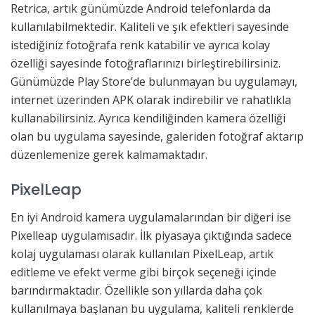
Retrica, artık günümüzde Android telefonlarda da
kullanılabilmektedir. Kaliteli ve şık efektleri sayesinde
istediğiniz fotoğrafa renk katabilir ve ayrıca kolay
özelliği sayesinde fotoğraflarınızı birleştirebilirsiniz.
Günümüzde Play Store’de bulunmayan bu uygulamayı,
internet üzerinden APK olarak indirebilir ve rahatlıkla
kullanabilirsiniz. Ayrıca kendiliğinden kamera özelliği
olan bu uygulama sayesinde, galeriden fotoğraf aktarıp
düzenlemenize gerek kalmamaktadır.
PixelLeap
En iyi Android kamera uygulamalarından bir diğeri ise
Pixelleap uygulamısadır. İlk piyasaya çıktığında sadece
kolaj uygulaması olarak kullanılan PixelLeap, artık
editleme ve efekt verme gibi birçok seçeneği içinde
barındırmaktadır. Özellikle son yıllarda daha çok
kullanılmaya başlanan bu uygulama, kaliteli renklerde