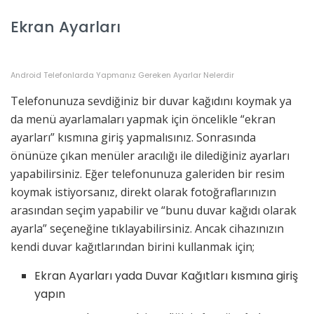
Ekran Ayarları
Android Telefonlarda Yapmanız Gereken Ayarlar Nelerdir
Telefonunuza sevdiğiniz bir duvar kağıdını koymak ya
da menü ayarlamaları yapmak için öncelikle “ekran
ayarları” kısmına giriş yapmalısınız. Sonrasında
önünüze çıkan menüler aracılığı ile dilediğiniz ayarları
yapabilirsiniz. Eğer telefonunuza galeriden bir resim
koymak istiyorsanız, direkt olarak fotoğraflarınızın
arasından seçim yapabilir ve “bunu duvar kağıdı olarak
ayarla” seçeneğine tıklayabilirsiniz. Ancak cihazınızın
kendi duvar kağıtlarından birini kullanmak için;
Ekran Ayarları yada Duvar Kağıtları kısmına giriş
yapın