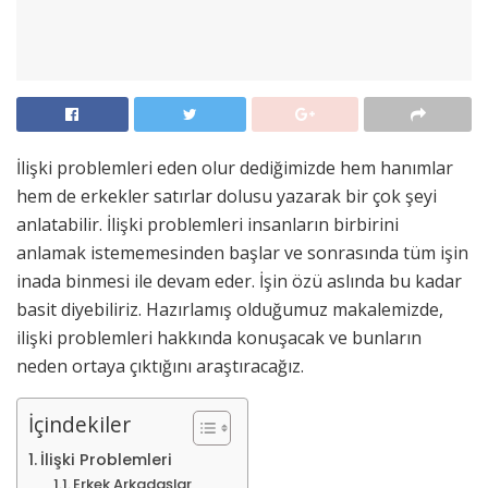
İlişki problemleri eden olur dediğimizde hem hanımlar
hem de erkekler satırlar dolusu yazarak bir çok şeyi
anlatabilir. İlişki problemleri insanların birbirini
anlamak istememesinden başlar ve sonrasında tüm işin
inada binmesi ile devam eder. İşin özü aslında bu kadar
basit diyebiliriz. Hazırlamış olduğumuz makalemizde,
ilişki problemleri hakkında konuşacak ve bunların
neden ortaya çıktığını araştıracağız.
İçindekiler
İlişki Problemleri
Erkek Arkadaşlar