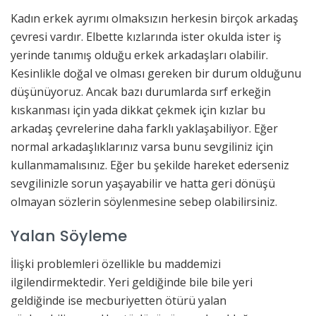
Kadın erkek ayrımı olmaksızın herkesin birçok arkadaş
çevresi vardır. Elbette kızlarında ister okulda ister iş
yerinde tanımış olduğu erkek arkadaşları olabilir.
Kesinlikle doğal ve olması gereken bir durum olduğunu
düşünüyoruz. Ancak bazı durumlarda sırf erkeğin
kıskanması için yada dikkat çekmek için kızlar bu
arkadaş çevrelerine daha farklı yaklaşabiliyor. Eğer
normal arkadaşlıklarınız varsa bunu sevgiliniz için
kullanmamalısınız. Eğer bu şekilde hareket ederseniz
sevgilinizle sorun yaşayabilir ve hatta geri dönüşü
olmayan sözlerin söylenmesine sebep olabilirsiniz.
Yalan Söyleme
İlişki problemleri özellikle bu maddemizi
ilgilendirmektedir. Yeri geldiğinde bile bile yeri
geldiğinde ise mecburiyetten ötürü yalan