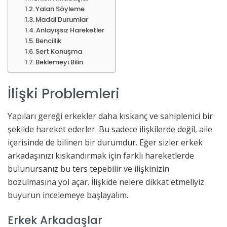
Yalan Söyleme
Maddi Durumlar
Anlayışsız Hareketler
Bencillik
Sert Konuşma
Beklemeyi Bilin
İlişki Problemleri
Yapıları gereği erkekler daha kıskanç ve sahiplenici bir
şekilde hareket ederler. Bu sadece ilişkilerde değil, aile
içerisinde de bilinen bir durumdur. Eğer sizler erkek
arkadaşınızı kıskandırmak için farklı hareketlerde
bulunursanız bu ters tepebilir ve ilişkinizin
bozulmasına yol açar. İlişkide nelere dikkat etmeliyiz
buyurun incelemeye başlayalım.
Erkek Arkadaşlar