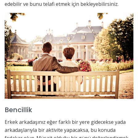
edebilir ve bunu telafi etmek için bekleyebilirsiniz.
Bencillik
Erkek arkadaşınız eğer farklı bir yere gidecekse yada
arkadaşlarıyla bir aktivite yapacaksa, bu konuda