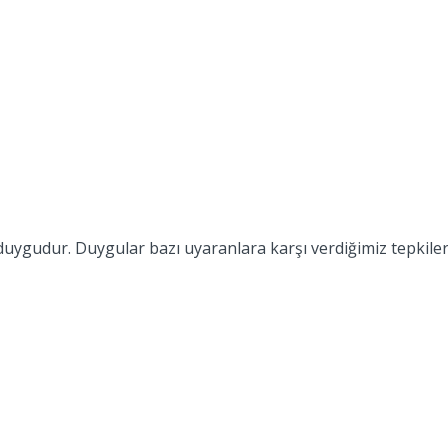
duygudur. Duygular bazı uyaranlara karşı verdiğimiz tepkiler