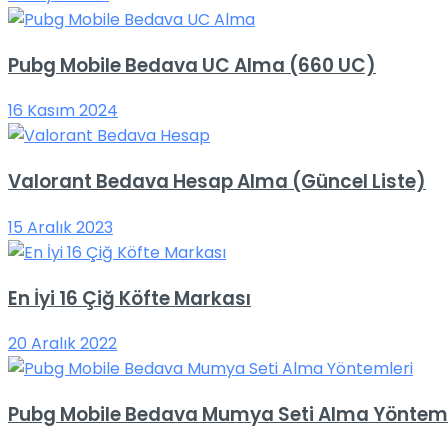
Pubg Mobile Bedava UC Alma (660 UC)
16 Kasım 2024
Valorant Bedava Hesap Alma (Güncel Liste)
15 Aralık 2023
En İyi 16 Çiğ Köfte Markası
20 Aralık 2022
Pubg Mobile Bedava Mumya Seti Alma Yönteml