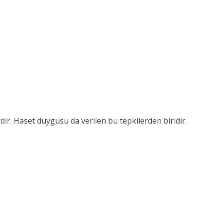
dir. Haset duygusu da verilen bu tepkilerden biridir.