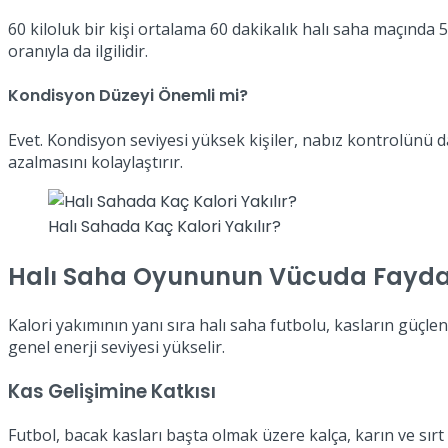
60 kiloluk bir kişi ortalama 60 dakikalık halı saha maçında 
oranıyla da ilgilidir.
Kondisyon Düzeyi Önemli mi?
Evet. Kondisyon seviyesi yüksek kişiler, nabız kontrolünü d
azalmasını kolaylaştırır.
Halı Sahada Kaç Kalori Yakılır?
Halı Saha Oyununun Vücuda Fayda
Kalori yakımının yanı sıra halı saha futbolu, kasların güçle
genel enerji seviyesi yükselir.
Kas Gelişimine Katkısı
Futbol, bacak kasları başta olmak üzere kalça, karın ve sırt k