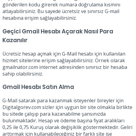
gönderilen kodu girerek numara doğrulama kısmını
atlayabilirsiniz. Bu sayede ücretsiz ve sınırsız G-mail
hesabına erişim sağlayabilirsiniz.
Geçici Gmail Hesabı Açarak Nasıl Para
Kazanılır
Ücretsiz hesap açmak için G-Mail hesabı için kullanılan
hizmet sitelerine erişim sağlayabilirsiniz. Örnek olarak
gmailnator.com internet adresinden sınırsız bir hesaba
sahip olabilirsiniz.
Gmail Hesabı Satın Alma
G-Mail satarak para kazanmak isteyenler bireyler için
Digitalgorev.com sizler için uygun bir site olmakla birlikte
bu sitede çalışıp para kazanabilme şansınızda
bulunmaktadır. Hesap ve ödeme başına fiyat aralıkları
0,25 ile 0,75 Kuruş olarak değişiklik göstermektedir. Geliri
arttırmak için kullanabileceğiniz bir farklı site ise