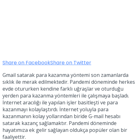
Share on Facebook
Share on Twitter
Gmail satarak para kazanma yöntemi son zamanlarda
sıklık ile merak edilmektedir. Pandemi döneminde herkes
evde otururken kendine farklı uğraşlar ve oturduğu
yerden para kazanma yöntemleri ile çalışmaya başladı.
İnternet aracılığı ile yapılan işler basitleşti ve para
kazanmayı kolaylaştırdı. İnternet yoluyla para
kazanmanın kolay yollarından biride G-mail hesabı
satarak kazanç sağlamaktır. Pandemi döneminde
hayatımıza ek gelir sağlayan oldukça popüler olan bir
faaliyettir.