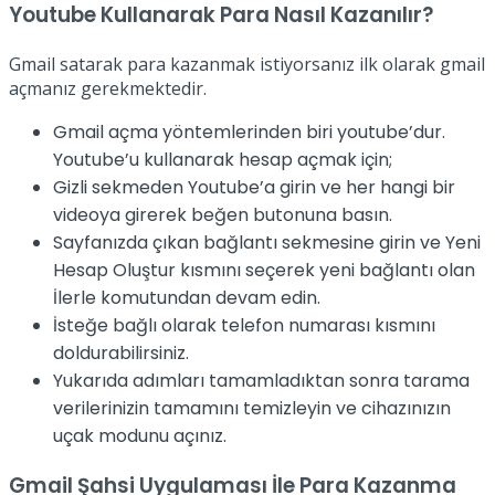
Youtube Kullanarak Para Nasıl Kazanılır
?
Gmail satarak para kazanmak istiyorsanız ilk olarak gmail
açmanız gerekmektedir.
Gmail açma yöntemlerinden biri youtube’dur.
Youtube’u kullanarak hesap açmak için;
Gizli sekmeden Youtube’a girin ve her hangi bir
videoya girerek beğen butonuna basın.
Sayfanızda çıkan bağlantı sekmesine girin ve Yeni
Hesap Oluştur kısmını seçerek yeni bağlantı olan
İlerle komutundan devam edin.
İsteğe bağlı olarak telefon numarası kısmını
doldurabilirsiniz.
Yukarıda adımları tamamladıktan sonra tarama
verilerinizin tamamını temizleyin ve cihazınızın
uçak modunu açınız.
Gmail Şahsi Uygulaması İle Para Kazanma