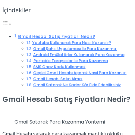
İçindekiler
Gmail Hesabı Satış Fiyatları Nedir?
Youtube Kullanarak Para Nasıl Kazanılır?
Gmail Şahsi Uygulaması İle Para Kazanma
Android Emülatörler Kullanarak Para Kazanma
Portable Tarayıcılar İle Para Kazanma
SMS Onay Kodu Kullanmak
Geçici Gmail Hesabı Açarak Nasıl Para Kazanılır
Gmail Hesabı Satın Alma
Gmail Satarak Ne Kadar Kâr Elde Edebilirsiniz
Gmail Hesabı Satış Fiyatları Nedir?
Gmail Satarak Para Kazanma Yöntemi
Gmail Hesabı satarak para kazanmak mantıklı olduğu