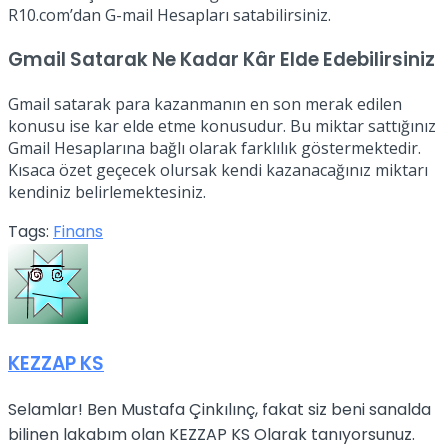
R10.com’dan G-mail Hesapları satabilirsiniz.
Gmail Satarak Ne Kadar Kâr Elde Edebilirsiniz
Gmail satarak para kazanmanın en son merak edilen
konusu ise kar elde etme konusudur. Bu miktar sattığınız
Gmail Hesaplarına bağlı olarak farklılık göstermektedir.
Kısaca özet geçecek olursak kendi kazanacağınız miktarı
kendiniz belirlemektesiniz.
Tags:
Finans
KEZZAP KS
Selamlar! Ben Mustafa Çinkılınç, fakat siz beni sanalda
bilinen lakabım olan KEZZAP KS Olarak tanıyorsunuz.